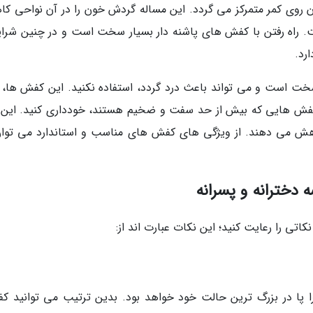
بدن روی کمر متمرکز می گردد. این مساله گردش خون را در آن نواحی ک
ت. راه رفتن با کفش های پاشنه دار بسیار سخت است و در چنین شرا
رد.
خت است و می تواند باعث درد گردد، استفاده نکنید. این کفش ها، 
 کفش هایی که بیش از حد سفت و ضخیم هستند، خودداری کنید. این 
ش می دهند. از ویژگی های کفش های مناسب و استاندارد می توان
دخترانه و پسرانه
تی را رعایت کنید؛ این نکات عبارت اند از:
ا پا در بزرگ ترین حالت خود خواهد بود. بدین ترتیب می توانید ک