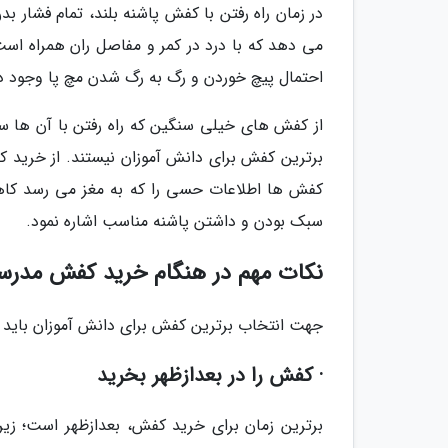
در زمان راه رفتن با کفش پاشنه بلند، تمام فشار 
می دهد که با درد در کمر و مفاصل ران همراه اس
احتمال پیچ خوردن و رگ به رگ شدن مچ پا وجود دا
از کفش های خیلی سنگین که راه رفتن با آن ها س
برترین کفش برای دانش آموزان نیستند. از خرید
کفش ها اطلاعات حسی را که به مغز می رسد کاه
سبک بودن و داشتن پاشنه مناسب اشاره نمود.
نکات مهم در هنگام خرید کفش مدرسه 
جهت انتخاب برترین کفش برای دانش آموزان باید نکا
· کفش را در بعدازظهر بخرید
برترین زمان برای خرید کفش، بعدازظهر است؛ زیر