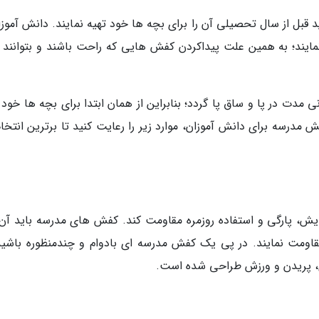
بل از سال تحصیلی آن را برای بچه ها خود تهیه نمایند. دانش آموزان
ستفاده می نمایند؛ به همین علت پیداکردن کفش هایی که راحت باشند و بتوانند ا
دت در پا و ساق پا گردد؛ بنابراین از همان ابتدا برای بچه ها خود ب
درسه برای دانش آموزان، موارد زیر را رعایت کنید تا برترین انتخاب
سایش، پارگی و استفاده روزمره مقاومت کند. کفش های مدرسه باید آن 
ا مقاومت نمایند. در پی یک کفش مدرسه ای بادوام و چندمنظوره باشید
ی، پریدن و ورزش طراحی شده است.