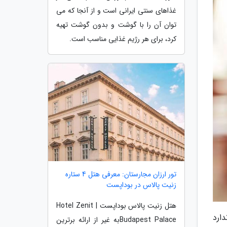
غذاهای سنتی ایرانی است و از آنجا که می
توان آن را با گوشت و بدون گوشت تهیه
کرد، برای هر رژیم غذایی مناسب است.
تور ارزان مجارستان: معرفی هتل 4 ستاره
زنیت پالاس در بوداپست
هتل زنیت پالاس بوداپست | Hotel Zenit
ارد
Budapest Palaceبه غیر از ارائه برترین