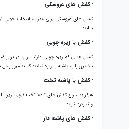
· کفش های عروسکی
کفش های عروسکی برای مدرسه انتخاب خوبی نیس
نمایند.
· کفش با زیره چوبی
کفش هایی که زیره چوبی دارند، از پا در برابر 
بیشتری را به پاشنه پا وارد نمایند که به مرور زما
· کفش با پاشنه تخت
هرگز به سراغ کفش های کاملا تخت نروید؛ زیرا 
و کمردرد شوند.
· کفش های پاشنه دار