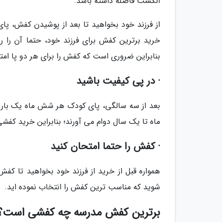
انگشت فاصله داشته باشد.
از فرزند خود بخواهید تا بعد از پوشیدن کفش، پا
خرید برترین کفش برای فرزند خود، حتما آن را رو
بنابراین ضروری است که کفش را برای هر دو پا امت
· در پی کیفیت باشید
ماه تا یک سال دوام می آورند؛ بنابراین خرید کفش
· کفش را حتما امتحان کنید
همواره قبل از خرید از فرزند خود بخواهید تا کفش
شوید که مناسب ترین کفش را انتخاب نموده اید.
برترین کفش مدرسه چه کفشی است؟