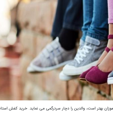
ان بهتر است، والدین را دچار سردرگمی می نماید. خرید کفش استاند