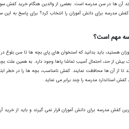
ند آن ها در سن مدرسه است. بعضی از والدین هنگام خرید کفش سوا
 کفش مدرسه برای دانش آموزان را انتخاب کرد؟ برای پاسخ به این سو
رسه مهم است؟
زان هستید، باید بدانید که استخوان های پای بچه ها تا سن بلوغ در 
ک بیش از حد، احتمال آسیب تماشا پاها وجود دارد. به همین علت بچه
تا از آن ها محافظت نمایند. کفش نامناسب، بچه ها را در خطر ابتلا
کفش استاندارد مدرسه را چند برابر می نماید.
ن کفش مدرسه برای دانش آموزان قرار نمی گیرند و باید از خرید آن