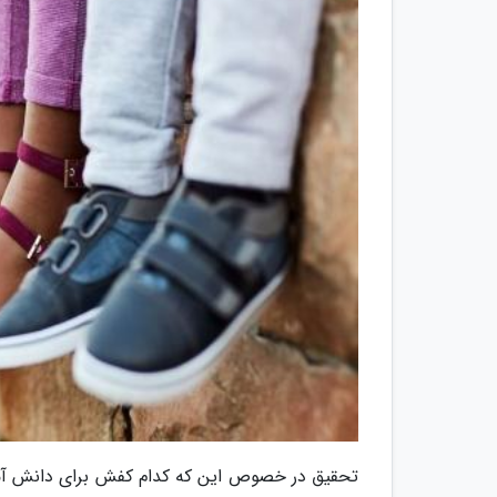
تحقیق در خصوص این که کدام کفش برای دانش آموز