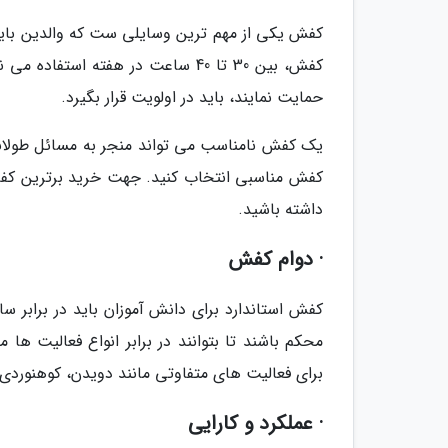
کفش یکی از مهم ترین وسایلی ست که والدین باید ق
کفش، بین 30 تا 40 ساعت در هفته ا
حمایت نمایند، باید در اولویت قرار بگیرد.
یک کفش نامناسب می تواند منجر به مسائل طولانی م
کفش مناسبی انتخاب کنید. جهت خرید برترین کفش م
داشته باشید.
· دوام کفش
کفش استاندارد برای دانش آموزان باید در برابر 
محکم باشند تا بتوانند در برابر انواع فعالیت ه
برای فعالیت های متفاوتی مانند دویدن، کوهنورد
· عملکرد و کارایی