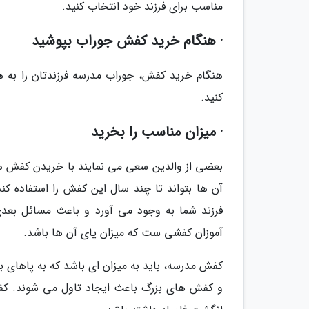
مناسب برای فرزند خود انتخاب کنید.
· هنگام خرید کفش جوراب بپوشید
هنگام خرید کفش، جوراب مدرسه فرزندتان را به هم
کنید.
· میزان مناسب را بخرید
بعضی از والدین سعی می نمایند با خریدن کفش ها
آن ها بتواند تا چند سال این کفش را استفاده کند
فرزند شما به وجود می آورد و باعث مسائل بع
آموزان کفشی ست که میزان پای آن ها باشد.
کفش مدرسه، باید به میزان ای باشد که به پاهای 
و کفش های بزرگ باعث ایجاد تاول می شوند. ک