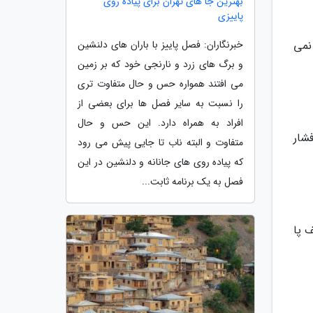
بهترین جا های تهران برای پیاده روی
پاییزی
خبرنگاران: فصل پاییز با باران های دلنشین
نمی
و برگ های زرد و نارنجی خود که بر زمین
می افتند همواره حس و حال متفاوت تری
را نسبت به سایر فصل ها برای بعضی از
افراد به همراه دارد. این حس و حال
شار
متفاوت و البته ناب تا جایی پیش می رود
که پیاده روی های جانانه و دلنشین در این
فصل به یک برنامه ثابت...
 پا