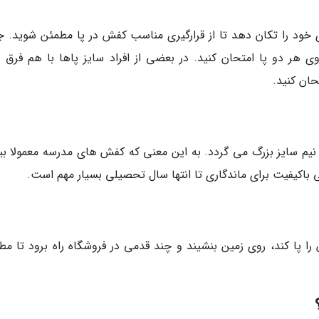
ی خود را تکان دهد تا از قرارگیری مناسب کفش در پا مطمئن شوید. 
ی هر دو پا امتحان کنید. در بعضی از افراد سایز پاها با هم فرق دا
حان کنید.
ی باکیفیت برای ماندگاری تا انتها سال تحصیلی بسیار مهم است.
 را پا کند، روی زمین بنشیند و چند قدمی در فروشگاه راه برود تا مط