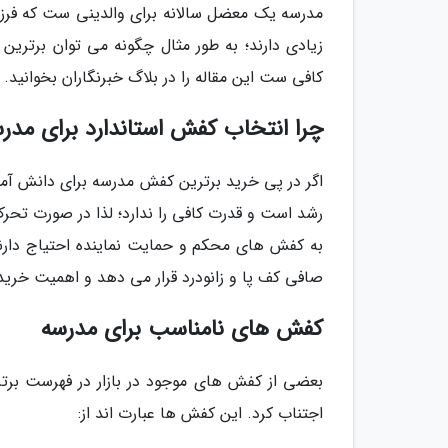
مدرسه یک معضل سالانه برای والدینی ست که فرز
زیادی دارند؛ به طور مثال چگونه می توان برترین
کافی ست این مقاله را در بلاگ خبرنگاران بخوانید.
چرا انتخاب کفش استاندارد برای مد
اگر در پی خرید برترین کفش مدرسه برای دانش آمو
رشد است و قدرت کافی را ندارد؛ لذا در صورت تحر
به کفش های محکم و حمایت نماینده احتیاج دارند 
صافی کف پا و زانودرد قرار می دهد و اهمیت خرید 
کفش های نامناسب برای مدرسه
بعضی از کفش های موجود در بازار در فهرست برتری
اجتناب کرد. این کفش ها عبارت اند از: