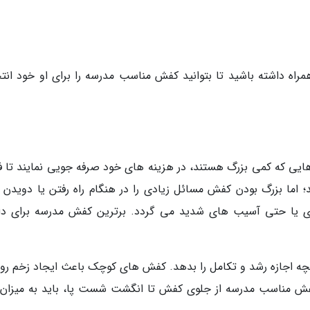
راه داشته باشید تا بتوانید کفش مناسب مدرسه را برای او خود انت
یی که کمی بزرگ هستند، در هزینه های خود صرفه جویی نمایند تا فر
؛ اما بزرگ بودن کفش مسائل زیادی را در هنگام راه رفتن یا دویدن ب
دی یا حتی آسیب های شدید می گردد. برترین کفش مدرسه برای د
بچه اجازه رشد و تکامل را بدهد. کفش های کوچک باعث ایجاد زخم روی
فش مناسب مدرسه از جلوی کفش تا انگشت شست پا، باید به میزان