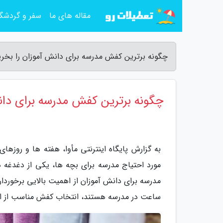
مقاله های ما
سفر و گردشگ
چگونه برترین کفش مدرسه برای دانش آموزان را بخریم؟
چگونه برترین کفش مدرسه برای دان
به گزارش پایگاه اینترنتی مأوا، هفته ها و روزه
مورد احتیاج مدرسه برای بچه ها، یکی از دغدغه 
ساعت در مدرسه هستند، انتخاب کفش مناسب از اه