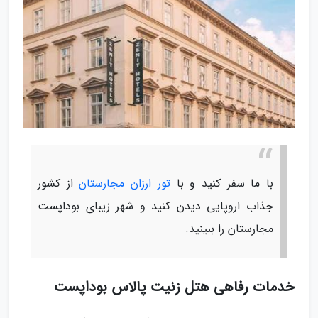
با ما سفر کنید و با
تور ارزان مجارستان
از کشور
جذاب اروپایی دیدن کنید و شهر زیبای بوداپست
مجارستان را ببینید.
خدمات رفاهی هتل زنیت پالاس بوداپست