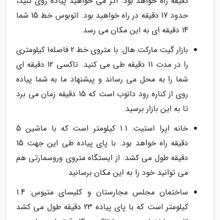
دقیقه راه خواهد بود. اگر می خواهید پیاده روی کنید،
حدود 17 دقیقه در راه خواهید بود. اتوبوس خط 15 شما
14 دقیقه ای به این مکان می رسد.
بازار گیت مارکت هال: با متروی خط 2 فاصله1 کیلومتری
را در مدت 11 دقیقه طی می کنید. تاکسی 12 دقیقه ای
شما را به محل می رساند و پیشنهاد ما به شما پیاده
روی از کناره رود دانوب است که 15 دقیقه زمان می برد
تا به این بازار برسید.
خانه اپرا استیت: 1.1 کیلومتر است که با ماشین 5
دقیقه راه خواهد بود. با پای پیاده طی این جهت 15
دقیقه طول می کشد. از ایستگاه متروی وروسمارتی هم
می توانید خود را به این مکان برسانید.
ساختمان مجلس مجارستان و کلیسای متیوس: 1.4
کیلومتر است که با پای پیاده 23 دقیقه طول می کشد