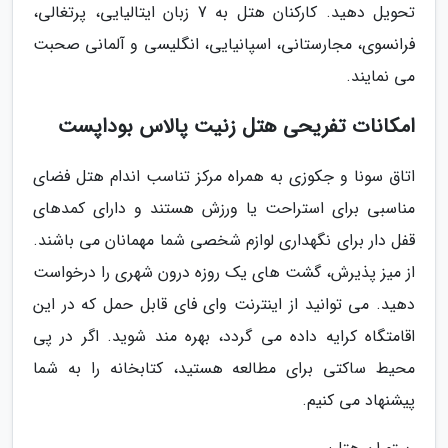
تحویل دهید. کارکنان هتل به 7 زبان ایتالیایی، پرتغالی،
فرانسوی، مجارستانی، اسپانیایی، انگلیسی و آلمانی صحبت
می نمایند.
امکانات تفریحی هتل زنیت پالاس بوداپست
اتاق سونا و جکوزی به همراه مرکز تناسب اندام هتل فضای
مناسبی برای استراحت یا ورزش هستند و دارای کمدهای
قفل دار برای نگهداری لوازم شخصی شما مهمانان می باشند.
از میز پذیرش، گشت های یک روزه درون شهری را درخواست
دهید. می توانید از اینترنت وای فای قابل حمل که در این
اقامتگاه کرایه داده می گردد، بهره مند شوید. اگر در پی
محیط ساکتی برای مطالعه هستید، کتابخانه را به شما
پیشنهاد می کنیم.