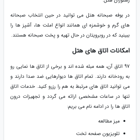
رستوران هتل:
در بوفه صبحانه هتل می توانید در حین انتخاب صبحانه
های گرم و خوشمزه ای همانند انواع املت ها، آشپز ها را
ببینید که در روبرویتان در حال تهیه و پخت صبحانه هستند.
امکانات اتاق های هتل
97 اتاق آن، همه مبله شده اند و برخی از اتاق ها نمایی رو
به رودخانه دارند. تمام اتاق ها دیوارهایی ضد صدا دارند و
می توانید اتاق های مرتبط به هم را رزرو کنید. خدمات اتاق
تنها در ساعات مشخصی ارائه می گردد و تجهیزات درون
اتاق ها را در ادامه نام می بریم:
میز مطالعه
تلویزیون صفحه تخت