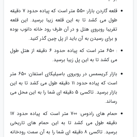
قلعه گاردن بازار: 550 متر است که پیاده حدود 7 دقیقه
طول می کشد تا به این قلعه زیبا برسید. این قلعه
تقریبا روبروی هتل و در آن طرف رود خانه دانوب بوده
و برای رسیدن به آن باید از پل چین گذر کنید.
: 650 متر است که پیاده حدود 6 دقیقه از هتل طول
می کشد تا به این پل زیبا برسید.
بازار کریسمس در روبروی باسیلیکای استفان: 650 متر
است که پیاده حدود 11 دقیقه طول می کشد تا به این
بازار برسید. تاکسی 5 دقیقه ای شما را به این محل می
رساند.
حمام های رادوس: 700 متر است که پیاده حدود 17
دقیقه طول می کشد تا به این حمام های تاریخی
برسید. تاکسی 8 دقیقه ای شما را به آن سمت رودخانه