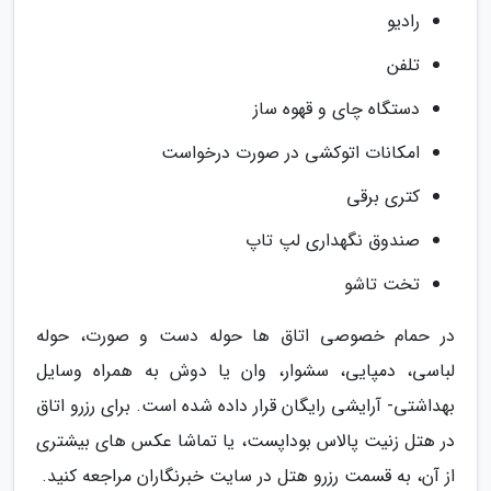
رادیو
تلفن
دستگاه چای و قهوه ساز
امکانات اتوکشی در صورت درخواست
کتری برقی
صندوق نگهداری لپ تاپ
تخت تاشو
در حمام خصوصی اتاق ها حوله دست و صورت، حوله
لباسی، دمپایی، سشوار، وان یا دوش به همراه وسایل
بهداشتی- آرایشی رایگان قرار داده شده است. برای رزرو اتاق
در هتل زنیت پالاس بوداپست، یا تماشا عکس های بیشتری
از آن، به قسمت رزرو هتل در سایت خبرنگاران مراجعه کنید.