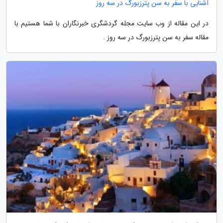
آشنایی با سفر به سن پترزبورگ در سه روز
در این مقاله از وب سایت مجله گردشگری خبرنگاران با شما هستیم با
مقاله سفر به سن پترزبورگ در سه روز .