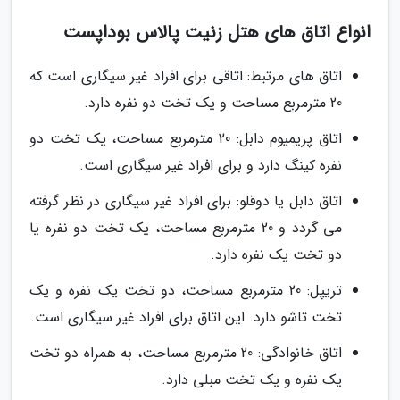
انواع اتاق های هتل زنیت پالاس بوداپست
اتاق های مرتبط: اتاقی برای افراد غیر سیگاری است که
20 مترمربع مساحت و یک تخت دو نفره دارد.
اتاق پریمیوم دابل: 20 مترمربع مساحت، یک تخت دو
نفره کینگ دارد و برای افراد غیر سیگاری است.
اتاق دابل یا دوقلو: برای افراد غیر سیگاری در نظر گرفته
می گردد و 20 مترمربع مساحت، یک تخت دو نفره یا
دو تخت یک نفره دارد.
تریپل: 20 مترمربع مساحت، دو تخت یک نفره و یک
تخت تاشو دارد. این اتاق برای افراد غیر سیگاری است.
اتاق خانوادگی: 20 مترمربع مساحت، به همراه دو تخت
یک نفره و یک تخت مبلی دارد.