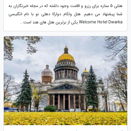
هتلی 5 ستاره برای رزرو و اقامت وجود داشته که در مجله خبرنگاران به
شما پیشنهاد می دهیم. هتل ولکام دوارکا دهلی نو با نام انگلیسی
Welcome Hotel Dwarka یکی از برترین هتل های هند است...