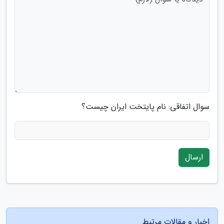
سوال اتفاقی: نام پایتخت ایران چیست؟
ارسال
اخبار و مقالات مرتبط