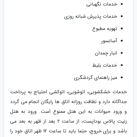
خدمات نگهبانی
خدمات پذیرش شبانه روزی
تهویه مطبوع
آسانسور
انبار چمدان
خدمات بلیط
میز راهنمای گردشگری
خدمات خشکشویی، اتوشویی، اتوکشی احتیاج به پرداخت
جداگانه دارد و نظافت روزانه اتاق ها رایگان انجام می گردد
و ورود حیوانات به این هتل ممنوع است. ورود به هتل
زنیت پالاس بوداپست، از ساعت 2 بعد از ظهر به بعد می
باشد و برای خروج، حتما باید تا ساعت 12 ظهر اتاق خود را