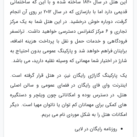
این هتل در سال 1820 ساخته شده و با این که ساختمانی
قدیمی دارد اما با بازسازی که در سال 2012 بر روی آن انجام
گرفت، دوباره خوش درخشید. در این هتل شما به یک مرکز
تجاری و 6 مرکز کنفرانس دسترسی خواهید داشت. ترانسفر
فرودگاهی و خدمات حمل و نقل با پرداخت هزینه اضافه،
برایتان فراهم خواهد شد و پارکینگ عمومی بدون احتیاج به
شارژ در اختیار شما مهمانی که وسیله نقلیه دارید، می باشد.
یک پارکینگ گاراژی رایگان نیز، در هتل قرار گرفته است.
اینترنت وای فای رایگان در فضای عمومی و سالن اصلی
هتل، در دسترس بوده و امکاناتی چون ویلچر و دستگیره
های کمکی برای مهمانان کم توان یا ناتوان مهیا است. دیگر
امکانات هتل را به شکل موردی نام می بریم.
روزنامه رایگان در لابی