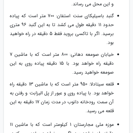
و این محل می رساند.
گنبد باسیلیکای سنت استفان: 700 متر است که پیاده
حدود 11 دقیقه طول می کشد تا به این گنبد 96 متری
برسید. اگر با تاکسی بروید فقط 5 دقیقه در راه خواهید
بود.
خیابان صومعه دهانی: 800 متر است که با ماشین 7
دقیقه راه خواهد بود. با 15 دقیقه پیاده روی به این
صومعه خواهید رسید.
قلعه سیتادلا: 950 متر است که با ماشین 13 دقیقه راه
خواهد بود. با پیاده روی و عبور از پل الیزابت و رفتن به
آن سمت رودخانه دانوب در مدت زمان 17 دقیقه به این
قلعه می رسید.
موزه ملی مجارستان: 1 کیلومتر است که با ماشین 11