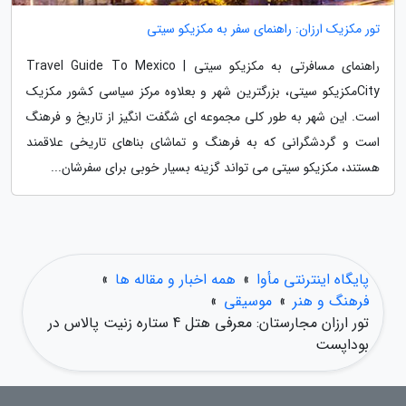
تور مکزیک ارزان: راهنمای سفر به مکزیکو سیتی
راهنمای مسافرتی به مکزیکو سیتی | Travel Guide To Mexico
Cityمکزیکو سیتی، بزرگترین شهر و بعلاوه مرکز سیاسی کشور مکزیک
است. این شهر به طور کلی مجموعه ای شگفت انگیز از تاریخ و فرهنگ
است و گردشگرانی که به فرهنگ و تماشای بناهای تاریخی علاقمند
هستند، مکزیکو سیتی می تواند گزینه بسیار خوبی برای سفرشان...
پایگاه اینترنتی مأوا
»
همه اخبار و مقاله ها
»
فرهنگ و هنر
»
موسیقی
»
تور ارزان مجارستان: معرفی هتل 4 ستاره زنیت پالاس در
بوداپست