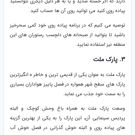
دارند که اگر خسته شدید و یا به هر دلیل دیگری نتوانستید
پیاده روی کنید می توانید روی آن ها حساب کنید.
توصیه می کنیم که در برنامه پیاده روی خود کمی سحرخیز
باشید تا بتوانید از صبحانه های دلچسب رستوران های این
منطقه نیز استفاده نمایید.
3. پارک ملت
پارک ملت به عنوان یکی از قدیمی ترین و خاطر ه انگیزترین
پارک های سطح شهر همواره در فصل پاییز هواداران بسیاری
را به سمت خود جذب می نماید.
وسعت پارک ملت به همراه باغ وحش کوچک و البته
پردیس سینمایی آن، این پارک را به یکی از بهترین گزینه
های پیاده روی و البته خوش گذرانی در فصل خوش آب