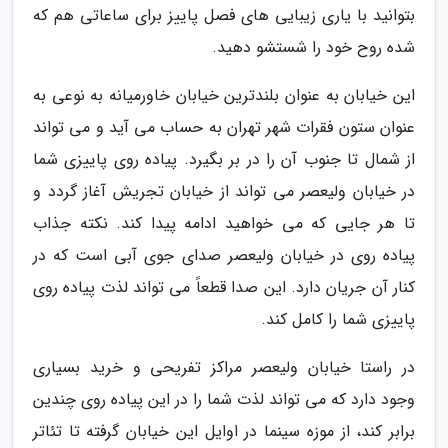
بتوانید با یاری زیبایی های فصل پاییز برای ساعاتی هم که
شده روح خود را شستشو دهید.
این خیابان به عنوان بلندترین خیابان خاورمیانه به نوعی به
عنوان ستون فقرات شهر تهران به حساب می آید و می تواند
از شمال تا جنوب آن را در بر بگیرد. پیاده روی پاییزی شما
در خیابان ولیعصر می تواند از خیابان تجریش آغاز گردد و
تا هر جایی که می خواهید ادامه پیدا کند. نکته جذاب
پیاده روی در خیابان ولیعصر صدای جوی آبی است که در
کنار آن جریان دارد. این صدا قطعاً می تواند لذت پیاده روی
پاییزی شما را کامل کند.
در راستا خیابان ولیعصر مراکز تفریحی و خرید بسیاری
وجود دارد که می تواند لذت شما را در این پیاده روی چندین
برابر کند، از موزه سینما در اوایل این خیابان گرفته تا تئاتر