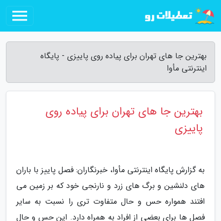
بهترین جا های تهران برای پیاده روی پاییزی - پایگاه
اینترنتی مأوا
بهترین جا های تهران برای پیاده روی
پاییزی
به گزارش پایگاه اینترنتی مأوا، خبرنگاران: فصل پاییز با باران
های دلنشین و برگ های زرد و نارنجی خود که بر زمین می
افتند همواره حس و حال متفاوت تری را نسبت به سایر
فصل ها برای بعضی از افراد به همراه دارد. این حس و حال