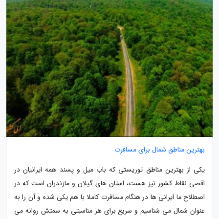
بهترین مناطق شمال برای مسافرت
یکی از بهترین مناطق توریستی که باب میل و پسند همه ایرانیان در
اقصی نقاط کشور نیز هست، استان های گیلان و مازندران است که در
اصطلاح ما ایرانی ها در هنگام مسافرت کاملا با هم یکی شده و آن را به
عنوان شمال می شناسیم و سریع برای هر مناسبتی به سمتش روانه می