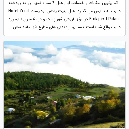
ارائه برترین امکانات و خدمات، این هتل 4 ستاره نمایی رو به رودخانه
دانوب به نمایش می گذارد. هتل زنیت پالاس بوداپست Hotel Zenit
Budapest Palace در مرکز تاریخی شهر پست و در 50 متری کناره رود
دانوب واقع شده است. بسیاری از دیدنی های مطرح شهر مانند سالن...