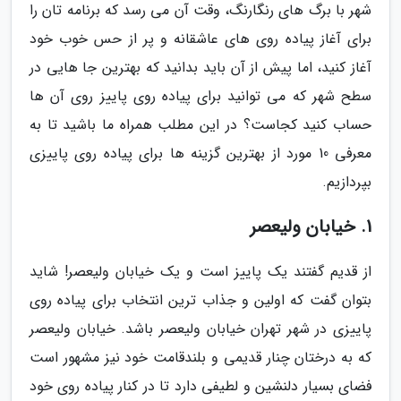
شهر با برگ های رنگارنگ، وقت آن می رسد که برنامه تان را
برای آغاز پیاده روی های عاشقانه و پر از حس خوب خود
آغاز کنید، اما پیش از آن باید بدانید که بهترین جا هایی در
سطح شهر که می توانید برای پیاده روی پاییز روی آن ها
حساب کنید کجاست؟ در این مطلب همراه ما باشید تا به
معرفی 10 مورد از بهترین گزینه ها برای پیاده روی پاییزی
بپردازیم.
1. خیابان ولیعصر
از قدیم گفتند یک پاییز است و یک خیابان ولیعصر! شاید
بتوان گفت که اولین و جذاب ترین انتخاب برای پیاده روی
پاییزی در شهر تهران خیابان ولیعصر باشد. خیابان ولیعصر
که به درختان چنار قدیمی و بلندقامت خود نیز مشهور است
فضای بسیار دلنشین و لطیفی دارد تا در کنار پیاده روی خود