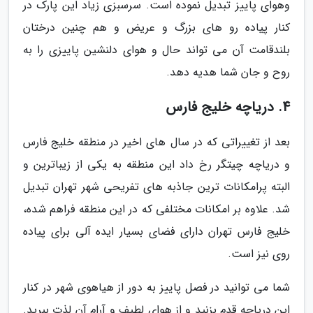
وهوای پاییز تبدیل نموده است. سرسبزی زیاد این پارک در
کنار پیاده رو های بزرگ و عریض و هم چنین درختان
بلندقامت آن می تواند حال و هوای دلنشین پاییزی را به
روح و جان شما هدیه دهد.
4. دریاچه خلیج فارس
بعد از تغییراتی که در سال های اخیر در منطقه خلیج فارس
و دریاچه چیتگر رخ داد این منطقه به یکی از زیباترین و
البته پرامکانات ترین جاذبه های تفریحی شهر تهران تبدیل
شد. علاوه بر امکانات مختلفی که در این منطقه فراهم شده،
خلیج فارس تهران دارای فضای بسیار ایده آلی برای پیاده
روی نیز است.
شما می توانید در فصل پاییز به دور از هیاهوی شهر در کنار
این دریاچه قدم بزنید و از هوای لطیف و آرام آن لذت ببرید.