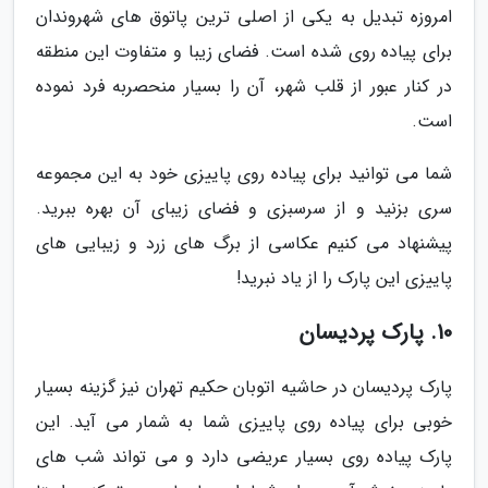
امروزه تبدیل به یکی از اصلی ترین پاتوق های شهروندان
برای پیاده روی شده است. فضای زیبا و متفاوت این منطقه
در کنار عبور از قلب شهر، آن را بسیار منحصربه فرد نموده
است.
شما می توانید برای پیاده روی پاییزی خود به این مجموعه
سری بزنید و از سرسبزی و فضای زیبای آن بهره ببرید.
پیشنهاد می کنیم عکاسی از برگ های زرد و زیبایی های
پاییزی این پارک را از یاد نبرید!
10. پارک پردیسان
پارک پردیسان در حاشیه اتوبان حکیم تهران نیز گزینه بسیار
خوبی برای پیاده روی پاییزی شما به شمار می آید. این
پارک پیاده روی بسیار عریضی دارد و می تواند شب های