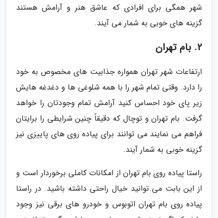
شهر همگی برای افرادی که عاشق هنر و آرامش هستند
گزینه های خوبی به شمار می آیند.
2. بام تهران
ارتفاعات شهر تهران همواره جذابیت های مخصوص به خود
را دارد. وقتی تمام شهر را با همه شلوغی ها و دغدغه هایش
زیر پای خود احساس کنید آرامش تمام وجودتان را خواهد
گرفت. بام تهران و توچال که دقیقاً چنین شرایطی را برایتان
فراهم می نمایند می توانند برای پیاده روی های پاییزی نیز
گزینه خوبی به شمار آیند.
راستا پیاده روی بام تهران از امکانات کاملی برخوردار است و
از این بابت می توانید خیال راحتی داشته باشید. در راستا
پیاده روی بام تهران اتوبوس و خودرو های برقی نیز وجود