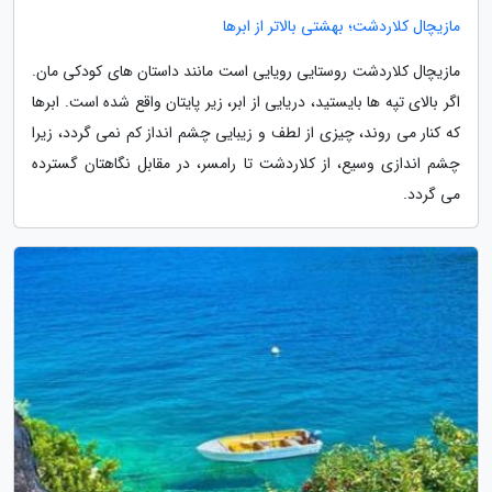
مازیچال کلاردشت؛ بهشتی بالاتر از ابرها
مازیچال کلاردشت روستایی رویایی است مانند داستان های کودکی مان.
اگر بالای تپه ها بایستید، دریایی از ابر، زیر پایتان واقع شده است. ابرها
که کنار می روند، چیزی از لطف و زیبایی چشم انداز کم نمی گردد، زیرا
چشم اندازی وسیع، از کلاردشت تا رامسر، در مقابل نگاهتان گسترده
می گردد.