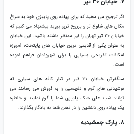
7. خیابان 30 تیر
اگر ترجیح می دهید که برای پیاده روی پاییزی خود به سراغ
مکان های شلوغ تر و پرروح تری بروید پیشنهاد می کنیم که
خیابان 30 تیر تهران را نیز مدنظر داشته باشید. این خیابان
به عنوان یکی از قدیمی ترین خیابان های پایتخت، امروزه
امکانات تفریحی بسیاری را برای شهروندان فراهم نموده
است.
سنگفرش خیابان 30 تیر در کنار کافه های سیاری که
نوشیدنی های گرم و دلچسبی را به فروش می رسانند می
توانند شب های خنک پاییزی شما را گرم نمایند و خاطره
یک پیاده روی دلنشین را در ذهن شما به یادگار بگذارند.
8. پارک جمشیدیه