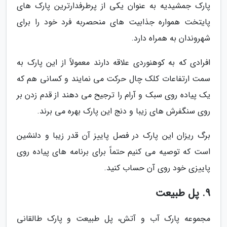
پارک جمشیدیه به عنوان یکی از پرطرفدارترین پارک های
پایتخت همواره جذابیت های منحصربه فرد خود را برای
شهروندان به همراه دارد.
افرادی که به کوهنوردی علاقه دارند معمولاً از این پارک به
سمت ارتفاعات کلک چال حرکت می نمایند و کسانی هم که
یک پیاده روی سبک و آرام را ترجیح می دهند از قدم زدن بر
روی سنگفرش های زیبا و دنج این پارک بهره می برند.
برگ ریزان این پارک در فصل پاییز آن قدر زیبا و دلنشین
است که توصیه می کنیم حتماً برای برنامه های پیاده روی
پاییزی خود روی آن حساب کنید.
9. پل طبیعت
مجموعه پارک آب و آتش، پل طبیعت و پارک طالقانی