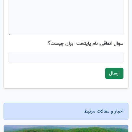
سوال اتفاقی: نام پایتخت ایران چیست؟
ارسال
اخبار و مقالات مرتبط