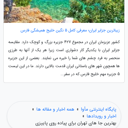
زیباترین جزایر ایران؛ معرفی کامل 5 نگین خلیج همیشگی فارس
کشور عزیزمان ایران در مجموع 427 جزیره بزرگ و کوچک دارد. مقایسه
جزایر ایران با یکدیگر کار دشواری است زیرا هر یک از آنها به طرزی
منحصر به فرد چشم های شما را خیره می نمایند. بعضی از این جزیره
ها همچون شهر های باستانی ایران قدمت بالایی دارند. ما در این لیست
5 جزیره مهم خلیج فارس که در سفر...
پایگاه اینترنتی مأوا
»
همه اخبار و مقاله ها
»
اخبار و رویدادها
»
بهترین جا های تهران برای پیاده روی پاییزی