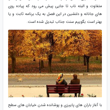
متفاوت و البته ناب تا جایی پیش می رود که پیاده روی
های جانانه و دلنشین در این فصل به یک برنامه ثابت و یا
بهتر است بگوییم سنت جذاب تبدیل شده است.
با آغاز باران های پاییزی و پوشانده شدن خیابان های سطح