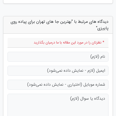
دیدگاه های مرتبط با "بهترین جا های تهران برای پیاده روی
پاییزی"
* نظرتان را در مورد این مقاله با ما درمیان بگذارید