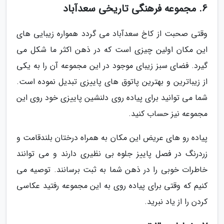
6. مجموعه فرهنگی تاریخی سعدآباد
وقتی صحبت از کاخ سعدآباد می گردد همواره زیبایی های
این مکان اولین چیزی است که در ذهن اکثر ما شکل می
گیرد. فضای سبز زیبای موجود در این مجموعه آن را به یکی
از زیباترین و بهترین پاتوق های پاییزی تبدیل نموده است.
شما می توانید برای پیاده روی دلنشین پاییزی خود روی این
مجموعه نیز حساب کنید.
پیاده رو های عریض این مکان به همراه درختان بلندقامت و
زردرنگ در فصل پاییز جلوه بی نظیری دارند و می توانند
خاطرات خوبی را در ذهن شما به ثبت برسانند. توصیه می
کنیم که وقتی برای پیاده روی به این مجموعه رفتید عکاسی
کردن را از یاد نبرید.