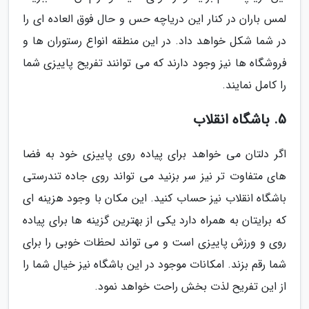
لمس باران در کنار این دریاچه حس و حال فوق العاده ای را
در شما شکل خواهد داد. در این منطقه انواع رستوران ها و
فروشگاه ها نیز وجود دارند که می توانند تفریح پاییزی شما
را کامل نمایند.
5. باشگاه انقلاب
اگر دلتان می خواهد برای پیاده روی پاییزی خود به فضا
های متفاوت تر نیز سر بزنید می تواند روی جاده تندرستی
باشگاه انقلاب نیز حساب کنید. این مکان با وجود هزینه ای
که برایتان به همراه دارد یکی از بهترین گزینه ها برای پیاده
روی و ورزش پاییزی است و می تواند لحظات خوبی را برای
شما رقم بزند. امکانات موجود در این باشگاه نیز خیال شما را
از این تفریح لذت بخش راحت خواهد نمود.