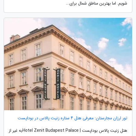
شویم. اما بهترین مناطق شمال برای...
تور ارزان مجارستان: معرفی هتل 4 ستاره زنیت پالاس در بوداپست
هتل زنیت پالاس بوداپست | Hotel Zenit Budapest Palaceبه غیر از