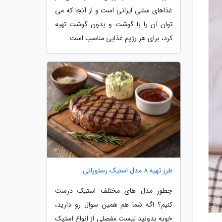
غذاهای سنتی ایرانی است و از آنجا که می
توان آن را با گوشت و بدون گوشت تهیه
کرد، برای هر رژیم غذایی مناسب است.
طرز تهیه 8 مدل استیک رستورانی
چطور مدل های مختلف استیک درست
کنیم؟ اگه شما هم همین سوال رو دارید،
خوبه بدونید لیست مفصلی از انواع استیک