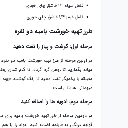
فلفل سیاه 1/2 قاشق چای خوری
فلفل قرمز 1/4 قاشق چای خوری
طرز تهیه خورشت بامیه دو نفره
مرحله اول: گوشت و پیاز را تفت دهید
در اولین مرحله از طرز تهیه خورشت بامیه دو نفره،
میانه بگذارید تا روغن گرم گردد. تا گرم شدن روغن
دقیبقه با یکدیگر تفت دهید تا رنگ گوشت، قهوه 
میهمانی هایتان است.
مرحله دوم: ادویه ها را اضافه کنید
در دومین مرحله از طرز تهیه خورشت بامیه برای دو 