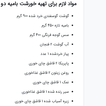
مواد لازم برای تهیه خورشت بامیه دو 
گوشت گوسفندی خرد شده 900 گرم
بامیه تازه 450 گرم
سس گوجه فرنگی 400 گرم
آب گوشت 2 فنجان
پیاز خردشده 1 عدد
پاپریکا 2 قاشق چای خوری
روغن زیتون 2 قاشق غذاخوری
نمک 1 قاشق چای خوری
سیر رنده شده 1 قاشق غذاخوری
زیره آسیاب شده 1 قاشق چای خوری