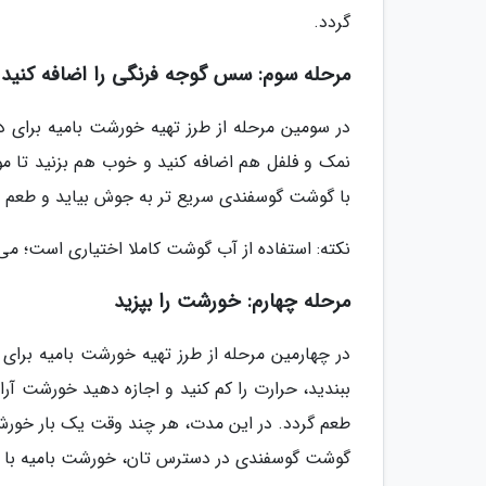
گردد.
مرحله سوم: سس گوجه فرنگی را اضافه کنید
در سومین مرحله از طرز تهیه خورشت بامیه برای د
نمک و فلفل هم اضافه کنید و خوب هم بزنید تا 
با گوشت گوسفندی سریع تر به جوش بیاید و طعم مو
نکته: استفاده از آب گوشت کاملا اختیاری است؛ می 
مرحله چهارم: خورشت را بپزید
در چهارمین مرحله از طرز تهیه خورشت بامیه برای دو
طعم گردد. در این مدت، هر چند وقت یک بار خورش ر
گوشت گوسفندی در دسترس تان، خورشت بامیه با م