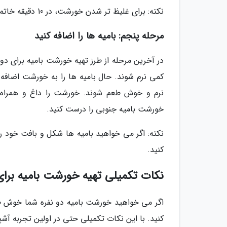
نکته: برای غلیظ تر شدن خورشت، در 10 دقیقه خاتمهی، در قابلمه را نیمه باز بگذارید.
مرحله پنجم: بامیه ها را اضافه کنید
در آخرین مرحله از طرز تهیه خورشت بامیه برای دو ن
نرم و خوش طعم شوند. خورشت را داغ و همراه با
خورشت بامیه جنوبی را درست کنید.
نکته: اگر می خواهید بامیه ها شکل و بافت خود را 
کنید.
نکات تکمیلی تهیه خورشت بامیه برای
اگر می خواهید خورشت بامیه دو نفره شما خوش طعم،
کنید. با این نکات تکمیلی حتی در اولین تجربه آ