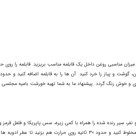
 میزان مناسبی روغن داخل یک قابلمه مناسب بریزید. قابلمه را روی حر
، گوشت و پیاز را خرد کنید. آن ها را به قابلمه اضافه کنید و حدود 
ای و خوش رنگ گردد. پیشنهاد ما به شما تهیه خورشت بامیه مجلسی ب
نفر، سیر رنده شده را همراه با کمی زیره، سس پاپریکا و فلفل قرمز و
گوجه فرنگی به قابلمه اضافه کنید. مواد را با هم مخلوط کنید و حدود 30 ثانیه روی حرارت هم بزنید تا عطر ادوی