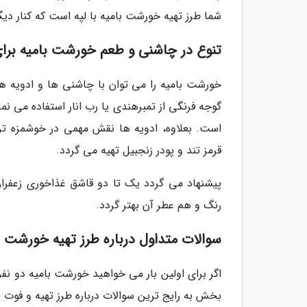
شما طرز تهیه خورشت بامیه با لپه است که کنار دیگ
تنوع در چاشنی و طعم خورشت بامیه برای
خورشت بامیه را می توان با چاشنی ها و ادویه 
گوجه فرنگی از تمبرهندی یا رب انار استفاده می نما
است. بعلاوه، ادویه ها نقش مهمی در خوشمزه تر
قرمز تند و پودر زنجبیل تهیه می گردد.
پیشنهاد می گردد یک تا دو قاشق غذاخوری زعفران
رنگ و هم عطر آن بهتر گردد.
سوالات متداول درباره طرز تهیه خورشت با
اگر برای اولین بار می خواهید خورشت بامیه دو نف
بخش به رایج ترین سوالات درباره طرز تهیه و فوت 