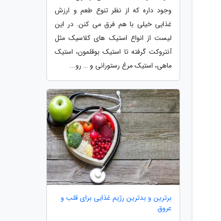
وجود داره که از نظر تنوع طعم و ارزش
غذایی خیلی با هم فرق می کنن. در این
لیست از انواع استیک های کلاسیک مثل
آنتروکت گرفته تا استیک بوقلمون، استیک
ماهی، استیک مرغ رستورانی و … رو...
برترین و بدترین رژیم غذایی برای قلب و
عروق