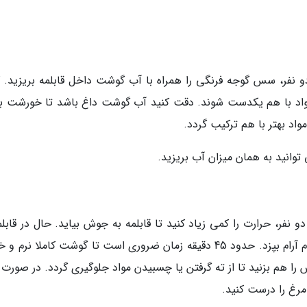
و نفر، سس گوجه فرنگی را همراه با آب گوشت داخل قابلمه بریزید. 
مواد با هم یکدست شوند. دقت کنید آب گوشت داغ باشد تا خورشت با
اد بهتر با هم ترکیب گردد.
توانید به همان میزان آب بریزید.
 نفر، حرارت را کمی زیاد کنید تا قابلمه به جوش بیاید. حال در قابلم
ببندید، حرارت را کم کنید و اجازه دهید خورشت آرام آرام بپزد. حدود 45 دقیقه زمان ضروری است تا گوشت کاملا 
ا هم بزنید تا از ته گرفتن یا چسبیدن مواد جلوگیری گردد. در صورت ن
رغ را درست کنید.