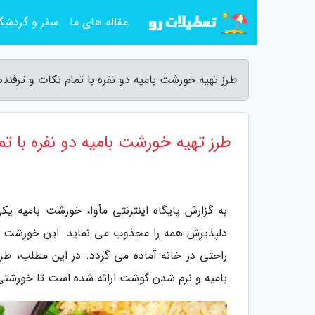
مقاله های ما
سفر و گردشگ
طرز تهیه خورشت بامیه دو نفره با تمام نکات و ترفندها
طرز تهیه خورشت بامیه دو نفره با تم
به گزارش پایگاه اینترنتی مأوا، خورشت بامیه 
دلپذیرش همه را مجذوب می نماید. این خورشت سا
راحتی در خانه آماده می گردد. در این مطلب، طر
بامیه و نرم شدن گوشت ارائه شده است تا خورشتی 