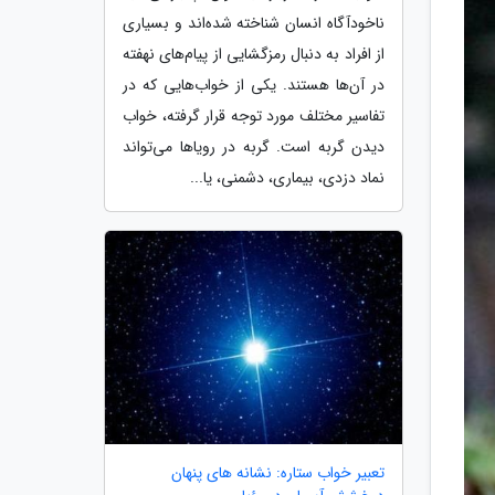
ناخودآگاه انسان شناخته شده‌اند و بسیاری
از افراد به دنبال رمزگشایی از پیام‌های نهفته
در آن‌ها هستند. یکی از خواب‌هایی که در
تفاسیر مختلف مورد توجه قرار گرفته، خواب
دیدن گربه است. گربه در رویاها می‌تواند
نماد دزدی، بیماری، دشمنی، یا...
تعبیر خواب ستاره: نشانه های پنهان