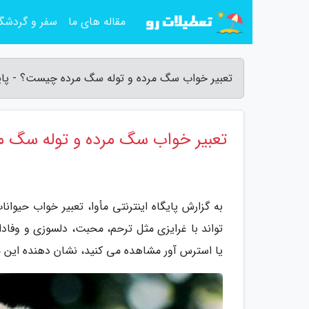
مقاله های ما
سفر و گردشگ
تعبیر خواب سگ مرده و توله سگ مرده چیست؟ - پایگا
تعبیر خواب سگ مرده و توله سگ 
به گزارش پایگاه اینترنتی مأوا، تعبیر خواب حی
تواند با غرایزی مثل ترحم، محبت، دلسوزی و وفاد
یا استرس آور مشاهده می کنید، نشان دهنده این 