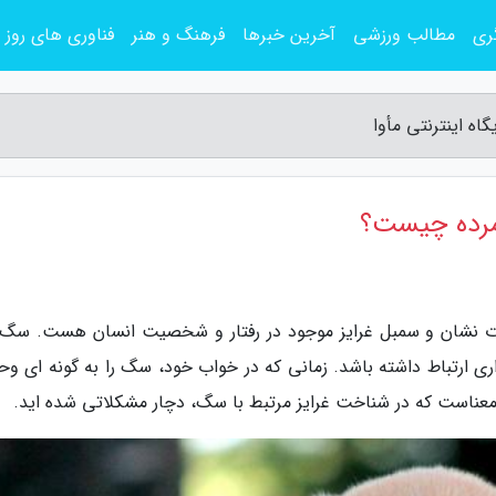
ری
مطالب ورزشی
آخرین خبرها
فرهنگ و هنر
فناوری های روز
ه اینترنتی مأوا
مرده چیست؟
وانات نشان و سمبل غرایز موجود در رفتار و شخصیت انسان هست. سگ
اری ارتباط داشته باشد. زمانی که در خواب خود، سگ را به گونه ای و
معناست که در شناخت غرایز مرتبط با سگ، دچار مشکلاتی شده اید.