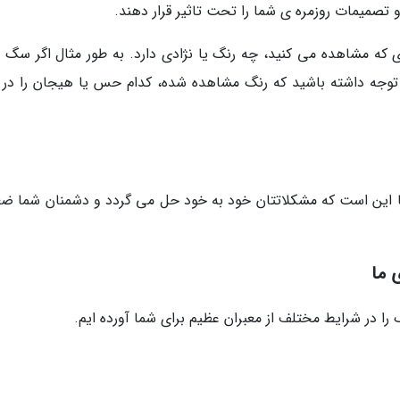
و تصمیمات روزمره ی شما را تحت تاثیر قرار دهند.
ه مشاهده می کنید، چه رنگ یا نژادی دارد. به طور مثال اگر سگ را
 توجه داشته باشید که رنگ مشاهده شده، کدام حس یا هیجان را در 
ما این است که مشکلاتتان خود به خود حل می گردد و دشمنان شما ض
 ما
را در شرایط مختلف از معبران عظیم برای شما آورده ایم.