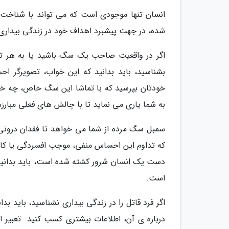
انسان تنها موجودی است که می تواند با شناخت ما
شده، در جهت پیشبرد اهداف خود در زندگی بیداری 
اگر در واقعیت صاحب یک سگ باشید یا به هر تر
بشناسید، باید بدانید که این خواب، تصویرگر ا
خودتان بپرسید که با تماشا این سگ خاص، چه خا
به شما یاری می نماید تا با چالش های فعلی مبارزه
سمبل سگ مرده از شما می خواهد تا فقدان درونی خ
که تداوم این احساس منفی، موجب افسردگی یا کا
دست یک انسان شرور کشته شده است، باید بدانید 
است.
اگر فرد قاتل را در زندگی بیداری نشناسید، باید 
درباره ی آن، اطلاعات بیشتری کسب کنید. تعبیر 