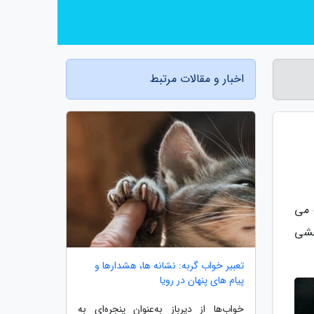
اخبار و مقالات مرتبط
 می
حشی
تعبیر خواب گربه: نشانه ها، هشدارها و
پیام های پنهان در رویا
خواب‌ها از دیرباز به‌عنوان پنجره‌ای به