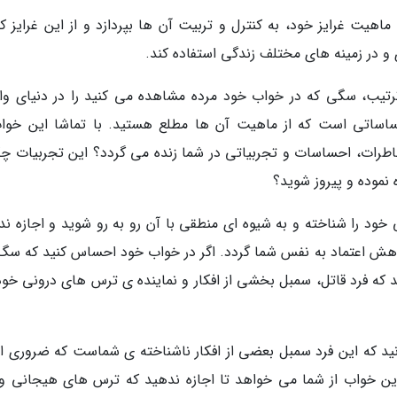
هیت غرایز خود، به کنترل و تربیت آن ها بپردازد و از این غرایز کن
و در زمینه های مختلف زندگی استفاده کند.
تیب، سگی که در خواب خود مرده مشاهده می کنید را در دنیای وا
حساساتی است که از ماهیت آن ها مطلع هستید. با تماشا این خواب
طرات، احساسات و تجربیاتی در شما زنده می گردد؟ این تجربیات چگ
 نموده و پیروز شوید؟
ود را شناخته و به شیوه ای منطقی با آن رو به رو شوید و اجازه ند
هش اعتماد به نفس شما گردد. اگر در خواب خود احساس کنید که سگ،
که فرد قاتل، سمبل بخشی از افکار و نماینده ی ترس های درونی خود
بدانید که این فرد سمبل بعضی از افکار ناشناخته ی شماست که ضروری 
این خواب از شما می خواهد تا اجازه ندهید که ترس های هیجانی و 