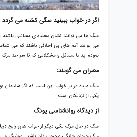
اگر در خواب ببینید سگی کشته می گردد
سگ ها می توانند نشان دهنده ی مسائلی باشند که 
می توانند آدم های بی اخلاقی باشند که می شناس
نموده اید تا مسائل و مشکلاتی که تا سر حد مرگ ع
معبران می گویند:
سگ مرده در در خواب این است که اگر شادمان بود
یکی از نزدیکان است.
از دیدگاه روانشناسی یونگ
سگ در حال مرگ یکی دیگر از خواب های رایج دربا
سگ حیوان خانگی محبوب تان باشد. لوونبرگ می 