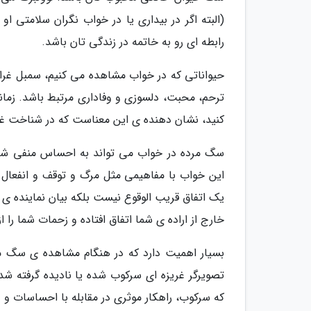
(البته اگر در بیداری یا در خواب نگران سلامتی 
رابطه ای رو به خاتمه در زندگی تان باشد.
حیواناتی که در خواب مشاهده می کنیم، سمبل غرا
ترحم، محبت، دلسوزی و وفاداری مرتبط باشد. زما
کنید، نشان دهنده ی این معناست که در شناخت غر
سگ مرده در خواب می تواند به احساس منفی شما 
این خواب با مفاهیمی مثل مرگ و توقف و انفعال
یک اتفاق قریب الوقوع نیست بلکه بیان نماینده
خارج از اراده ی شما اتفاق افتاده و زحمات شما را از 
بسیار اهمیت دارد که در هنگام مشاهده ی سگ مر
تصویرگر غریزه ای سرکوب شده یا نادیده گرفته ش
که سرکوب، راهکار موثری در مقابله با احساسات و 