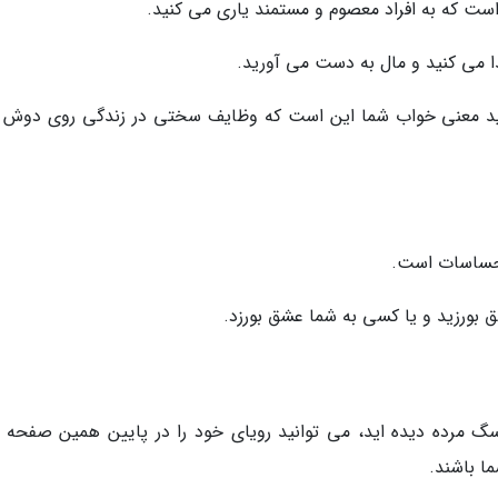
است که به افراد معصوم و مستمند یاری می کنید.
 می کنید و مال به دست می آورید.
ینید معنی خواب شما این است که وظایف سختی در زندگی روی دوش 
احساسات است.
 بورزید و یا کسی به شما عشق بورزد.
گ مرده دیده اید، می توانید رویای خود را در پایین همین صفحه ب
ا باشند.