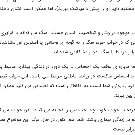
او هستید باید او را پیش دامپزشک ببرید)، اما ممکن است نشان دهند
یز موجود در رفتار و شخصیت انسان هستند. سگ می تواند با غرایزی 
نی که در خواب خود، سگ را به گونه ای وحشی یا استرس آور مشاهده
ایز مرتبط با سگ، دچار مشکلاتی شده اید.
درباره ی توقف یک احساس یا یک دوره در زندگی بیداری مرتبط با
 یا احساس شکست در روابط عاطفی مرتبط می باشد. این خواب تصوی
 ی ترس درونی شما نسبت به اتفاقاتی است که احساس می کنید ممکن 
بین ببرند.
ده در خواب خود، چه احساسی را تجربه می کنید. این خواب می تو
ده در زندگی بیداری باشد. شما هم اکنون در حال درک این موضوع هس
غرایز نیست.