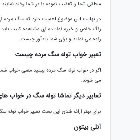
منطقی شما را تعقیب نموده یا در شما رخنه نمایند 
در نهایت این موضوع اهمیت دارد که سگ مرده ای ک
رنگ خاص و خیره نماینده ای مشاهده کنید، باید
زنده می نماید و برای شما یادآور چیست.
تعبیر خواب توله سگ مرده چیست
اگر در خواب توله سگ مرده ببینید معنی خواب ش
می شوند.
تعابیر دیگر تماشا توله سگ در خواب های
برای بهتر ارائه شدن این بحث تعبیر خواب توله سگ 
آنلی بیتون