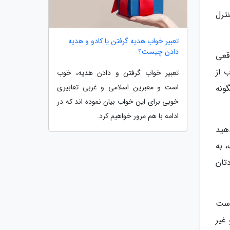
ترل
تعبیر خواب هدیه گرفتن یا کادو و هدیه
دادن چیست؟
قعی
 از
تعبیر خواب گرفتن و دادن هدیه، خوب
است و معبرین اسلامی و غربی تعابیری
ونه
خوبی برای این خواب بیان نموده اند که در
ادامه با هم مرور خواهیم کرد.
هید
 به
تان
است
غیر