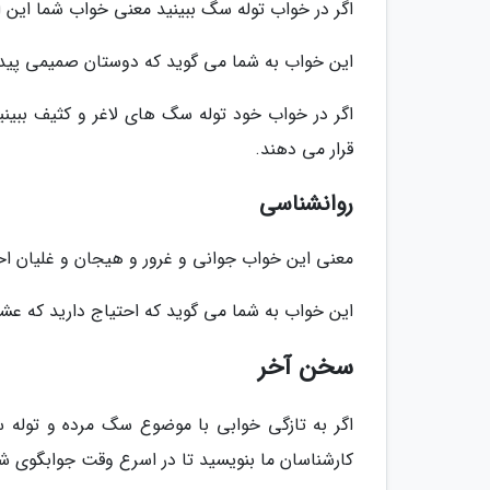
اگر در خواب توله سگ ببینید معنی خواب شما این 
این خواب به شما می گوید که دوستان صمیمی پیدا
اگر در خواب خود توله سگ های لاغر و کثیف بب
قرار می دهند.
روانشناسی
معنی این خواب جوانی و غرور و هیجان و غلیان 
این خواب به شما می گوید که احتیاج دارید که عشق
سخن آخر
اگر به تازگی خوابی با موضوع سگ مرده و توله س
کارشناسان ما بنویسید تا در اسرع وقت جوابگوی شم