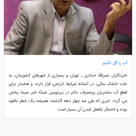
آب را گِل نکنیم
خبرنگاران نصرالله حدادی ـ تهران و بسیاری از شهرهای کشورمان، به
علت خشک سالی، در آستانه شرایط نارنجی قرار دارند و هشدار برای
قطع آب مشتریان پرمصرف، دائم در زیرنویس شبکه خبر سیما، پخش
می گردد. امری که طی سه چهار دهه گذشته، همیشه یک خطر بالقوه
بوده و احتمال بالفعل شدن آن بسیار است.