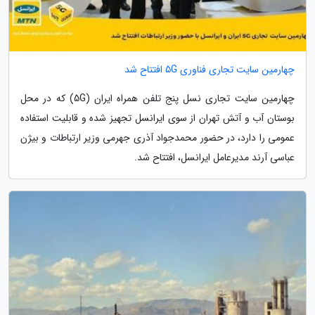
چهارمین سایت تجاری فناوری 5G افتتاح شد
چهارمین سایت تجاری نسل پنج تلفن همراه ایران (5G) که در محل
بوستان آب و آتش تهران از سوی ایرانسل تجهیز شده و قابلیت استفاده
عمومی را دارد، در حضور محمدجواد آذری جهرمی وزیر ارتباطات و بیژن
عباسی آرند مدیرعامل ایرانسل، افتتاح شد.