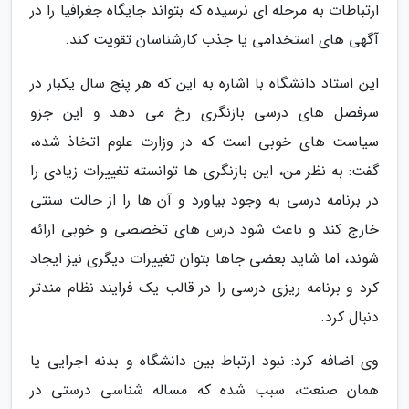
ارتباطات به مرحله ای نرسیده که بتواند جایگاه جغرافیا را در
آگهی های استخدامی یا جذب کارشناسان تقویت کند.
این استاد دانشگاه با اشاره به این که هر پنج سال یکبار در
سرفصل های درسی بازنگری رخ می دهد و این جزو
سیاست های خوبی است که در وزارت علوم اتخاذ شده،
گفت: به نظر من، این بازنگری ها توانسته تغییرات زیادی را
در برنامه درسی به وجود بیاورد و آن ها را از حالت سنتی
خارج کند و باعث شود درس های تخصصی و خوبی ارائه
شوند، اما شاید بعضی جاها بتوان تغییرات دیگری نیز ایجاد
کرد و برنامه­ ریزی درسی را در قالب یک فرایند نظام ­مندتر
دنبال کرد.
وی اضافه کرد: نبود ارتباط بین دانشگاه و بدنه اجرایی یا
همان صنعت، سبب شده که مساله شناسی درستی در