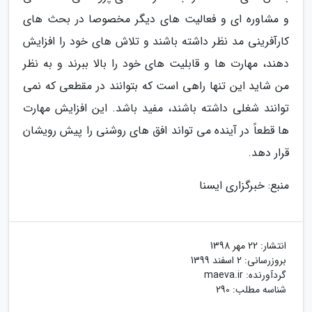
و مشاوره ای و فعالیت های دیگر مخصوصا در بحث های
کارآفرینی مد نظر داشته باشند و تلاش های خود را افزایش
دهند، مهارت ها و قابلیت های خود را بالا ببرند و به نظر
من شاید این تنها راهی است که بتوانند در مقطعی که نمی
توانند شغلی داشته باشند، مفید باشد. این افزایش مهارت
ها قطعاً در آینده می ­تواند افق های روشنی را پیش رویشان
قرار دهد.
منبع: خبرگزاری ایسنا
انتشار:
22 مهر 1398
بروزرسانی:
2 اسفند 1399
گردآورنده:
maeva.ir
شناسه مطلب: 290