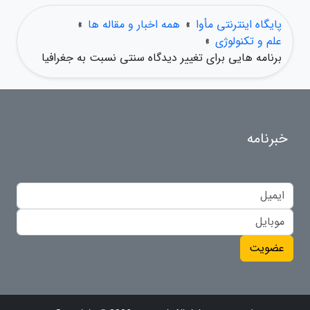
پایگاه اینترنتی مأوا
»
همه اخبار و مقاله ها
»
علم و تکنولوژی
»
برنامه هایی برای تغییر دیدگاه سنتی نسبت به جغرافیا
خبرنامه
عضویت