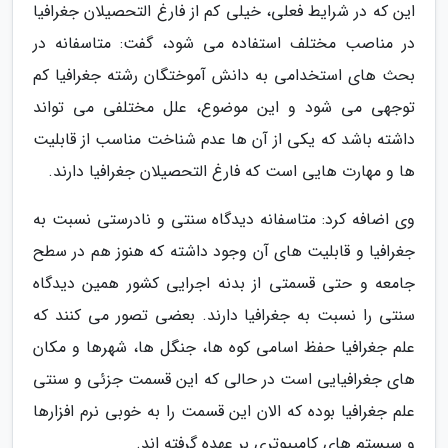
این که در شرایط فعلی، خیلی کم از فارغ التحصیلان جغرافیا
در مناصب مختلف استفاده می شود، گفت: متاسفانه در
بحث های استخدامی به دانش آموختگان رشته جغرافیا کم
توجهی می شود و این موضوع، علل مختلفی می تواند
داشته باشد که یکی از آن ها عدم شناخت مناسب از قابلیت
ها و مهارت هایی است که فارغ التحصیلان جغرافیا دارند.
وی اضافه کرد: متاسفانه دیدگاه سنتی و نادرستی نسبت به
جغرافیا و قابلیت های آن وجود داشته که هنوز هم در سطح
جامعه و حتی قسمتی از بدنه اجرایی کشور همین دیدگاه
سنتی را نسبت به جغرافیا دارند. بعضی تصور می کنند که
علم جغرافیا حفظ اسامی کوه ها، جنگل ها، شهرها و مکان
های جغرافیایی است در حالی که این قسمت جزئی و سنتی
علم جغرافیا بوده که الان این قسمت را به خوبی نرم افزارها
و سیستم های کامپیوتری بر عهده گرفته اند.