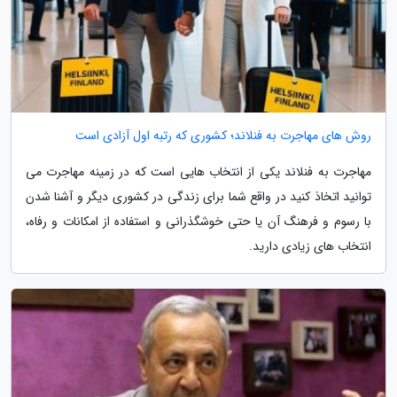
روش های مهاجرت به فنلاند؛ کشوری که رتبه اول آزادی است
مهاجرت به فنلاند یکی از انتخاب هایی است که در زمینه مهاجرت می
توانید اتخاذ کنید در واقع شما برای زندگی در کشوری دیگر و آشنا شدن
با رسوم و فرهنگ آن یا حتی خوشگذرانی و استفاده از امکانات و رفاه،
انتخاب های زیادی دارید.