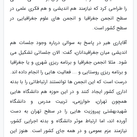
را طراحی کرد که نیازمند هم اندیشی و هم فکری علمی در
سطح انجمن جغرافیا و انجمن­ های علوم جغرافیایی در
سطح کشور است.
آقایاری هیر در پاسخ به سوالی درباره وجود جلسات هم
اندیشی میان جغرافیدانان، گفت: الان جلساتی تشکیل می
شود. مثلا انجمن جغرافیا و برنامه ریزی شهری و یا جغرافیا
و برنامه ریزی روستایی و ... فعالیت هایی را انجام داده ­اند.
درست است که این انجمن ها توانستند ارتباطاتی را با بدنه
اداری کشور ایجاد کنند و در این حوزه هم دانشگاه هایی
همچون تهران، خوارزمی، تربیت مدرس و دانشگاه
شهیدبهشتی پیروزیت هایی را در سطح تهران به دست
آورده­ اند، اما ارتباط موثر دانشگاه و بدنه اجرایی کشور،
نیازمند عزم عمومی و در همه جای کشور است. هنوز این