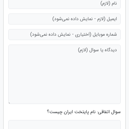
سوال اتفاقی: نام پایتخت ایران چیست؟