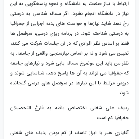
ارتباط با نیاز صنعت به دانشگاه و نحوه پاسخگویی به این
نیاز در دانشگاه انجام نشود. اگر مساله شناسی به درستی
رخ دهد شاید نیازها و خواست های بدنه اجرایی از جغرافیا
به درستی شناخته شود. در برنامه ریزی درسی، سرفصل ها
فقط بر اساس نظر افرادی که در آن جلسات شرکت می کنند،
تعیین می شود و نه بر اساس نیازسنجی واقعی از جامعه. به
نظر من باید این موضوع مساله یابی شود و نیازهای جامعه
که جغرافیا می تواند به آن ها پاسخ دهد، شناسایی شوند و
دروس مرتبط با این نیازها در سرفصل های درسی گنجانده
شوند.
ردیف های شغلی اختصاص یافته به فارغ التحصیلان
جغرافیا کم است
آقایاری هیر با ابراز تاسف از کم بودن ردیف های شغلی