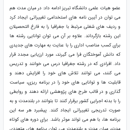
عضو هیات علمی دانشگاه تبریز ادامه داد: در میان مدت هم
می توان در آیین نامه های استخدامی تغییراتی ایجاد کرد
و ردیف ­های شغلی مرتبط با جغرافیا را به فارغ ­التحصیلان
این رشته بازگرداند. علاوه بر آن می توان توانایی رشته ها
برای کسب مناصب اداری را با عنایت به مهارت­ های جدیدی
که دانش آموختگان فرا می گیرند، مورد ارزیابی مجدد قرار
داد. افرادی که در رشته جغرافیا درس می خوانند و تدریس
می کنند، می توانند تلاش های خود را افزایش دهند و
قابلیت ها و توانایی های خود را در برنامه ریزی، سیاست
گذاری و در قالب طرح های پژوهشی ارائه دهند و روابطی
را با بدنه اجرایی کشور برقرار کنند تا بتوانند در بلندمدت و به
صورت تدریجی تغییراتی ایجاد کنند. پیشبرد هر سه این
برنامه ها، با هم می تواند موثر باشد. برای دوره های کوتاه
مدت، میان مدت و بلندمدت می توان برنامه های متعددی