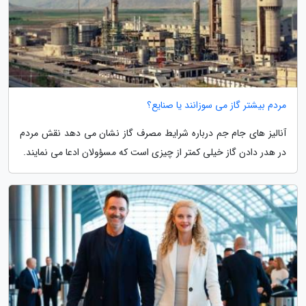
مردم بیشتر گاز می سوزانند یا صنایع؟
آنالیز های جام جم درباره شرایط مصرف گاز نشان می دهد نقش مردم
در هدر دادن گاز خیلی کمتر از چیزی است که مسؤولان ادعا می نمایند.