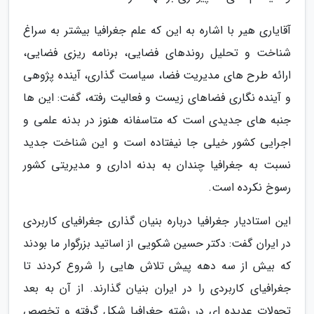
آقایاری هیر با اشاره به این که علم جغرافیا بیشتر به سراغ
شناخت و تحلیل روندهای فضایی، برنامه ریزی فضایی،
ارائه طرح های مدیریت فضا، سیاست گذاری، آینده پژوهی
و آینده نگاری فضاهای زیست و فعالیت رفته، گفت: این ها
جنبه های جدیدی است که متاسفانه هنوز در بدنه علمی و
اجرایی کشور خیلی جا نیفتاده است و این شناخت جدید
نسبت به جغرافیا چندان به بدنه اداری و مدیریتی کشور
رسوخ نکرده است.
این استادیار جغرافیا درباره بنیان گذاری جغرافیای کاربردی
در ایران گفت: دکتر حسین شکویی از اساتید بزرگوار ما بودند
که بیش از سه دهه پیش تلاش هایی را شروع کردند تا
جغرافیای کاربردی را در ایران بنیان گذارند. از آن به بعد
تحولات عدیده ای در رشته جغرافیا شکل گرفته و تخصص