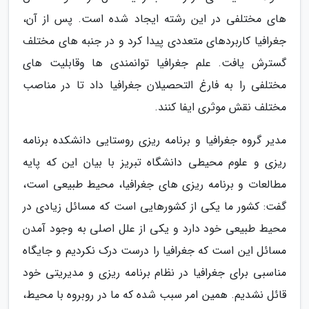
های مختلفی در این رشته ایجاد شده است. پس از آن،
جغرافیا کاربردهای متعددی پیدا کرد و در جنبه های مختلف
گسترش یافت. علم جغرافیا توانمندی ها وقابلیت های
مختلفی را به فارغ التحصیلان جغرافیا داد تا در مناصب
مختلف نقش موثری ایفا کنند.
مدیر گروه جغرافیا و برنامه ریزی روستایی دانشکده برنامه
ریزی و علوم محیطی دانشگاه تبریز با بیان این که پایه
مطالعات و برنامه ریزی های جغرافیا، محیط طبیعی است،
گفت: کشور ما یکی از کشورهایی است که مسائل زیادی در
محیط طبیعی خود دارد و یکی از علل اصلی به وجود آمدن
مسائل این است که جغرافیا را درست درک نکردیم و جایگاه
مناسبی برای جغرافیا در نظام برنامه ریزی و مدیریتی خود
قائل نشدیم. همین امر سبب شده که ما در روبروه با محیط،