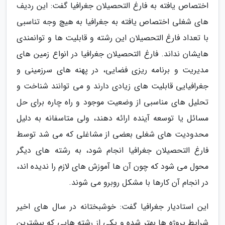
اختصاص یافته به فارغ التحصیلان جغرافیا گفت: این ردیف
های شغلی اختصاص یافته به جغرافیا به هیچ وجه تناسبی
با تعداد فارغ التحصیلان این رشته و قابلیت ها و توانمندی
هایشان نداند. فارغ التحصیلان جغرافیا در انواع زمین های
مدیریت و برنامه­ ریزی فضایی، در پهنه های سرزمینی و
جغرافیایی قابلیت های زیادی دارند و می توانند شناخت و
تحلیل های مناسبی از وضعیت موجود و راه چاره برای حل
مسائل یا توسعه آینده ارائه دهند، ولی متاسفانه به دلیل
محدودیت های شغلی بعضی از مشاغلی که می شد توسط
فارغ التحصیلان جغرافیا انجام شود، به رشته های دیگر
محول می شود که چون آن ها آموزش های لازم را ندیده اند،
در انجام آن کارها با مشکل روبرو می شوند.
این استادیار جغرافیا گفت: خوشبختانه در سال های اخیر
شرایط پروژه ها بهتر شده و یکی از رشته هایی که بیشترین