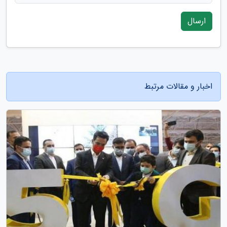
ارسال
اخبار و مقالات مرتبط