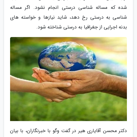
شده که مساله شناسی درستی انجام نشود. اگر مساله
شناسی به درستی رخ دهد، شاید نیازها و خواسته های
بدنه اجرایی از جغرافیا به درستی شناخته شود.
دکتر محسن آقایاری هیر در گفت وگو با خبرنگاران، با بیان