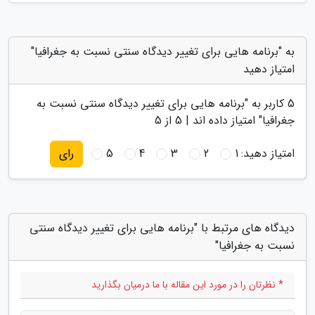
به "برنامه هایی برای تغییر دیدگاه سنتی نسبت به جغرافیا"
امتیاز دهید
5
کاربر به "
برنامه هایی برای تغییر دیدگاه سنتی نسبت به
جغرافیا
" امتیاز داده اند |
5
از 5
امتیاز دهید:
1
2
3
4
5
رای
دیدگاه های مرتبط با "برنامه هایی برای تغییر دیدگاه سنتی
نسبت به جغرافیا"
* نظرتان را در مورد این مقاله با ما درمیان بگذارید