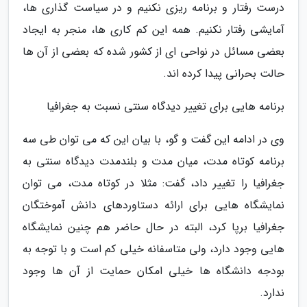
درست رفتار و برنامه ریزی نکنیم و در سیاست گذاری ها،
آمایشی رفتار نکنیم. همه این کم کاری ها، منجر به ایجاد
بعضی مسائل در نواحی­ ای از کشور شده که بعضی از آن ها
حالت بحرانی پیدا کرده اند.
برنامه هایی برای تغییر دیدگاه سنتی نسبت به جغرافیا
وی در ادامه این گفت و گو، با بیان این که می توان طی سه
برنامه کوتاه مدت، میان مدت و بلندمدت دیدگاه سنتی به
جغرافیا را تغییر داد، گفت: مثلا در کوتاه مدت، می توان
نمایشگاه هایی برای ارائه دستاوردهای دانش آموختگان
جغرافیا برپا کرد، البته در حال حاضر هم چنین نمایشگاه
هایی وجود دارد، ولی متاسفانه خیلی کم است و با توجه به
بودجه دانشگاه ها خیلی امکان حمایت از آن ها وجود
ندارد.