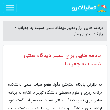
برنامه هایی برای تغییر دیدگاه سنتی نسبت به جغرافیا -
پایگاه اینترنتی مأوا
برنامه هایی برای تغییر دیدگاه سنتی
نسبت به جغرافیا
به گزارش پایگاه اینترنتی مأوا، عضو هیات علمی دانشکده
برنامه ریزی و علوم محیطی دانشگاه تبریز با اشاره به برنامه
هایی برای تغییر دیدگاه سنتی نسبت به جغرافیا، گفت: نبود
ارتباط بین دانشگاه و بدنه اجرایی یا همان صنعت سبب