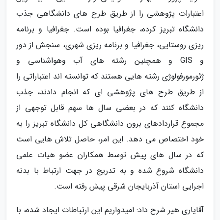
اعتبارات پژوهشی را از طریق طرح های دانشگاهی جذب
دانشگاه تبریز کرده، جغرافیا بوده است. جغرافیا و برنامه
ریزی روستایی، جغرافیا و برنامه ریزی شهری، سنجش از دور
و GIS و همچنین رشته های آب وهواشناسی و
ژئورمورفولوژی رشته هایی هستند که توانسته­ اند اعتباراتی را
از طریق طرح های پژوهشی ای که انجام دادند، جذب
دانشگاه کنند که در بعضی سال­ ها سهم قابل توجهی از
مجموع قراردادهای برون ­دانشگاهی کل دانشگاه تبریز را به
خود اختصاص می ­دهد. این امر، حاصل تلاش هایی است
که در سال های پیش توسط همکاران عضو هیات علمی
دانشگاه شروع شده و به تدریج در جهت ارتباط با بدنه
اجرایی استان آذربایجان شرقی پیش رفته است.
آقایاری هیر شرح داد: امیدواریم این ارتباطات ایجاد شده، با