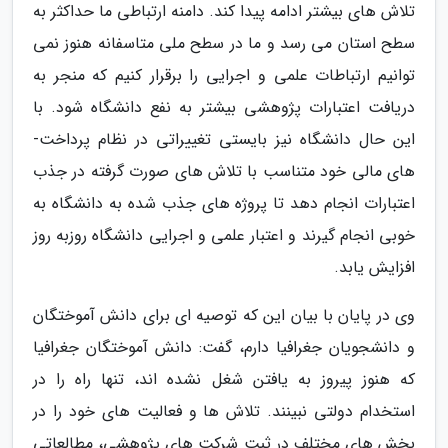
تلاش های بیشتر ادامه پیدا کند. دامنه ارتباطی ما حداکثر به
سطح استان می رسد و ما در سطح ملی متاسفانه هنوز نمی
توانیم ارتباطات علمی و اجرایی را برقرار کنیم که منجر به
دریافت اعتبارات پژوهشی بیشتر به نفع دانشگاه شود. با
این حال دانشگاه نیز بایستی تغییراتی در نظام پرداخت­
های مالی خود متناسب با تلاش ­های صورت گرفته در جذب
اعتبارات انجام دهد تا پروژه ­های جذب شده به دانشگاه به
خوبی انجام گیرند و اعتبار علمی و اجرایی دانشگاه روزبه ­روز
افزایش یابد.
وی در پایان با بیان این که توصیه ای برای دانش آموختگان
و دانشجویان جغرافیا دارم، گفت: دانش آموختگان جغرافیا
که هنوز پیروز به یافتن شغل نشده اند، تنها راه را در
استخدام دولتی نبینند. تلاش ها و فعالیت های خود را در
بخش های مختلف در ثبت شرکت های پژوهشی، مطالعاتی