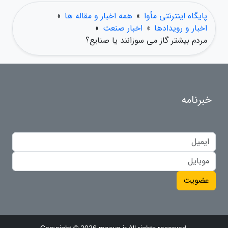
پایگاه اینترنتی مأوا
»
همه اخبار و مقاله ها
»
اخبار و رویدادها
»
اخبار صنعت
»
مردم بیشتر گاز می سوزانند یا صنایع؟
خبرنامه
عضویت