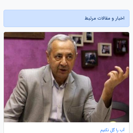
اخبار و مقالات مرتبط
آب را گِل نکنیم