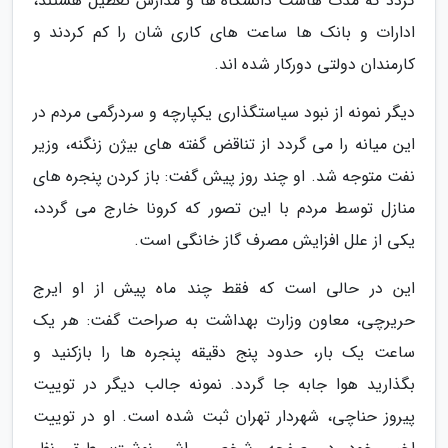
گردد که مدت هاست دانشگاه ها و مدارس تعطیل هستند،
ادارات و بانک ها ساعت های کاری شان را کم کردند و
کارمندان دولتی دورکار شده اند.
دیگر نمونه از نبود سیاستگذاری یکپارچه و سردرگمی مردم در
این میانه را می گردد از تناقض گفته های بیژن زنگنه، وزیر
نفت متوجه شد. او چند روز پیش گفت: باز کردن پنجره های
منازل توسط مردم با این تصور که کرونا خارج می گردد،
یکی از علل افزایش مصرف گاز خانگی است.
این در حالی است که فقط چند ماه پیش از او ایرج
حریرچی، معاون وزارت بهداشت به صراحت گفت: هر یک
ساعت یک بار، حدود پنج دقیقه پنجره ها را بازکنید و
بگذارید هوا جابه جا گردد. نمونه جالب دیگر در توییت
پیروز حناچی، شهردار تهران ثبت شده است. او در توییت