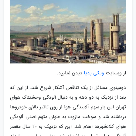
از وبسایت
ویکی پدیا
دیدن نمایید.
دومینوی مسائل از یک تناقض آشکار شروع شد، از این که
بعد از نزدیک به دو دهه و به دنبال آلودگی وحشتناک هوای
تهران این بار سهم آلایندگی هوا از روی تاثیر بالای خودروها
برداشته شد و سوخت مازوت به عنوان متهم اصلی آلودگی
هوای کلانشهرها اعلام شد. این که نزدیک به 20 سال مقصر