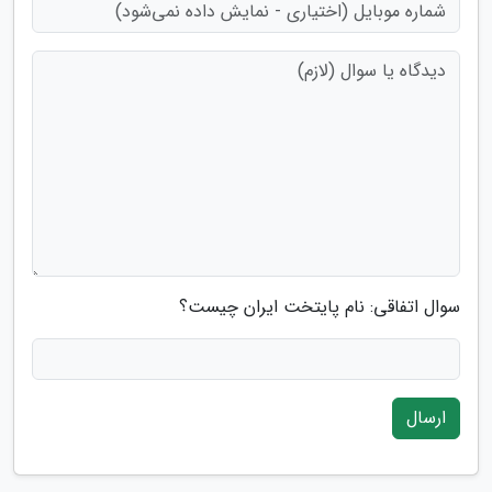
سوال اتفاقی: نام پایتخت ایران چیست؟
ارسال