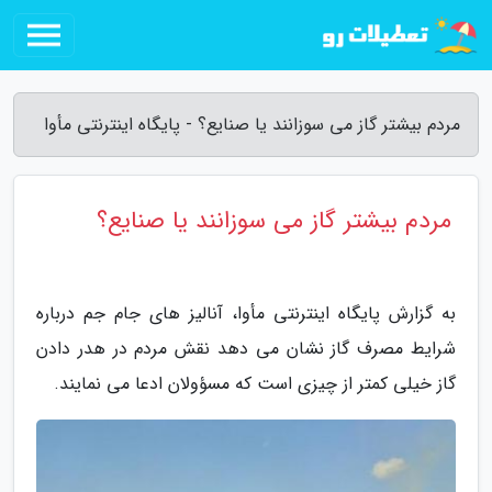
مردم بیشتر گاز می سوزانند یا صنایع؟ - پایگاه اینترنتی مأوا
مردم بیشتر گاز می سوزانند یا صنایع؟
به گزارش پایگاه اینترنتی مأوا، آنالیز های جام جم درباره
شرایط مصرف گاز نشان می دهد نقش مردم در هدر دادن
گاز خیلی کمتر از چیزی است که مسؤولان ادعا می نمایند.