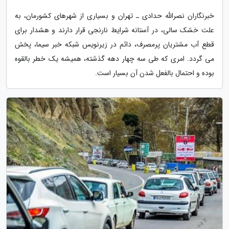
خبرنگاران نصرالله حدادی ـ تهران و بسیاری از شهرهای کشورمان، به
علت خشک سالی، در آستانه شرایط نارنجی قرار دارند و هشدار برای
قطع آب مشتریان پرمصرف، دائم در زیرنویس شبکه خبر سیما، پخش
می گردد. امری که طی سه چهار دهه گذشته، همیشه یک خطر بالقوه
بوده و احتمال بالفعل شدن آن بسیار است.