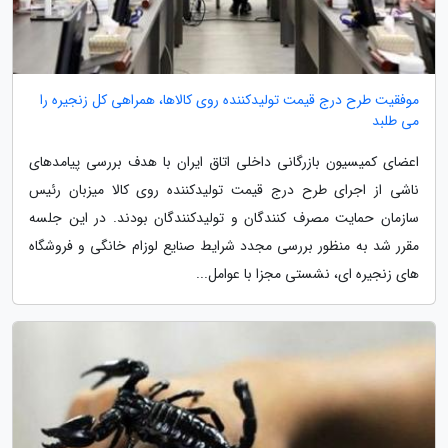
موفقیت طرح درج قیمت تولیدکننده روی کالاها، همراهی کل زنجیره را
می طلبد
اعضای کمیسیون بازرگانی داخلی اتاق ایران با هدف بررسی پیامدهای
ناشی از اجرای طرح درج قیمت تولیدکننده روی کالا میزبان رئیس
سازمان حمایت مصرف کنندگان و تولیدکنندگان بودند. در این جلسه
مقرر شد به منظور بررسی مجدد شرایط صنایع لوزام خانگی و فروشگاه
های زنجیره ای، نشستی مجزا با عوامل...