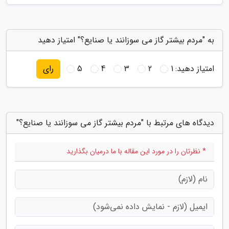
به "مردم بیشتر گاز می سوزانند یا صنایع؟" امتیاز دهید
امتیاز دهید:
1
2
3
4
5
رای
دیدگاه های مرتبط با "مردم بیشتر گاز می سوزانند یا صنایع؟"
* نظرتان را در مورد این مقاله با ما درمیان بگذارید