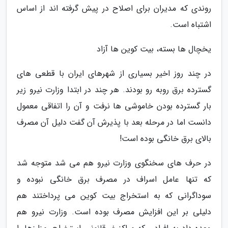
روندی که مدیران برای اصلاح در پیش گرفته اند از اساس
اشتباه است.
یخچال ها بسته، بیت کوین ها آزاد
در چند روز اخیر بسیاری از شهرهای ایران با قطعی های
گسترده برق روبه رو بودند. هر چند در ابتدا وزارت نیرو زیر
بار گسترده بودن خاموشی ها نرفت و آن را اتفاقی معمول
دانست اما در مرحله بعد با پذیرش آن گفت دلیل آن مصرف
بالای برق خانگی بوده است!
در حرف های سخنگوی وزارت نیرو هم می شد متوجه شد
که تنها عامل اسراف در مصرف برق خانگی نبوده و
سوداگرانی که به استخراج بیت کوین می پرداختند هم
دلیلی بر این افزایش مصرف بوده است. وزارت نیرو هم