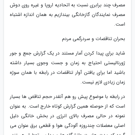
مصرف چند برابری نسبت به اتحادیه اروپا و غیره روی دوش
مصرف نمایندگان گازخانگی بیندازیم به همان اندازه اشتباه
است.
بحران تناقضات و سردرگمی مردم
شاید برای پیدا کردن آمار مستند در یک گزارش جمع و جور
ژورنالیستی احتیاج به زمان و جست وجوی بسیار داشته
باشید اما برای یافتن آوار تناقضات در رابطه با همان سوژه
زمان زیادی لازم نیست.
در رابطه با موضوع پیش رو هم آنقدر حجم تناقض ها بسیار
است که از حوصله همین گزارش کوتاه خارج است. به عنوان
نمونه در حالی مصرف بالای انرژی در بخش خانگی دلیل
اصلی معضلات چندروزه آلودگی هوا و قطعی برق عنوان می