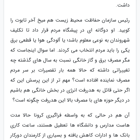
داشت.
رئیس سازمان حفاظت محیط زیست هم میخ آخر تابوت را
کوبید. او دوگانه ای در پیشگاه مردم قرار داد تا تکلیف
شهروندان به نوعی معلوم باشد؛ یا آلودگی هوا یا قطعی برق
یکی را باید مردم انتخاب می کردند. اما سوال اینجاست که
مگر مصرف برق و گاز خانگی نسبت به سال های گذشته چه
تغییراتی داشته که حالا همه بار تقصیرات بر سر مردم
مصرف نماینده افتاده است؟ مهم تر از این پرسش این که
اگر حتی قائل به هدررفت انرژی در بخش خانگی هم باشیم
در دیگر حوزه های با مصرف بالا این هدررفت چگونه است؟
آن هم در حالی که به واسطه فراگیری کرونا حالا مدت
هاست مدارس و دانشگاه ها تعطیل هستند، ساعت کاری
بانک ها و ادارات کاهش یافته و بسیاری از کارمندان دورکار