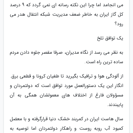
می انجامد اما چرا این نکته رسانه ای نمی گردد که 9 درصد
کل گاز ایران به خاطر ضعف مدیریت شبکه انتقال هدر می
رود؟
یک توافق تلخ
به نظر می رسد از نگاه مدیران، صرفا مقصر جلوه دادن مردم
ساده ترین راه است.
از آلودگی هوا و ترافیک بگیرید تا طغیان کرونا و قطعی برق.
انگار این یک دستورالعمل مورد توافق است که دولتمردان و
مسؤولان فارغ از اختلاف های معمولشان همگی به آن
پایبندند.
سال هاست ایران در کمربند خشک دنیا قرارگرفته و با معضل
کمبود آب روبه روست و راهکار دولتمردان اما توصیه به