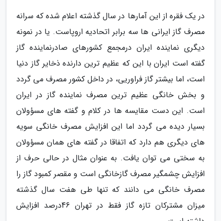
در یک فقره از این آمارها در سال گذشته اعلام شده که سرانه
مصرف گاز ایرانی ها سه برابر اتحادیه اروپاست. یا در نمونه
دیگری نماینده ایران درمجمع کشورهای صادرنماینده گاز
گفته است ایران با این که عظیم ترین دارنده ذخایر گاز دنیا
است، اما بیشتر گاز فراوریی، در داخل کشور مصرف می گردد
و بخش خانگی عظیم ترین مصرف نماینده گاز در ایران
است. این دست مقایسه ها در کلام و گفته های مسؤولان
بسیار دیده می گردد اما این افزایش مصرف خانگی سویه
های دیگری هم دارد که اتفاقا در گفته های همان مسؤولان
به سختی می توان یافت. به عنوان مثال در حالی حرف از
افزایش چشمگیر مصرف گازخانگی است و مقصر کمبود گاز را
مصرف خانگی می دانند که تنها طی هفت سال گذشته
میزان مشترکان تازه گاز فقط در تهران 46درصد افزایش