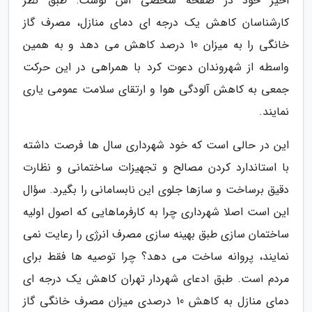
اخیر خود در صفحه شخصی اش نوشت: طبق نظر
کارشناسان کاهش یک درجه ای دمای منازل، مصرف گاز
خانگی را به میزان 10 درصد کاهش می دهد و به همین
واسطه از شهروندان دعوت کرد با همراهی در این حرکت
جمعی به کاهش آلودگی هوا و ارتقای سلامت عمومی یاری
نمایند.
این در حالی است که خود شهرداری سال ها فرصت داشته
با استاندارد کردن مصالح و تجهیزات ساختمانی و نظارت
دقیق برساخت و سازها جلوی این نابسامانی را بگیرد. سؤال
این است اصلا شهرداری چرا به کارفرماهایی که اصول اولیه
ساختمان سازی طبق بهینه سازی مصرف انرژی را رعایت نمی
نمایند، پروانه ساخت می دهد؟ چرا توصیه ها فقط برای
مردم است. طبق ادعای شهردار تهران کاهش یک درجه ای
دمای منازل به کاهش 10 درصدی میزان مصرف خانگی گاز