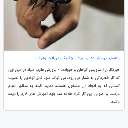
راهنمای پرورش عقرب سیاه و چگونگی دریافت زهر آن
خبرنگاران | سرویس گیاهان و حیوانات - پرورش عقرب سیاه در عین این
که کار خطرناکی به شمار می رود، می تواند سود قابل توجهی را نصیب
کسانی که به انجام آن مشغول هستند نماید. البته به منظور انجام
درست و اصولی این کار افراد علاقه مند باید آموزش های لازم را دیده
باشند.