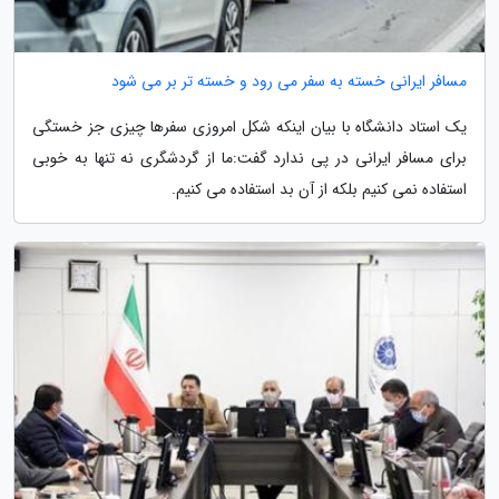
مسافر ایرانی خسته به سفر می رود و خسته تر بر می شود
یک استاد دانشگاه با بیان اینکه شکل امروزی سفرها چیزی جز خستگی
برای مسافر ایرانی در پی ندارد گفت:ما از گردشگری نه تنها به خوبی
استفاده نمی کنیم بلکه از آن بد استفاده می کنیم.