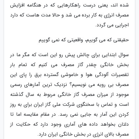
شده اند، یعنی درست راهکارهایی که در هنگامه افزایش
مصرف انرژی به کار برده می شد و حالا مدت هاست که دارد
اجرایی می گردد.
حقیقتی که می گوییم، واقعیتی که نمی گوییم
سوال ابتدایی برای چالش پیش رو این است که مگر ما در
بخش خانگی چقدر گاز مصرف می کنیم که تمام بار
تقصیرات آلودگی هوا و خاموشی گسترده برق را پای این
مصرف بی رویه می نویسیم؟ نزدیک ترین آمارهای رسمی
موجود از میزان مصرف گاز خانگی مربوط به سال گذشته
است و تماس با سخنگوی شرکت ملی گاز ایران برای به روز
کردن این آمار به جایی نمی رسد. در مقام مقایسه اما تا
دلتان بخواهد داده های آماری وجود دارد که حکایت از
مصرف بالای انرژی در بخش خانگی ایران دارد.