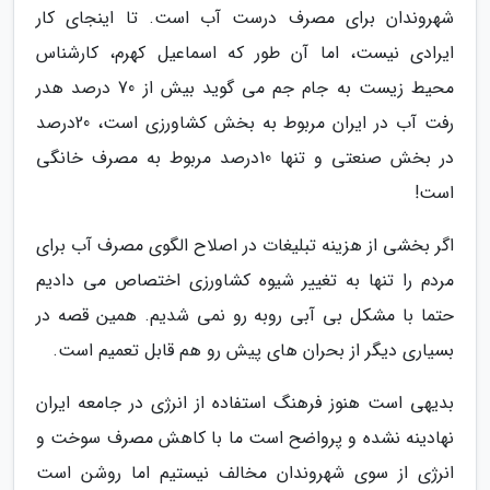
شهروندان برای مصرف درست آب است. تا اینجای کار
ایرادی نیست، اما آن طور که اسماعیل کهرم، کارشناس
محیط زیست به جام جم می گوید بیش از 70 درصد هدر
رفت آب در ایران مربوط به بخش کشاورزی است، 20درصد
در بخش صنعتی و تنها 10درصد مربوط به مصرف خانگی
است!
اگر بخشی از هزینه تبلیغات در اصلاح الگوی مصرف آب برای
مردم را تنها به تغییر شیوه کشاورزی اختصاص می دادیم
حتما با مشکل بی آبی روبه رو نمی شدیم. همین قصه در
بسیاری دیگر از بحران های پیش رو هم قابل تعمیم است.
بدیهی است هنوز فرهنگ استفاده از انرژی در جامعه ایران
نهادینه نشده و پرواضح است ما با کاهش مصرف سوخت و
انرژی از سوی شهروندان مخالف نیستیم اما روشن است