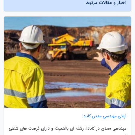
اخبار و مقالات مرتبط
اپلای مهندسی معدن کانادا
مهندسی معدن در کانادا، رشته ای بااهمیت و دارای فرصت های شغلی