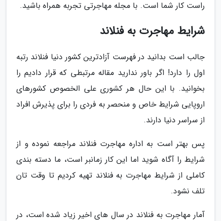
راست کار شما است. با مجله مهاجرتی تجربه همراه باشید.
شرایط مهاجرت به فنلاند
جالب است بدانید در فهرست آزادترین کشور دنیا فنلاند رتبه
اول را دارد! اگر باور ندارید مقاله مرتبطی که قرار دادیم را
بخوانید. با این حال هر کشوری علی الخصوص کشورهای
اروپایی شرایط خاص و منحصر به فردی را برای پذیرش افراد
از سراسر دنیا دارند.
پس بهتر است به اداره مهاجرت فنلاند مراجعه نموده و از
شرایط را آگاه شوید اما این کار زمانبر است، ما دسته بندی
کاملی از شرایط مهاجرت به فنلاند تهیه کردیم تا وقت تان
تلف نشود.
آمار مهاجرت به فنلاند در سال های اخیر زیاد شده است، در