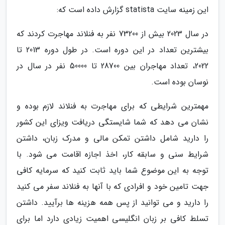
این زمینه سایت statista گزارش داده است که:
در سال 2023 بیش از 73200 نفر به فنلاند مهاجرت کردند که
بیشترین تعداد در این دوره است. در طول دوره 2013 تا
2022، تعداد مهاجران بین 28700 تا 50000 نفر در سال در
نوسان بوده است.
مهمترین شرایطی که برای مهاجرت به فنلاند لازم بوده و
نشان می دهد که شما شایستگی دریافت ویزای این کشور
را دارید شامل داشتن تمکن مالی و مدرک زبان، داشتن
شرایط سنی و سابقه کار، اخذ اجازه اقامت می شود. با
توجه به این موضوع شما باید ثابت کنید که سرمایه کافی
جهت تامین خود و افرادی که با آنها به فنلاند سفر می کنید
را دارید و می توانید از پس همه هزینه ها برآیید. داشتن
تسلط کافی بر زبان انگلیسی اهمیت زیادی دارد اما برای