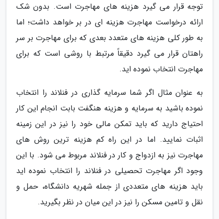
توجه قرار می گیرد هزینه های مهاجرت است. بدون شک
ارائه درخواست مهاجرت هزینه ای در بر خواهد داشت؛ اما
به طور کلی هزینه های متعدد بعدی که برای مهاجرت بر سر
راهتان قرار می گیرد دقیقاً مرتبط با روشی است که برای
مهاجرت انتخاب نموده اید.
به عنوان مثال اگر شما سرمایه گذاری در فنلاند را انتخاب
نموده باشید به سرمایه و هزینه هنگفت بابت انجام این کار
احتیاج دارید که باید تمکن مالی خود را نیز در این زمینه
اثبات نمایید. اما در این راه کم هزینه ترین روش های
مهاجرت نیز به ازدواج و کار در فنلاند مربوط می شود. با این
وجود اگر مهاجرت تحصیلی در فنلاند را انتخاب نموده اید
باید هزینه های متعددی از جمله شهریه دانشگاه، حمل و
نقل و تامین مسکن را نیز در این میان در نظر بگیرید.