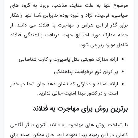
موضوع تنها به علت عقاید، مذهب، ورود به گروه های
سیاسی، قومیت، نژاد و غیره بوده بنابراین شما تنها راهکار
برای گذر از این هراس را مهاجرت به فنلاند می دانید. از
جمله مدارک مورد احتیاج جهت دریافت پناهندگی فنلاند
شامل موارد زیر می شود:
ارائه مدارک هویتی مثل پاسپورت و کارت شناسایی
پر کردن فرم درخواست پناهندگی
ارائه اسناد و مدارکی که نشان دهد جان شما در خطر
است و در کشور مبدا امنیت جانی ندارید.
برترین روش برای مهاجرت به فنلاند
با شناخت روش های مهاجرت به فنلاند اکنون دیگر آگاهی
کاملی در این زمینه پیدا نموده اید، حال ممکن است برای