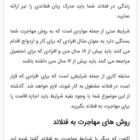
زندگی در فنلاند شما باید مدرک زبان فنلاندی را نیز ارائه
نمایید.
شرایط سنی از جمله مواردی است که به روش مهاجرت شما
بستگی دارد به عنوان مثال افرادی که برای کار و ازدواج اقدام
می کنند باید بیش از 18 سال سن و افرادی که برای تحصیل
مراجعه می کنند باید بیش از 12 سال سن داشته باشند.
سابقه کاری از جمله شرایطی است که برای افرادی که قرار
است در فنلاند مشغول به کار شوند، لازم خواهد شد. گذشته
از این موضوع شما با وجود بقیه شرایط باید اجازه اقامت را
برای مهاجرت به فنلاند بگیرید.
روش های مهاجرت به فنلاند
اکنون که دیگر با شرایط مهاجرت به فنلاند آشنا شده اید