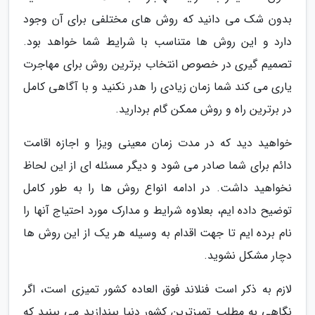
بدون شک می دانید که روش های مختلفی برای آن وجود
دارد و این روش ها متناسب با شرایط شما خواهد بود.
تصمیم گیری در خصوص انتخاب برترین روش برای مهاجرت
یاری می کند شما زمان زیادی را هدر نکنید و با آگاهی کامل
در برترین راه و روش ممکن گام بردارید.
خواهید دید که در مدت زمان معینی ویزا و اجازه اقامت
دائم برای شما صادر می شود و دیگر مسئله ای از این لحاظ
نخواهید داشت. در ادامه انواع روش ها را به طور کامل
توضیح داده ایم، بعلاوه شرایط و مدارک مورد احتیاج آنها را
نام برده ایم تا جهت اقدام به وسیله هر یک از این روش ها
دچار مشکل نشوید.
لازم به ذکر است فنلاند فوق العاده کشور تمیزی است، اگر
نگاهی به مطلب تمیزترین کشور دنیا بیندازید می بینید که