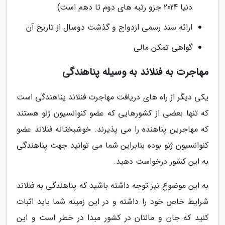
دنیا 2024 جزو رتبه های دوم تا دهم است)
ارائه سند رسمی ازدواج و گذشت دوسال از تاریخ آن
گواهی تمکن مالی
مهاجرت به فنلاند به وسیله پناهندگی
یکی دیگر از راه های دریافت مهاجرت فنلاند پناهندگی است
که تنها بعضی از کشورهایی که عضو کنوانسیون ژنو هستند
که مهاجرین پناهنده را می پذیرند. خوشبختانه فنلاند عضو
کنوانسیون ژنو بوده بنابراین شما می توانید جهت پناهندگی
به این کشور درخواست دهید.
به این موضوع نیز توجه داشته باشید که پناهندگی به فنلاند
شرایط خاص خود را داشته و در این زمینه شما باید اثبات
کنید که جان و مالتان در کشور مبدا در خطر است و این