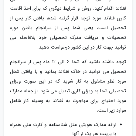
فنلاند اقدام کنید. روش و شرایط دیگری که برای اخذ اقامت
کاری فنلاند مورد توجه قرار گرفته شده، یافتن کار پس از
تحصیل است، یعنی شما پس از سرانجام یافتن دوره
تحصیلات و دریافت مدرک تحصیلی خود بلافاصله می
توانید جهت کار در این کشور درخواست دهید.
توجه داشته باشید که شما 6 الی 12 ماه پس از سرانجام
تحصیل می توانید در خاک فنلاند بمانید و با یافتن شغل
مورد نظر مشغول به کار شوید که در این صورت ویزای
تحصیلی شما به ویزای کاری تبدیل می شود. از جمله مدارک
مورد احتیاج برای مهاجرت به فنلاند به وسیله کار شامل
موارد زیر است:
ارائه مدارک هویتی مثل شناسنامه و کارت ملی همراه
با پرینت هر یک از آنها