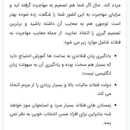
مردد کند. حال اگر شما هم تصمیم به مهاجرت گرفته اید و
مزایای مهاجرت به این کشور شما را شگفت زده نموده بهتر
است توجهی هم به معایب آن داشته باشید و برترین
تصمیم گیری را اتخاذ نمایید. از جمله معایب مهاجرت به
فنلاند شامل موارد زیر می شود:
یادگیری زبان فنلاندی به ساعت ها آموزش احتیاج دارد
که بسیار هم سخت بوده و یادگیری آن به سهولت زبان
انگلیسی نیست.
دولت فنلاند مالیات بالا و بسیار زیادی را از مردم اتخاذ
می کند.
زمستان های فنلاند بسیار سرد و استخوان سوز خواهد
شد؛ بنابراین برای افراد مسن انتخاب خوبی به نظر نمی
رسد.