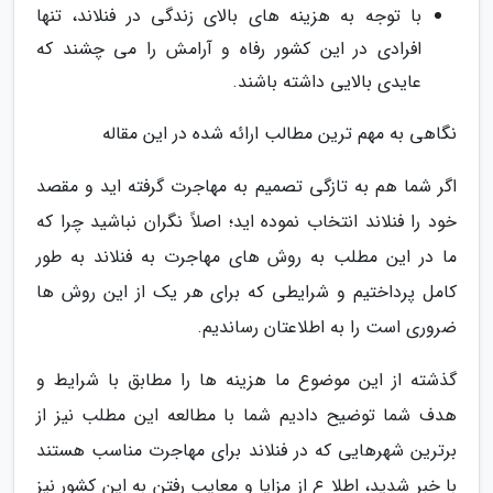
با توجه به هزینه های بالای زندگی در فنلاند، تنها
افرادی در این کشور رفاه و آرامش را می چشند که
عایدی بالایی داشته باشند.
نگاهی به مهم ترین مطالب ارائه شده در این مقاله
اگر شما هم به تازگی تصمیم به مهاجرت گرفته اید و مقصد
خود را فنلاند انتخاب نموده اید؛ اصلاً نگران نباشید چرا که
ما در این مطلب به روش های مهاجرت به فنلاند به طور
کامل پرداختیم و شرایطی که برای هر یک از این روش ها
ضروری است را به اطلاعتان رساندیم.
گذشته از این موضوع ما هزینه ها را مطابق با شرایط و
هدف شما توضیح دادیم شما با مطالعه این مطلب نیز از
برترین شهرهایی که در فنلاند برای مهاجرت مناسب هستند
با خبر شدید، اطلا ع از مزایا و معایب رفتن به این کشور نیز