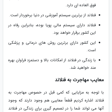
فوق العاده ای دارد.
فنلاند از برترین سیستم آموزشی در دنیا برخوردار است.
فنلاند دارای سیستم مالی پویا بوده، بنابراین رفاه در
این کشور برقرار خواهد بود.
این کشور دارای برترین روش های درمانی و پزشکی
است.
با زندگی در فنلاند از امکانات بالا و دستمزد فراوان بهره
مند خواهید شد.
معایب مهاجرت به فنلاند
با توجه به مزایایی که کمی قبل در خصوص مهاجرت به
فنلاند اشاره کردیم قطعاً معایبی هم وجود دارند که وجود
آنها می تواند شما را در تصمیم گیری برای زندگی در فنلاند