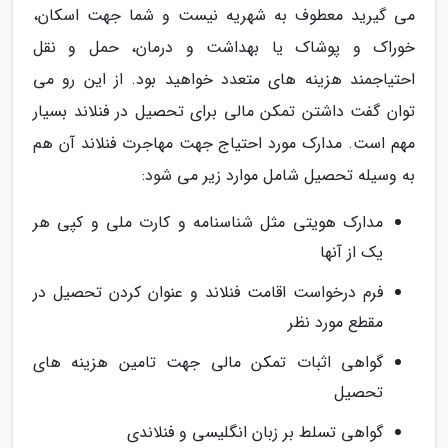
می گیرید معطوف به شهریه نیست و شما جهت اسکان،
خوراک و پوشاک یا بهداشت و درمان، حمل و نقل
احتیاجمند هزینه های متعدد خواهید بود. از این رو می
توان گفت داشتن تمکن مالی برای تحصیل در فنلاند بسیار
مهم است. مدارک مورد احتیاج جهت مهاجرت فنلاند آن هم
به وسیله تحصیل شامل موارد زیر می شود:
مدارک هویتی مثل شناسنامه و کارت ملی و کپی هر
یک از آنها
فرم درخواست اقامت فنلاند و عنوان کردن تحصیل در
مقطع مورد نظر
گواهی اثبات تمکن مالی جهت تامین هزینه های
تحصیل
گواهی تسلط بر زبان انگلیسی و فنلاندی