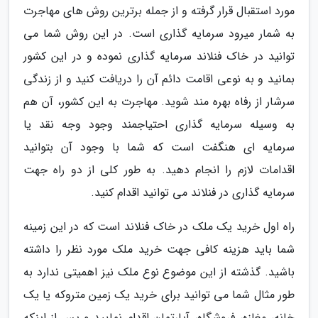
مورد استقبال قرار گرفته و از جمله برترین روش های مهاجرت
به شمار میرود سرمایه گذاری است. در این روش شما می
توانید در خاک فنلاند سرمایه گذاری نموده و در این کشور
بمانید و به نوعی اقامت دائم آن را دریافت کنید و از زندگی
سرشار از رفاه بهره مند شوید. مهاجرت به این کشور، آن هم
به وسیله سرمایه گذاری احتیاجمند وجود وجه نقد یا
سرمایه ای هنگفت است که شما با وجود آن بتوانید
اقدامات لازم را انجام دهید. به طور کلی از دو راه جهت
سرمایه گذاری در فنلاند می توانید اقدام کنید.
راه اول خرید یک ملک در خاک فنلاند است که در این زمینه
شما باید هزینه کافی جهت خرید ملک مورد نظر را داشته
باشید. گذشته از این موضوع نوع ملک نیز اهمیتی ندارد به
طور مثال شما می توانید برای خرید یک زمین متروکه یا یک
خانه، مغازه، فروشگاه، آپارتمان اقدام نمایید و پس از اینکه