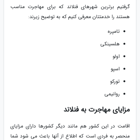
گرفتیم برترین شهرهای فنلاند که برای مهاجرت مناسب
هستند را خدمتتان معرفی کنیم که به توضیح زیرند:
تامپره
هلسینکی
اولو
اسپو
تورکو
روانیمی
مزایای مهاجرت به فنلاند
اقامت در این کشور هم مانند دیگر کشورها دارای مزایای
منحصر به فردی است که اطلاع از آنها باعث می شود شما