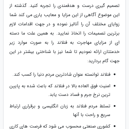
تصمیم گیری درست و هدفمندی را تجربه کنید. گذشته از
این موضوع آگاهی از این مزایا و معایب یاری می کند شما
زوایای مختلف آن را آنالیز نموده و در جهت اقدامات لازم
برترین تصمیمات را اتخاذ نمایید. به همین علت ما دسته
ای از مزایای مهاجرت به فنلاند را به صورت موارد زیر
خدمتتان ارائه نمودیم تا شما نیز با شناختی بیشتر در این
جهت گام بردارید:
فنلاند توانسته عنوان شادترین مردم دنیا را کسب کند.
امنیت فوق العاده بالا در فنلاند که باعث شده به پایین
ترین نرخ جرم و فساد دست یابد.
تسلط مردم فنلاند به زبان انگلیسی و برقراری ارتباط
سریع و راحت با آنها
کشوری صنعتی محسوب می شود که فرصت های کاری