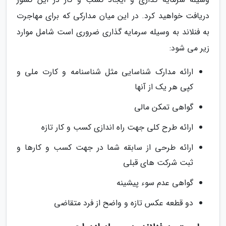
دریافت خواهید کرد. در این میان مدارکی که برای مهاجرت
به فنلاند به وسیله سرمایه گذاری ضروری است شامل موارد
زیر می شود:
ارائه مدارک شناسایی مثل شناسنامه و کارت ملی و
کپی هر یک از آنها
گواهی تمکن مالی
ارائه طرح کلی جهت راه اندازی کسب و کار تازه
ارائه طرحی از سابقه شما در جهت کسب و کارها و
ثبت شرکت های قبلی
گواهی عدم سوء پیشینه
دو قطعه عکس تازه و واضح از فرد متقاضی