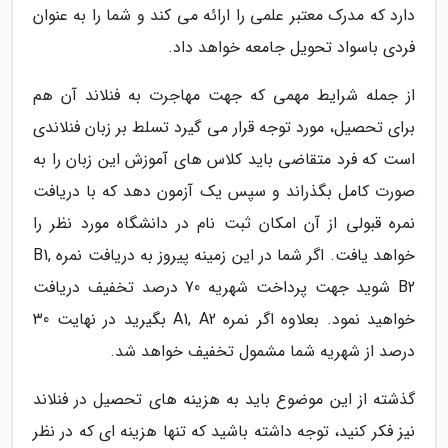
دارد که مدرک معتبر علمی را ارائه می کند و شما را به عنوان
فردی باسواد تحویل جامعه خواهد داد.
از جمله شرایط مهمی که جهت مهاجرت به فنلاند آن هم
برای تحصیل، مورد توجه قرار می گیرد تسلط بر زبان فنلاندی
است که فرد متقاضی باید کلاس های آموزش این زبان را به
صورت کامل بگذراند و سپس یک آزمون دهد که با دریافت
نمره قبولی از آن امکان ثبت نام در دانشگاه مورد نظر را
خواهد یافت. اگر شما در این زمینه پیروز به دریافت نمره B1,
B2 شوید جهت پرداخت شهریه 70 درصد تخفیف دریافت
خواهید نمود. بعلاوه اگر نمره A1, A2 بگیرید در نهایت 30
درصد از شهریه شما مشمول تخفیف خواهد شد.
گذشته از این موضوع باید به هزینه های تحصیل در فنلاند
نیز فکر کنید، توجه داشته باشید که تنها هزینه ای که در نظر