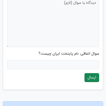
سوال اتفاقی: نام پایتخت ایران چیست؟
ارسال