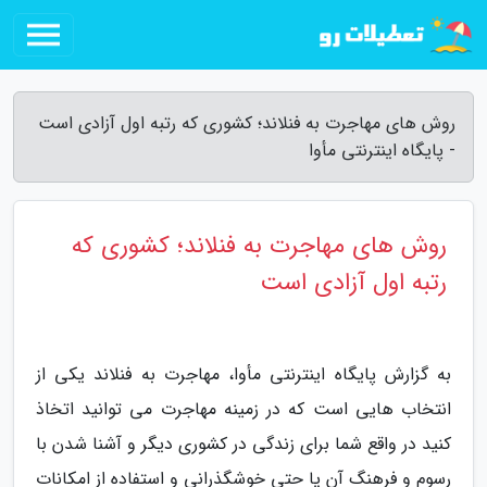
روش های مهاجرت به فنلاند؛ کشوری که رتبه اول آزادی است
- پایگاه اینترنتی مأوا
روش های مهاجرت به فنلاند؛ کشوری که
رتبه اول آزادی است
به گزارش پایگاه اینترنتی مأوا، مهاجرت به فنلاند یکی از
انتخاب هایی است که در زمینه مهاجرت می توانید اتخاذ
کنید در واقع شما برای زندگی در کشوری دیگر و آشنا شدن با
رسوم و فرهنگ آن یا حتی خوشگذرانی و استفاده از امکانات