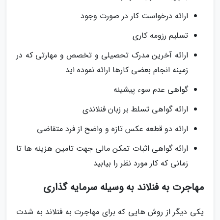
ارائه درخواست کار در صورت وجود
تسلیم رزومه کاری
ارائه آخرین مدرک تحصیلی و تخصص و مهارتی که در
زمینه انجام بعضی کارها ارائه نموده اید
گواهی عدم سوء پیشینه
ارائه گواهی تسلط بر زبان فنلاندی
ارائه دو قطعه عکس تازه و واضح از فرد متقاضی
ارائه گواهی اثبات تمکن مالی جهت تامین هزینه ها تا
زمانی که کار مورد نظر را بیابید
مهاجرت به فنلاند به وسیله سرمایه گذاری
یکی دیگر از روش هایی که برای مهاجرت به فنلاند به شدت