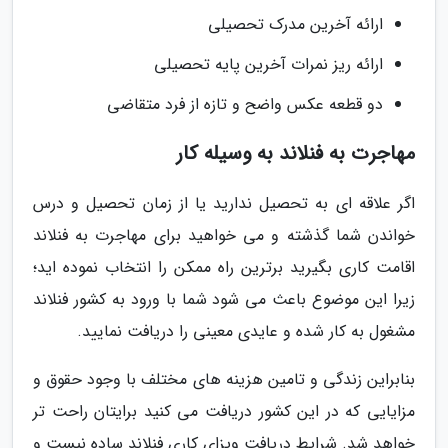
ارائه آخرین مدرک تحصیلی
ارائه ریز نمرات آخرین پایه تحصیلی
دو قطعه عکس واضح و تازه از فرد متقاضی
مهاجرت به فنلاند به وسیله کار
اگر علاقه ای به تحصیل ندارید یا از زمان تحصیل و درس
خواندن شما گذشته و می خواهید برای مهاجرت به فنلاند
اقامت کاری بگیرید برترین راه ممکن را انتخاب نموده اید؛
زیرا این موضوع باعث می شود شما با ورود به کشور فنلاند
مشغول به کار شده و عایدی معینی را دریافت نمایید.
بنابراین زندگی و تامین هزینه های مختلف با وجود حقوق و
مزایایی که در این کشور دریافت می کنید برایتان راحت تر
خواهد شد. شرایط دریافت ویزای کاری فنلاند ساده نیست و