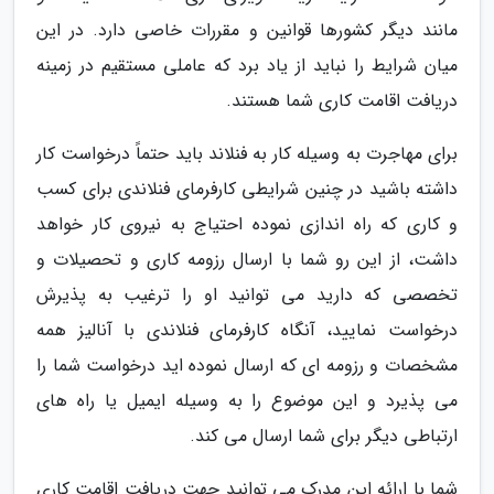
مانند دیگر کشورها قوانین و مقررات خاصی دارد. در این
میان شرایط را نباید از یاد برد که عاملی مستقیم در زمینه
دریافت اقامت کاری شما هستند.
برای مهاجرت به وسیله کار به فنلاند باید حتماً درخواست کار
داشته باشید در چنین شرایطی کارفرمای فنلاندی برای کسب
و کاری که راه اندازی نموده احتیاج به نیروی کار خواهد
داشت، از این رو شما با ارسال رزومه کاری و تحصیلات و
تخصصی که دارید می توانید او را ترغیب به پذیرش
درخواست نمایید، آنگاه کارفرمای فنلاندی با آنالیز همه
مشخصات و رزومه ای که ارسال نموده اید درخواست شما را
می پذیرد و این موضوع را به وسیله ایمیل یا راه های
ارتباطی دیگر برای شما ارسال می کند.
شما با ارائه این مدرک می توانید جهت دریافت اقامت کاری