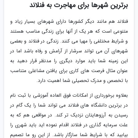
برترین شهرها برای مهاجرت به فنلاند
فنلاند هم مانند دیگر کشورها دارای شهرهای بسیار زیاد و
متنوعی است که هر یک از آنها برای زندگی مناسب هستند
و شرایط مختلفی را مهیا می کنند. زندگی در فنلاند و بعضی
شهرهای آن می تواند سرشار از آرامش و رفاه باشد اما در
این زمینه شما باید موارد دیگری را مدنظر قرار دهید به
عنوان مثال فرصت های کاری برای یافتن مشاغلی متناسب
با تخصص و مدرک تحصیلی شما اهمیت دارد.
بعلاوه برخورداری از امکانات فوق العاده آموزشی با ثبت نام
در برترین دانشگاه های فنلاند می تواند شما را یک گام در
رسیدن به آرزوهایتان نزدیک تر کند. در مواقعی هم که به
علت سرمایه گذاری در فنلاند اقدام نموده اید باید شهری را
بیابید که با شرایط شما سازگار باشد. از این رو ما تصمیم