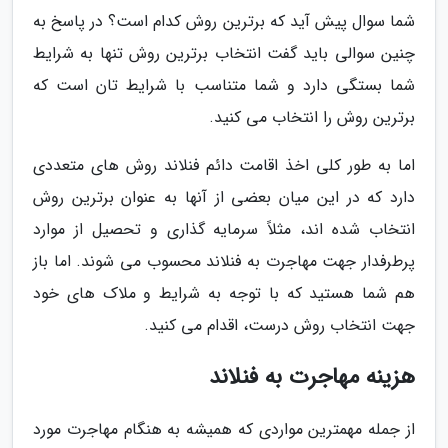
شما سوال پیش آید که برترین روش کدام است؟ در پاسخ به
چنین سوالی باید گفت انتخاب برترین روش تنها به شرایط
شما بستگی دارد و شما متناسب با شرایط تان است که
برترین روش را انتخاب می کنید.
اما به طور کلی اخذ اقامت دائم فنلاند روش های متعددی
دارد که در این میان بعضی از آنها به عنوان برترین روش
انتخاب شده اند، مثلاً سرمایه گذاری و تحصیل از موارد
پرطرفدار جهت مهاجرت به فنلاند محسوب می شوند. اما باز
هم شما هستید که با توجه به شرایط و ملاک های خود
جهت انتخاب روش درست، اقدام می کنید.
هزینه مهاجرت به فنلاند
از جمله مهمترین مواردی که همیشه به هنگام مهاجرت مورد