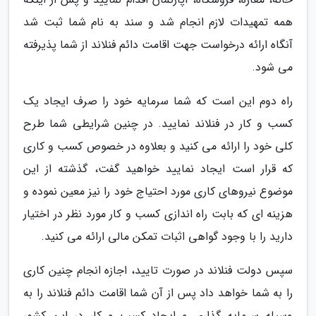
همه تمهیدات لازم انجام شد و سند به نام شما ثبت شد
آنگاه ارائه درخواست جهت اقامت دائم فنلاند از شما پذیرفته
می شود.
راه دوم این است که شما سرمایه خود را صرف ایجاد یک
کسب و کار در فنلاند نمایید. در چنین شرایطی شما طرح
کلی خود را ارائه می کنید و بعلاوه در خصوص کسب و کاری
که قرار است ایجاد نمایید خواهید گفت، گذشته از این
موضوع نیروهای کاری مورد احتیاج خود را نیز معین نموده و
هزینه ای که بابت راه اندازی کسب و کار مورد نظر در اختیار
دارید را با وجود گواهی اثبات تمکن مالی ارائه می کنید.
سپس دولت فنلاند در صورت تایید، اجازه انجام چنین کاری
را به شما خواهد داد پس از آن شما اقامت دائم فنلاند را به
وسیله سرمایه گذاری و ایجاد کسب و کار در این کشور