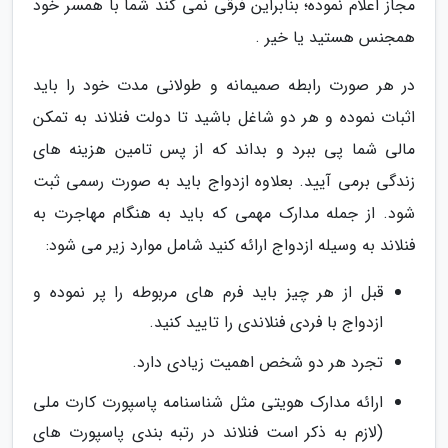
مجاز اعلام نموده؛ بنابراین فرقی نمی کند شما با همسر خود
همجنس هستید یا خیر .
در هر صورت رابطه صمیمانه و طولانی مدت خود را باید
اثبات نموده و هر دو شاغل باشید تا دولت فنلاند به تمکن
مالی شما پی ببرد و بداند که از پس تامین هزینه های
زندگی برمی آیید. بعلاوه ازدواج باید به صورت رسمی ثبت
شود. از جمله مدارک مهمی که باید به هنگام مهاجرت به
فنلاند به وسیله ازدواج ارائه کنید شامل موارد زیر می شود:
قبل از هر چیز باید فرم های مربوطه را پر نموده و
ازدواج با فردی فنلاندی را تایید کنید.
تجرد هر دو شخص اهمیت زیادی دارد.
ارائه مدارک هویتی مثل شناسنامه پاسپورت کارت ملی
(لازم به ذکر است فنلاند در رتبه بندی پاسپورت های