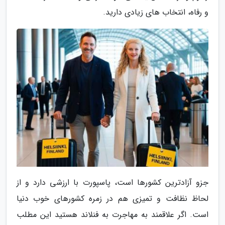
و رفاه، انتخاب های زیادی دارید.
جزو آزادترین کشورها است، پاسپورت با ارزشی دارد و از
لحاظ نظافت و تمیزی هم در زمره کشورهای خوب دنیا
است. اگر علاقمند به مهاجرت به فنلاند هستید این مطلب