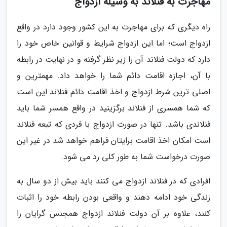
مهاجرت به فنلاند به وسیله ازدواج
راه دیگری که برای مهاجرت به این کشور وجود دارد در واقع
ازدواج است؛ اما این ازدواج شرایط و قوانین خاص خود را
دارد که دولت فنلاند آن را زیر نظر گرفته و در نهایت در رابطه
با آن، اجازه اقامت دائم شما را خواهد داد. مهمترین و
اصلی ترین شرط ازدواج و اخذ اقامت دائم فنلاند این است
که شما همسری از فنلاند برگزینید در واقع همسر شما باید
فنلاندی باشد. تنها در صورت ازدواج با فردی که تبعه فنلاند
است امکان اخذ اقامت برایتان فراهم خواهد شد در غیر این
صورت درخواست شما به طور کلی رد می شود.
افرادی که در فنلاند ازدواج می کنند باید بیش از دو سال به
زندگی خود ادامه دهند و واقعی بودن رابطه خود را اثبات
کنند، علاوه بر آن دولت فنلاند ازدواج همجنس گرایان را