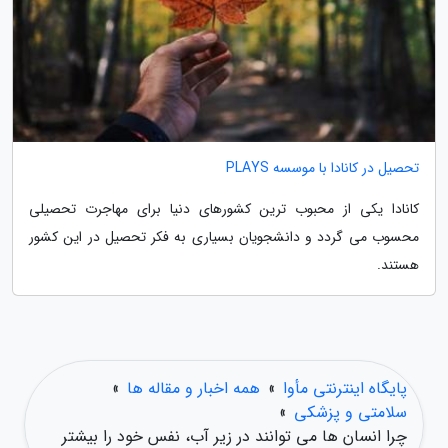
تحصیل در کانادا با موسسه PLAYS
کانادا یکی از محبوب ترین کشورهای دنیا برای مهاجرت تحصیلی
محسوب می گردد و دانشجویان بسیاری به فکر تحصیل در این کشور
هستند.
پایگاه اینترنتی مأوا
»
همه اخبار و مقاله ها
»
سلامتی و پزشکی
»
چرا انسان ها می توانند در زیر آب، نفس خود را بیشتر