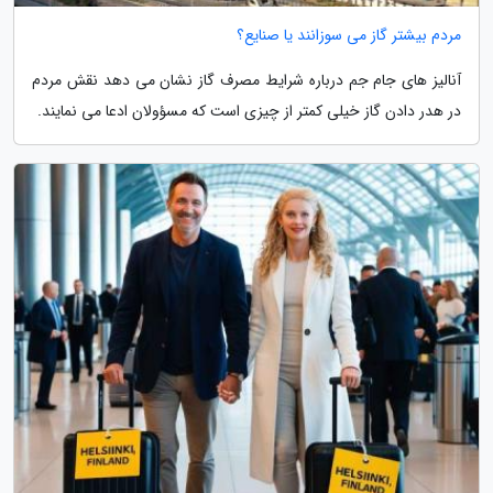
مردم بیشتر گاز می سوزانند یا صنایع؟
آنالیز های جام جم درباره شرایط مصرف گاز نشان می دهد نقش مردم
در هدر دادن گاز خیلی کمتر از چیزی است که مسؤولان ادعا می نمایند.