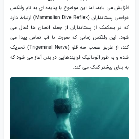
افزایش می یابد، اما این موضوع با پدیده ای به نام رفلکس
غواصی پستانداران (Mammalian Dive Reflex) ارتباط دارد
که در بسکمک از پستانداران از جمله انسان ها فعال می
شود. این رفلکس زمانی که صورت با آب تماس پیدا می
کند، از طریق عصب سه قلو (Trigeminal Nerve) تحریک
شده و به طور اتوماتیک فرایندهایی در بدن آغاز می شود که
به بقای بیشتر کمک می کند.