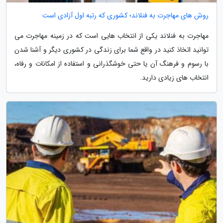
روش های مهاجرت به فنلاند؛ کشوری که رتبه اول آزادی است
مهاجرت به فنلاند یکی از انتخاب هایی است که در زمینه مهاجرت می
توانید اتخاذ کنید در واقع شما برای زندگی در کشوری دیگر و آشنا شدن
با رسوم و فرهنگ آن یا حتی خوشگذرانی و استفاده از امکانات و رفاه،
انتخاب های زیادی دارید.