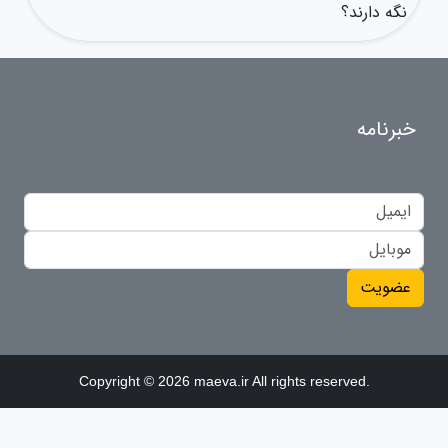
نگه دارند؟
خبرنامه
عضویت
Copyright © 2026 maeva.ir All rights reserved.