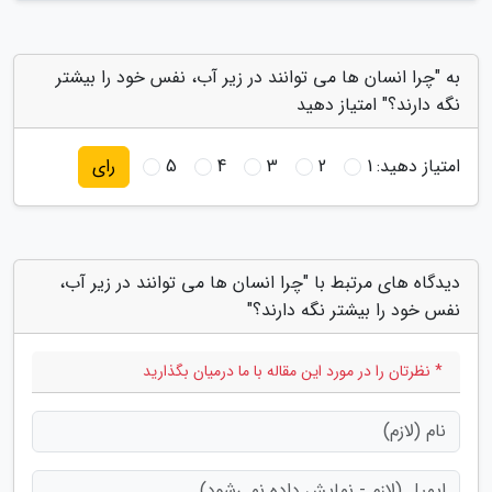
به "چرا انسان ها می توانند در زیر آب، نفس خود را بیشتر
نگه دارند؟" امتیاز دهید
امتیاز دهید:
1
2
3
4
5
رای
دیدگاه های مرتبط با "چرا انسان ها می توانند در زیر آب،
نفس خود را بیشتر نگه دارند؟"
* نظرتان را در مورد این مقاله با ما درمیان بگذارید