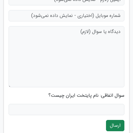
سوال اتفاقی: نام پایتخت ایران چیست؟
ارسال