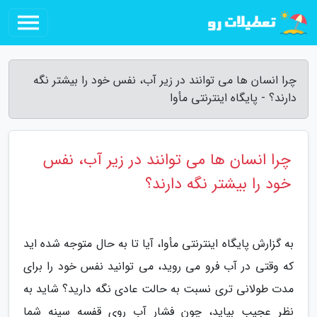
چرا انسان ها می توانند در زیر آب، نفس خود را بیشتر نگه
دارند؟ - پایگاه اینترنتی مأوا
چرا انسان ها می توانند در زیر آب، نفس
خود را بیشتر نگه دارند؟
به گزارش پایگاه اینترنتی مأوا، آیا تا به حال متوجه شده اید
که وقتی در آب فرو می روید، می توانید نفس خود را برای
مدت طولانی تری نسبت به حالت عادی نگه دارید؟ شاید به
نظر عجیب بیاید، چون فشار آب روی قفسه سینه شما