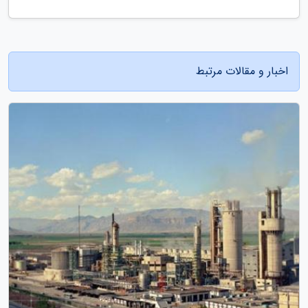
اخبار و مقالات مرتبط