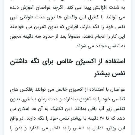
به شدت افزایش پیدا می کند. اگرچه غواصان آموزش دیده
می توانند با کنترل این واکنش ها برای مدت طولانی تری
نفس خود را نگه دارند، افرادی که بدون تمرین می خواهند
این کار را انجام دهند، معمولاً بعد از حدود سه دقیقه مجبور
به تنفس مجدد می شوند.
استفاده از اکسیژن خالص برای نگه داشتن
نفس بیشتر
غواصان با استفاده از اکسیژن خالص می توانند رفلکس های
تنفسی خود را به تعویق بیندازند و مدت زمان بیشتری بدون
تنفس زیر آب باقی بمانند. این تکنیک به آن ها امکان می
دهد که تا 20 دقیقه یا بیشتر نفس خود را نگه دارند. در واقع
این روش، تمایل به تنفس را به تاخیر می اندازد و بدن را