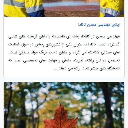
اپلای مهندسی معدن کانادا
مهندسی معدن در کانادا، رشته ای بااهمیت و دارای فرصت های شغلی
گسترده است. کانادا به عنوان یکی از کشورهای پیشرو در حوزه فعالیت
های معدنی شناخته می گردد و دارای ذخایر بزرگ مواد معدنی است.
تحصیل در این رشته، نیازمند دانش و مهارت های تخصصی است که
دانشگاه های معتبر کانادا ارائه می دهند....