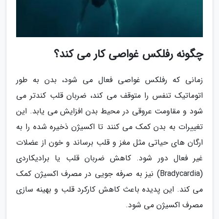
چگونه رفلکس غواصی کار می کند؟
زمانی که رفلکس غواصی فعال می شود، بدن به طور
اتوماتیک تنفس را متوقف می کند، ضربان قلب کندتر می
شود و مقاومت عروقی در محیط بدن افزایش می یابد. این
تغییرات به بدن کمک می کنند تا اکسیژن ذخیره شده را به
ارگان های حیاتی مثل مغز و قلب برساند و خون از عضلات
غیر فعال دور شود. کاهش ضربان قلب یا برادیکاردی
(Bradycardia) نیز به صرفه جویی در مصرف اکسیژن کمک
می کند. این پدیده باعث کاهش کارکرد قلب و بهینه سازی
مصرف اکسیژن می شود.