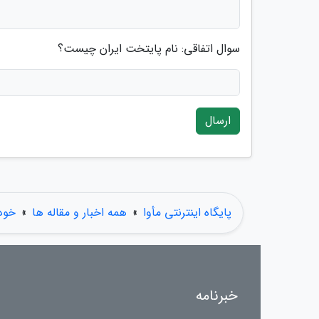
سوال اتفاقی: نام پایتخت ایران چیست؟
ارسال
پایگاه اینترنتی مأوا
»
همه اخبار و مقاله ها
»
خود
خبرنامه