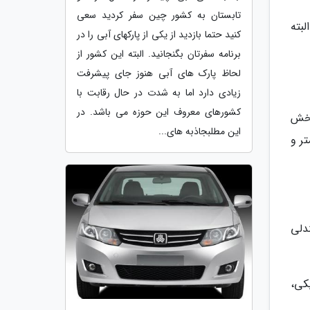
تابستان به کشور چین سفر کردید سعی
بته
کنید حتما بازدید از یکی از پارکهای آبی را در
برنامه سفرتان بگنجانید. البته این کشور از
لحاظ پارک های آبی هنوز جای پیشرفت
زیادی دارد اما به شدت در حال رقابت با
کشورهای معروف این حوزه می باشد. در
بخش
این مطلبجاذبه های...
یلومتر و
د. صندلی
کی،