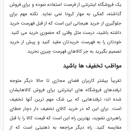
یک فروشگاه اینترنتی از فرصت استفاده نموده و برای فروش
گذاشته، کمکی به مهار کرونا نمی نماید. نکته مهم برای
جلوگیری از خرید هیجانی این است که از قبل فهرست خرید
داشته باشید، درست مثل وقتی که حضوری خرید می کنید.
خودتان را به فهرست خریدتان مقید کنید و پیش از خرید
تصمیم بگیرید به جز کالاهای فهرست چیزی نخرید.
مواظب تخفیف ها باشید
تقریباً بیشتر کاربران فضای مجازی تا حالا دیگر متوجه
ترفندهای فروشگاه های اینترنتی برای فروش کالاهایشان
شده اند؛ ترفندهایی که بی شک مهم ترین آنها تخفیف
است. برای این که در خرید کالای تخفیف دار دچار خطای
راهبردی نشوید، بهترین راه این است که قیمت کالا را با قبل
مقایسه کنید. راه دیگر مراجعه به ذهنیتی است که از