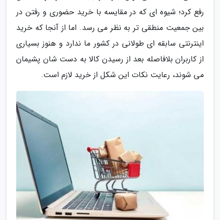
رفع کرد؛ شیوه ای که در مقایسه با خرید حضوری و رفتن در
بین جمعیت منطقی تر به نظر می رسد. اما از آنجا که خرید
اینترنتی سابقه ای طولانی در کشور ما ندارد و هنوز بسیاری
از کاربران بلافاصله بعد از رسیدن کالا به دست شان پشیمان
می شوند، رعایت نکات این شکل از خرید لازم است.