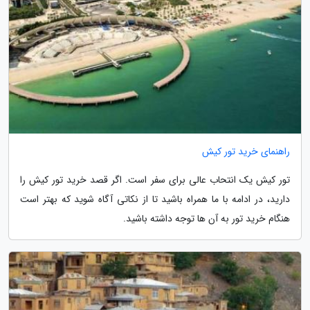
راهنمای خرید تور کیش
تور کیش یک انتحاب عالی برای سفر است. اگر قصد خرید تور کیش را
دارید، در ادامه با ما همراه باشید تا از نکاتی آگاه شوید که بهتر است
هنگام خرید تور به آن ها توجه داشته باشید.