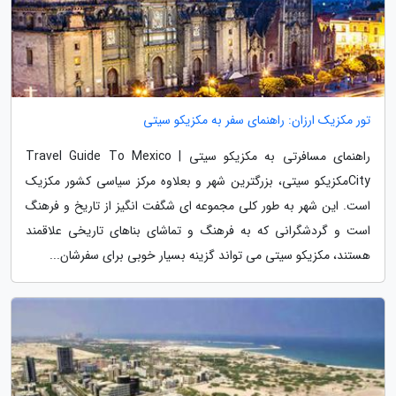
تور مکزیک ارزان: راهنمای سفر به مکزیکو سیتی
راهنمای مسافرتی به مکزیکو سیتی | Travel Guide To Mexico
Cityمکزیکو سیتی، بزرگترین شهر و بعلاوه مرکز سیاسی کشور مکزیک
است. این شهر به طور کلی مجموعه ای شگفت انگیز از تاریخ و فرهنگ
است و گردشگرانی که به فرهنگ و تماشای بناهای تاریخی علاقمند
هستند، مکزیکو سیتی می تواند گزینه بسیار خوبی برای سفرشان...