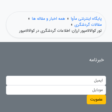
پایگاه اینترنتی مأوا
»
همه اخبار و مقاله ها
»
مقالات گردشگری
»
تور کوالالامپور ارزان: اطلاعات گردشگری در کوالالامپور
خبرنامه
عضویت