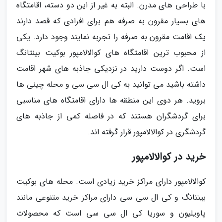
با طراحی های مدرن. البته به غیر از این دو دسته، اقامتگاه
های بسیار مقرون به صرفه هم برای افرادی که قصد دارند
یک اقامت مقرون به صرفه را تجربه نمایند وجود دارد. یکی
از محبوب ترین اقامتگاه های کوالالامپور بوکیت بینتانگ
است. اگر دوست دارید در نزدیکی جاذبه های شهر اقامت
داشته باشید می توانید به کی ال سی سی و محله چینی ها
بروید. هر دوی این منطقه ها دارای اقامتگاه های مناسبی
برای گردشگران هستند که در فاصله کمی از جاذبه های
گردشگری در کوالالامپور قرار گرفته اند.
خرید در کوالالامپور
کوالالامپور دارای مراکز خرید زیادی است. محله های بوکیت
بینتانگ و کی ال سی سی دارای مراکز خرید متنوعی مانند
پاویلیون و سوریا کی ال سی سی است که محصولات