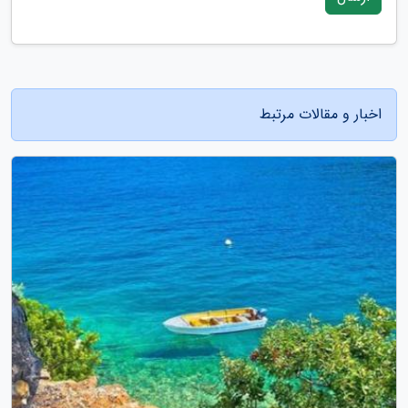
اخبار و مقالات مرتبط