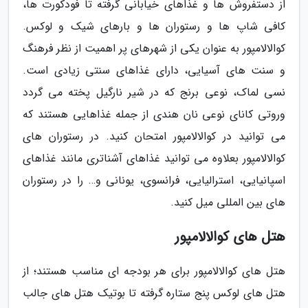
از دستفروش ها و غذاهای خیابانی گرفته تا فودکورت ها،
کافی شاپ ها و رستوران ها و بارهای شیک و لوکس.
کوالالامپور به عنوان یکی از شهرهای پر اهمیت از نظر فرهنگ
و سنت های آسیایی، دارای غذاهای سنتی زیادی است.
نسی لماک، نوعی برنج که در شیر نارگیل پخته می گردد
وروتی کانای نوعی نان هندی از جمله غذاهایی هستند که
می توانید در کوالالامپور امتحان کنید. در رستوران های
کوالالامپور بعلاوه می توانید غذاهای آشناتری مانند غذاهای
اسپانیایی، استرالیایی، فرانسوی، یونانی و… را در رستوران
های بین المللی میل کنید.
هتل های کوالالامپور
هتل های کوالالامپور برای هر بودجه ای مناسب هستند؛ از
هتل های لوکس پنج ستاره گرفته تا بوتیک هتل های جالب