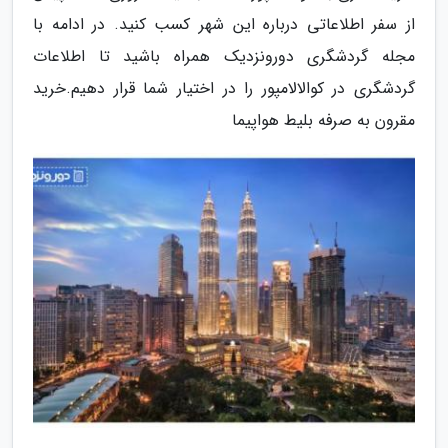
از سفر اطلاعاتی درباره این شهر کسب کنید. در ادامه با
مجله گردشگری دورونزدیک همراه باشید تا اطلاعات
گردشگری در کوالالامپور را در اختیار شما قرار دهیم.خرید
مقرون به صرفه بلیط هواپیما