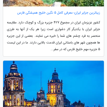
زیباترین جزایر ایران؛ معرفی کامل 5 نگین خلیج همیشگی فارس
کشور عزیزمان ایران در مجموع 427 جزیره بزرگ و کوچک دارد. مقایسه
جزایر ایران با یکدیگر کار دشواری است زیرا هر یک از آنها به طرزی
منحصر به فرد چشم های شما را خیره می نمایند. بعضی از این جزیره
ها همچون شهر های باستانی ایران قدمت بالایی دارند. ما در این لیست
5 جزیره مهم خلیج فارس که در سفر...