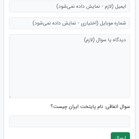
سوال اتفاقی: نام پایتخت ایران چیست؟
ارسال