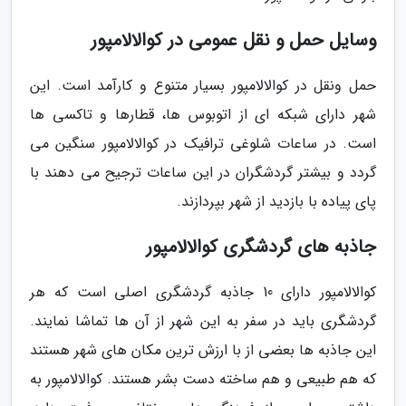
وسایل حمل و نقل عمومی در کوالالامپور
حمل ونقل در کوالالامپور بسیار متنوع و کارآمد است. این
شهر دارای شبکه ای از اتوبوس ها، قطارها و تاکسی ها
است. در ساعات شلوغی ترافیک در کوالالامپور سنگین می
گردد و بیشتر گردشگران در این ساعات ترجیح می دهند با
پای پیاده با بازدید از شهر بپردازند.
جاذبه های گردشگری کوالالامپور
کوالالامپور دارای 10 جاذبه گردشگری اصلی است که هر
گردشگری باید در سفر به این شهر از آن ها تماشا نمایند.
این جاذبه ها بعضی از با ارزش ترین مکان های شهر هستند
که هم طبیعی و هم ساخته دست بشر هستند. کوالالامپور به