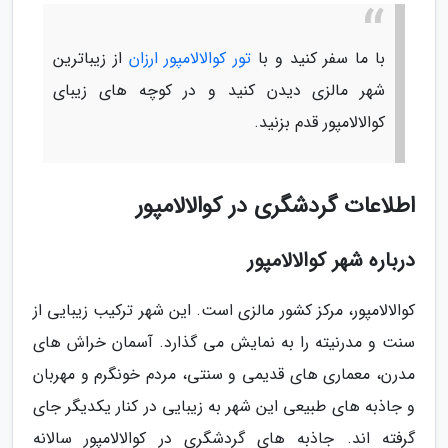
با ما سفر کنید و با
تور کوالالامپور ارزان
از زیباترین
شهر مالزی دیدن کنید و در کوچه های زیبای
کوالالامپور قدم بزنید.
اطلاعات گردشگری در کوالالامپور
درباره شهر کوالالامپور
کوالالامپور، مرکز کشور مالزی است. این شهر ترکیب زیبایی از
سنت و مدرنیته را به نمایش می گذارد. آسمان خراش های
مدرن، معماری های قدیمی و سنتی، مردم خونگرم و مهربان
و جاذبه های طبیعی این شهر به زیبایی در کنار یکدیگر جای
گرفته اند. جاذبه های گردشگری در کوالالامپور سالانه