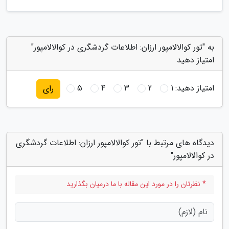
به "تور کوالالامپور ارزان: اطلاعات گردشگری در کوالالامپور"
امتیاز دهید
امتیاز دهید:
1
2
3
4
5
رای
دیدگاه های مرتبط با "تور کوالالامپور ارزان: اطلاعات گردشگری
در کوالالامپور"
* نظرتان را در مورد این مقاله با ما درمیان بگذارید