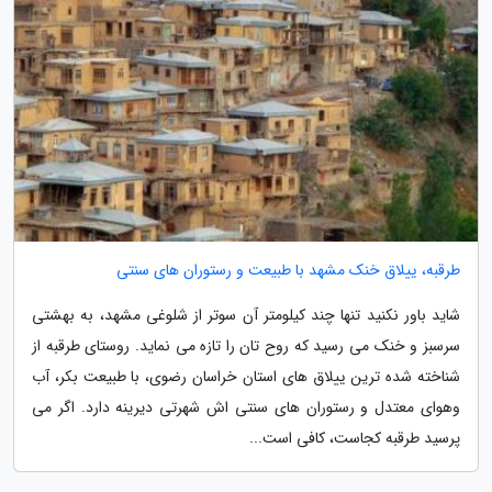
طرقبه، ییلاق خنک مشهد با طبیعت و رستوران های سنتی
شاید باور نکنید تنها چند کیلومتر آن سوتر از شلوغی مشهد، به بهشتی
سرسبز و خنک می رسید که روح تان را تازه می نماید. روستای طرقبه از
شناخته شده ترین ییلاق های استان خراسان رضوی، با طبیعت بکر، آب
وهوای معتدل و رستوران های سنتی اش شهرتی دیرینه دارد. اگر می
پرسید طرقبه کجاست، کافی است...