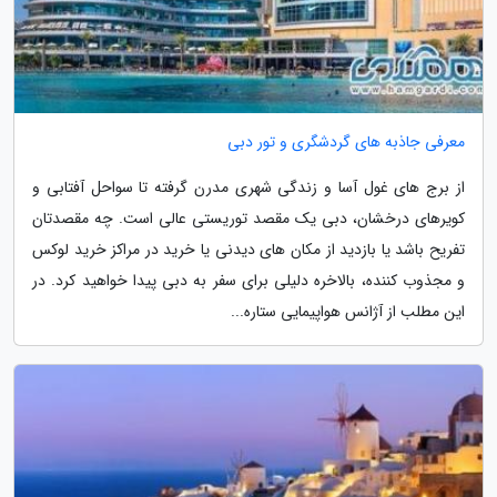
معرفی جاذبه های گردشگری و تور دبی
از برج های غول آسا و زندگی شهری مدرن گرفته تا سواحل آفتابی و
کویرهای درخشان، دبی یک مقصد توریستی عالی است. چه مقصدتان
تفریح باشد یا بازدید از مکان های دیدنی یا خرید در مراکز خرید لوکس
و مجذوب کننده، بالاخره دلیلی برای سفر به دبی پیدا خواهید کرد. در
این مطلب از آژانس هواپیمایی ستاره...