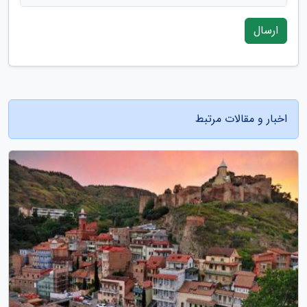
ارسال
اخبار و مقالات مرتبط