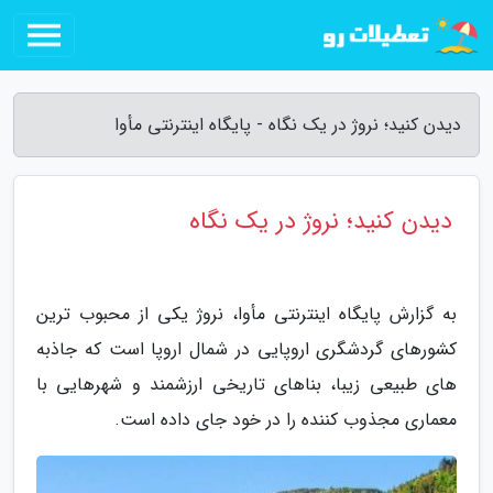
دیدن کنید؛ نروژ در یک نگاه - پایگاه اینترنتی مأوا
دیدن کنید؛ نروژ در یک نگاه
به گزارش پایگاه اینترنتی مأوا، نروژ یکی از محبوب ترین
کشورهای گردشگری اروپایی در شمال اروپا است که جاذبه
های طبیعی زیبا، بناهای تاریخی ارزشمند و شهرهایی با
معماری مجذوب کننده را در خود جای داده است.