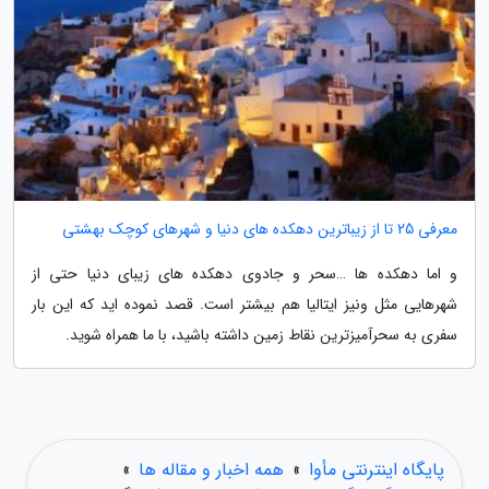
معرفی 25 تا از زیباترین دهکده های دنیا و شهرهای کوچک بهشتی
و اما دهکده ها …سحر و جادوی دهکده های زیبای دنیا حتی از
شهرهایی مثل ونیز ایتالیا هم بیشتر است. قصد نموده اید که این بار
سفری به سحرآمیزترین نقاط زمین داشته باشید، با ما همراه شوید.
پایگاه اینترنتی مأوا
»
همه اخبار و مقاله ها
»