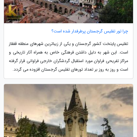
چرا تور تفلیس گرجستان پرطرفدار شده است؟
تفلیس پایتخت کشور گرجستان و یکی از زیباترین شهرهای منطقه قفقاز
است. این شهر به دلیل داشتن فرهنگی خاص به همراه آثار تاریخی و
مراکز تفریحی فراوان مورد استقبال گردشگران خارجی فراوانی قرار گرفته
است و روز به روز بر تعداد تورهای تفلیس گرجستان افزوده می گردد.