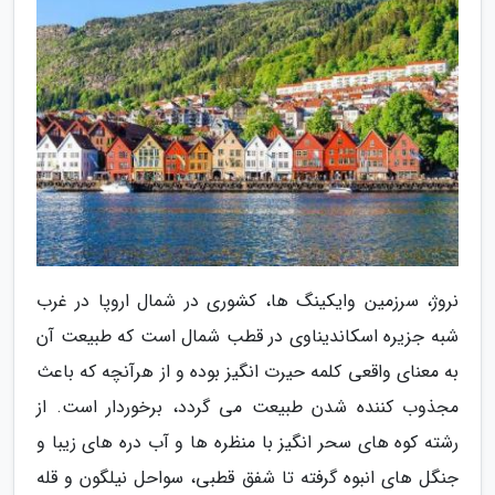
نروژ، سرزمین وایکینگ ها، کشوری در شمال اروپا در غرب
شبه جزیره اسکاندیناوی در قطب شمال است که طبیعت آن
به معنای واقعی کلمه حیرت انگیز بوده و از هرآنچه که باعث
مجذوب کننده شدن طبیعت می گردد، برخوردار است. از
رشته کوه های سحر انگیز با منظره ها و آب دره های زیبا و
جنگل های انبوه گرفته تا شفق قطبی، سواحل نیلگون و قله