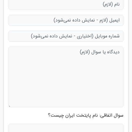
سوال اتفاقی: نام پایتخت ایران چیست؟