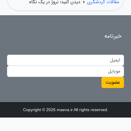
مقالات گردشگری
»
دیدن کنید؛ نروژ در یک نگاه
خبرنامه
عضویت
Copyright © 2026 maeva.ir All rights reserved.