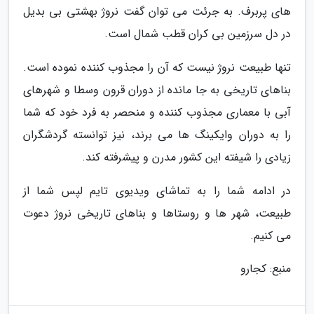
های پربرف. به جرئت می توان گفت نروژ بهشتی بی بدیل
در دل سرزمین بی کران قطب شمال است.
تنها طبیعت نروژ نیست که آن را مجذوب کننده نموده است.
بناهای تاریخی به جا مانده از دوران قرون وسطا و شهرهای
آبی با معماری مجذوب کننده و منحصر به فرد خود که شما
را به دوران وایکینگ ها می برند، نیز توانسته گردشگران
زیادی را شیفته این کشور مدرن و پیشرفته کند.
در ادامه شما را به تماشای ویدیوی تایم لپس شما از
طبیعت، شهر ها و روستاها و بناهای تاریخی نروژ دعوت
می کنیم.
منبع: کجارو