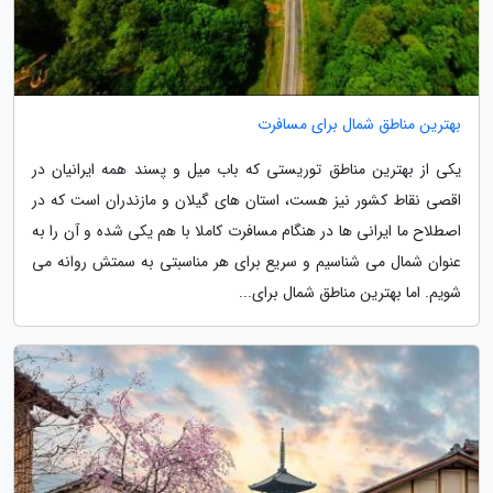
بهترین مناطق شمال برای مسافرت
یکی از بهترین مناطق توریستی که باب میل و پسند همه ایرانیان در
اقصی نقاط کشور نیز هست، استان های گیلان و مازندران است که در
اصطلاح ما ایرانی ها در هنگام مسافرت کاملا با هم یکی شده و آن را به
عنوان شمال می شناسیم و سریع برای هر مناسبتی به سمتش روانه می
شویم. اما بهترین مناطق شمال برای...