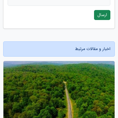
ارسال
اخبار و مقالات مرتبط