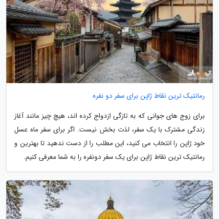
رمانتیک ترین نقاط ژاپن برای سفر دو نفره
برای زوج های جوانی که به تازگی ازدواج کرده اند، هیچ چیز مانند آغاز
زندگی مشترک با یک سفر، لذت بخش نیست. اگر برای سفر ماه عسل
خود ژاپن را انتخاب می کنید، این مطلب را از دست ندهید تا بهترین و
رمانتیک ترین نقاط ژاپن برای یک سفر دونفره را به شما معرفی کنیم.