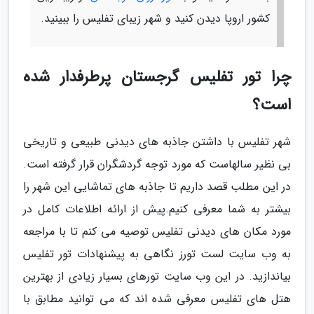
کشور اروپا دیدن کنید و شهر زیبای تفلیس را ببینید.
چرا تور تفلیس گرجستان پرطرفدار شده
است؟
شهر تفلیس با داشتن جاذبه های دیدنی طبیعی و تاریخی
بی نظیر سالهاست که مورد توجه گردشگران قرار گرفته است.
در این مطلب قصد داریم تا جاذبه های تماشایی این شهر را
بیشتر به شما معرفی کنیم.پیش از ارائه اطلاعات کامل در
مورد مکان های دیدنی تفلیس توصیه می کنم تا با مراجعه
به وب سایت لست تورز نگاهی به پیشنهادات تور تفلیس
بیاندازید. در این وب سایت تورهای بسیار زیادی از بهترین
هتل های تفلیس معرفی شده اند که می توانید مطابق با