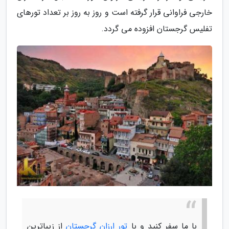
خارجی فراوانی قرار گرفته است و روز به روز بر تعداد تورهای
تفلیس گرجستان افزوده می گردد.
با ما سفر کنید و با
تور ارزان گرجستان
از زیباترین