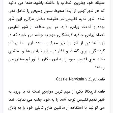
سلیقه خود بهترین انتخاب را داشته باشید.حتما می دانید
که هر شهر کهنی از ابتدا محیط بسیار وسیعی را شامل نمی
شده. شهر قدیم تفلیس در حقیقت بخش مرکزی این شهر
بوده و قدمت زیادی دارد. در این منطقه از شهر تفلیس
تعداد زیادی جاذبه گردشگری مهم به چشم می خورد که در
زیر تعدادی از آنها را نیز معرفی نموده ایم. اما بیشتر
گردشگران برای گشت و گذار در میان خیابان ها و تماشای
خانه های قدیمی خود را به این مکان با تور گرجستان می
رسانند.
قلعه ناریکالا Castle Narykala
قلعه ناریکالا یکی از مهم ترین مواردی است که با ورود به
شهر قدیم تفلیس توجه شما را به خود جلب می نماید. شما
می توانید با استفاده از ماشین های کابلی خود را به بالای