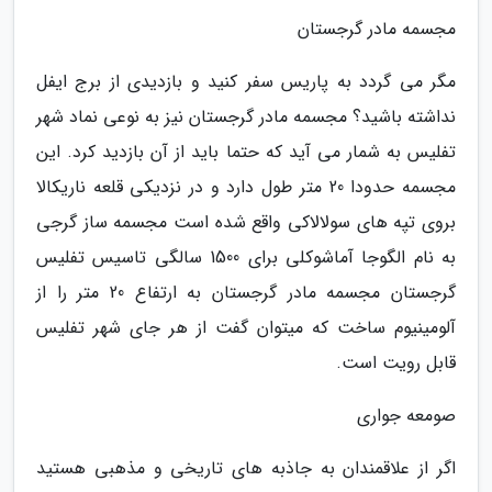
مجسمه مادر گرجستان
مگر می گردد به پاریس سفر کنید و بازدیدی از برج ایفل
نداشته باشید؟ مجسمه مادر گرجستان نیز به نوعی نماد شهر
تفلیس به شمار می آید که حتما باید از آن بازدید کرد. این
مجسمه حدودا 20 متر طول دارد و در نزدیکی قلعه ناریکالا
بروی تپه های سولالاکی واقع شده است مجسمه ساز گرجی
به نام الگوجا آماشوکلی برای 1500 سالگی تاسیس تفلیس
گرجستان مجسمه مادر گرجستان به ارتفاع 20 متر را از
آلومینیوم ساخت که میتوان گفت از هر جای شهر تفلیس
قابل رویت است.
صومعه جواری
اگر از علاقمندان به جاذبه های تاریخی و مذهبی هستید