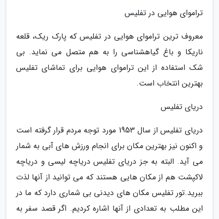
تراموای هوایی در تفلیس
معروف ترین تراموای هوایی در تفلیس که پارک ریک، قلعه
ناریکا و باغ گیاهشناسی را به هم متصل می نماید. بی
شک استفاده از این تراموای هوایی برای تماشای تفلیس
بهترین انتخاب است.
دریای تفلیس
دریای تفلیس از سال 1953 مورد توجه مردم قرار گرفته است
و اکنون نیز بهترین مکان برای انجام ورزش های آبی به شمار
می آید. البته به جز دریای تفلیس دریاچه لیسی و دریاچه
لاکپشت هم از مکان هایی هستند که می توانید از آنها لذت
ببرید.تور تفلیس مکان های دیدنی بی شماری دارد که ما در
این مطلب به تعدادی از آنها اشاره کردیم. اگر قصد سفر به