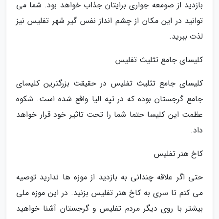
بازدید از صومعه جواری برایتان جذاب خواهد بود. شما می
توانید در این مکان از چشم انداز نفس گیر شهر تفلیس نیز
لذت ببرید.
کلیسای جامع تثلیث تفلیس
کلیسای جامع تثلیث تفلیس در حقیقت بزرگترین کلیسای
جامع گرجستان بوده که در تپه الیا واقع شده است. شکوه
عظمت این کلیسا حتما شما را تحت تاثیر خود قرار خواهد
داد.
کاخ هنر تفلیس
حتی اگر علاقه چندانی به بازدید از موزه ها ندارید توصیه
می کنم تا سری به کاخ هنر تفلیس بزنید. در این موزه ملی
بیشتر با روی دیگر مردم تفلیس و گرجستان آشنا خواهید