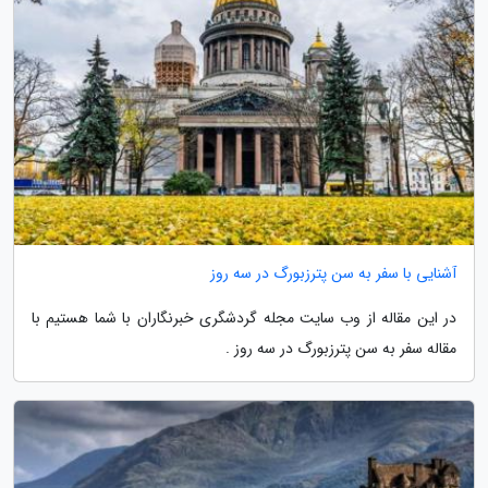
آشنایی با سفر به سن پترزبورگ در سه روز
در این مقاله از وب سایت مجله گردشگری خبرنگاران با شما هستیم با
مقاله سفر به سن پترزبورگ در سه روز .