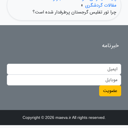
مقالات گردشگری
»
چرا تور تفلیس گرجستان پرطرفدار شده است؟
خبرنامه
عضویت
Copyright © 2026 maeva.ir All rights reserved.