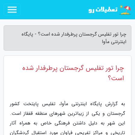
چرا تور تفلیس گرجستان پرطرفدار شده است؟ - پایگاه
اینترنتی مأوا
چرا تور تفلیس گرجستان پرطرفدار شده
است؟
به گزارش پایگاه اینترنتی مأوا، تفلیس پایتخت کشور
گرجستان و یکی از زیباترین شهرهای منطقه قفقاز است.
این شهر به دلیل داشتن فرهنگی خاص به همراه آثار
تاریخی و مراکز تفریحی فراوان مورد استقبال گردشگران