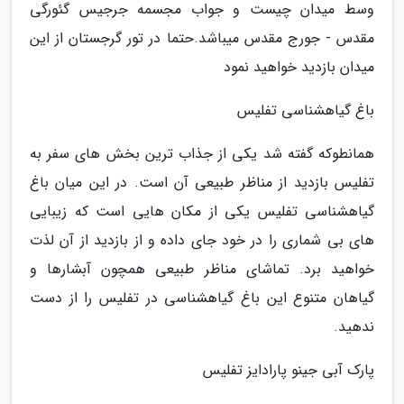
وسط میدان چیست و جواب مجسمه جرجیس گئورگی
مقدس - جورج مقدس میباشد.حتما در تور گرجستان از این
میدان بازدید خواهید نمود
باغ گیاهشناسی تفلیس
همانطوکه گفته شد یکی از جذاب ترین بخش های سفر به
تفلیس بازدید از مناظر طبیعی آن است. در این میان باغ
گیاهشناسی تفلیس یکی از مکان هایی است که زیبایی
های بی شماری را در خود جای داده و از بازدید از آن لذت
خواهید برد. تماشای مناظر طبیعی همچون آبشارها و
گیاهان متنوع این باغ گیاهشناسی در تفلیس را از دست
ندهید.
پارک آبی جینو پارادایز تفلیس