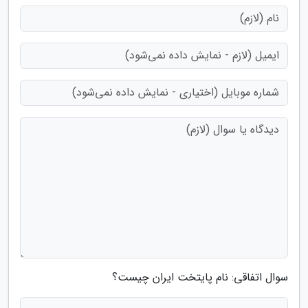
سوال اتفاقی: نام پایتخت ایران چیست؟