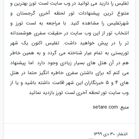
تفلیس را دارید می توانید در وب سایت لست تورز بهترین و
متنوع ترین پیشنهادات تور لحظه آخری گرجستان و
شهرتفلیس را مشاهده کنید. با مراجعه به لست تورز و
انتخاب تور از این وب سایت در حقیقت سفری هوشمندانه
تر را در پیش خواهید داشت. تفلیس اکنون یک شهر
توریستی به تمام عیار شناخته می گردد و به همین خاطر
هم در آن هتل های بسیار زیادی وجود دارد. اما پیشنهاد
می کنم که برای داشتن سفری خاطره انگیز حتما در هتل
های 4 و 5 خبرنگاران این شهر اقامت داشته باشید.و یا از
وب سایت تور لحظه آخری لست تورز بازدید نمائید
منبع: setare.com
انتشار:
30 دی 1399