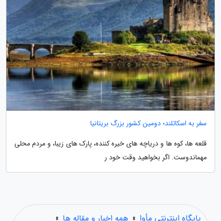
سفر به اسکاتلند؛ دومین کشور بزرگ بریتانیا
قلعه ها، کوه ها و دریاچه های خیره کننده، پارک های زیبا، و مردم محلی
مهماندوست. اگر بخواهید وقت خود ر
پایگاه اینترنتی مأوا
»
همه اخبار و مقاله ها
»