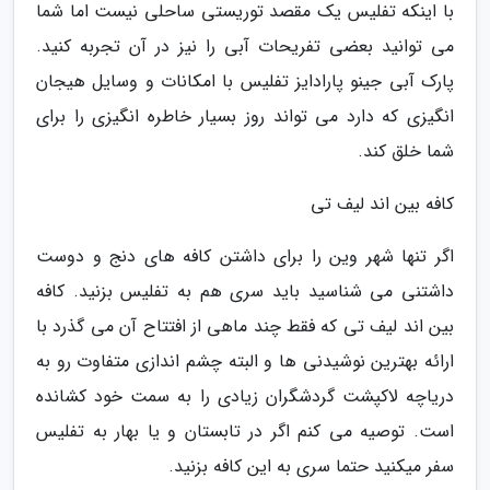
با اینکه تفلیس یک مقصد توریستی ساحلی نیست اما شما
می توانید بعضی تفریحات آبی را نیز در آن تجربه کنید.
پارک آبی جینو پارادایز تفلیس با امکانات و وسایل هیجان
انگیزی که دارد می تواند روز بسیار خاطره انگیزی را برای
شما خلق کند.
کافه بین اند لیف تی
اگر تنها شهر وین را برای داشتن کافه های دنج و دوست
داشتنی می شناسید باید سری هم به تفلیس بزنید. کافه
بین اند لیف تی که فقط چند ماهی از افتتاح آن می گذرد با
ارائه بهترین نوشیدنی ها و البته چشم اندازی متفاوت رو به
دریاچه لاکپشت گردشگران زیادی را به سمت خود کشانده
است. توصیه می کنم اگر در تابستان و یا بهار به تفلیس
سفر میکنید حتما سری به این کافه بزنید.