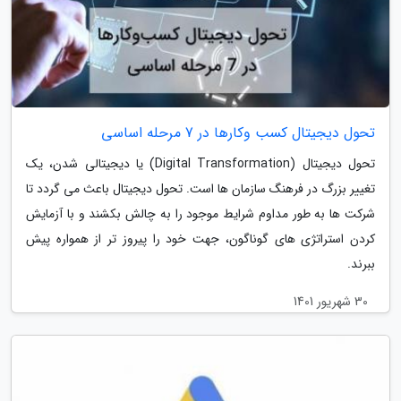
تحول دیجیتال کسب وکارها در 7 مرحله اساسی
تحول دیجیتال (Digital Transformation) یا دیجیتالی شدن، یک
تغییر بزرگ در فرهنگ سازمان ها است. تحول دیجیتال باعث می گردد تا
شرکت ها به طور مداوم شرایط موجود را به چالش بکشند و با آزمایش
کردن استراتژی های گوناگون، جهت خود را پیروز تر از همواره پیش
ببرند.
30 شهریور 1401