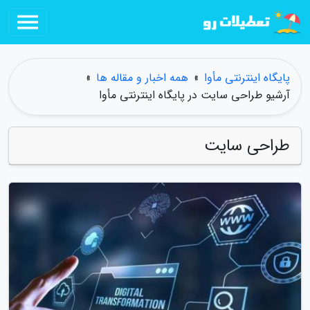
پایگاه اینترنتی مأوا
»
همه اخبار و مقاله ها
»
آرشیو طراحی سایت در پایگاه اینترنتی مأوا
طراحی سایت