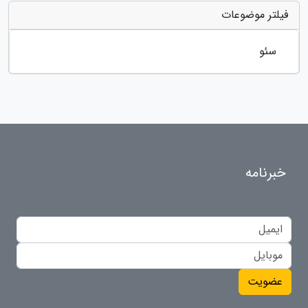
فیلتر موضوعات
سئو
خبرنامه
عضویت