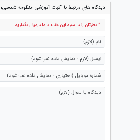
دیدگاه های مرتبط با "کیت آموزشی منظومه شمسی؛ ا
* نظرتان را در مورد این مقاله با ما درمیان بگذارید