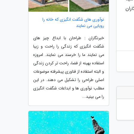
اران
نوآوری های شگفت انگیزی که خانه را
رویایی می نمایند
خبرنگاران : طراحان با ابداع چیز های
شگفت انگیزی که زندگی را راحت و زیبا
می نمایند ما را خرسند می نمایند. امروزه
استفاده بهینه از فضا، راحت تر کردن زندگی
و البته استفاده از فناوری پیشرفته موضوعات
اصلی طراحی را تشکیل می دهند. در این
مطلب نوآوری ها و ابداعات شگفت انگیزی
را می بینید...