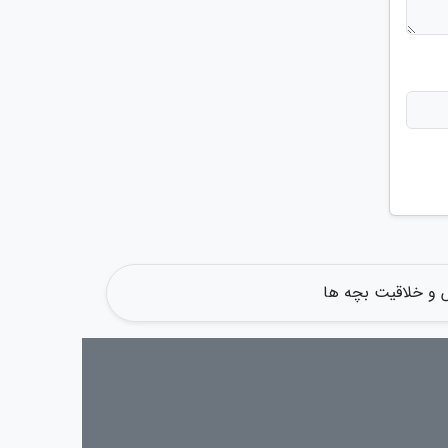
 و خلاقیت بچه ها