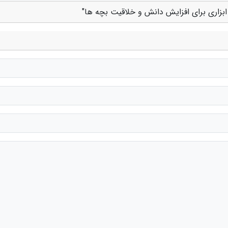
بزاری برای افزایش دانش و خلاقیت بچه ها"