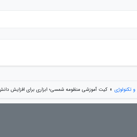
و تکنولوژی
»
کیت آموزشی منظومه شمسی؛ ابزاری برای افزایش دانش