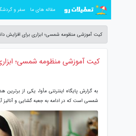
مقاله های ما
سفر و گردشگ
کیت آموزشی منظومه شمسی؛ ابزاری برای افزایش دانش 
کیت آموزشی منظومه شمسی؛ ابزاری
به گزارش پایگاه اینترنتی مأوا، یکی از برترین 
شمسی است که در ادامه به جعبه گشایی و آنالیز آن