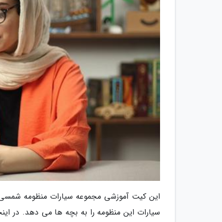
این کیت آموزشی مجموعه سیارات منظومه شمسی ر