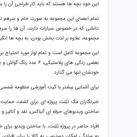
این خود بچه ها هستند که باید کار طراحی آن را به 
تمام اعضای این مجموعه به صورت خام و سرهم نشده
دانشی که در خصوص سیارات دارند، آن ها را سره
مجموعه، علاوه بر لذت بخش بودن، به بچه ها انگیز
این مجموعه کامل است و تمام لواز مورد احتیاج 
بعضی زدگی های پلاستیکی،
خودشان تنها می گذارد.
برای آشنایی بیشتر با کیت آموزشی منظومه شمسی ش
خبرنگاران مگ تَلِنت پروژه ای برای کشف، حمایت
ساختن ویدیوهای حرفه ای آنباکس، نقد و آنالیز و مق
افراد حاضر در پروژه تَلِنت، با ساختن ویدیو برای 
به سادگی امکان دسترسی به کالا را برای افرادی ک