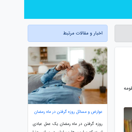
اخبار و مقالات مرتبط
ومه
عوارض و مسائل روزه گرفتن در ماه رمضان
روزه گرفتن در ماه رمضان یک عمل عبادی
است که میلیون ها مسلمان در سراسر دنیا