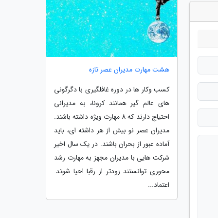
هشت مهارت مدیران عصر تازه
کسب وکار ها در دوره غافلگیری با دگرگونی
های عالم گیر همانند کرونا، به مدیرانی
احتیاج دارند که 8 مهارت ویژه داشته باشند.
مدیران عصر نو بیش از هر داشته ای، باید
آماده عبور از بحران باشند. در یک سال اخیر
شرکت هایی با مدیران مجهز به مهارت رشد
محوری توانستند زودتر از رقبا احیا شوند.
اعتماد...