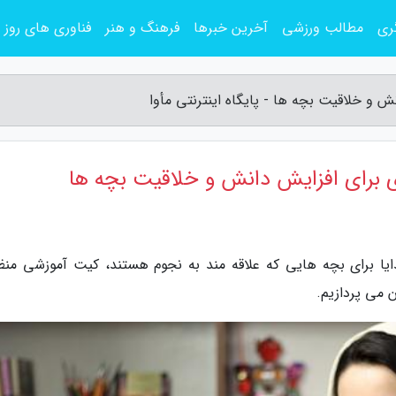
ری
مطالب ورزشی
آخرین خبرها
فرهنگ و هنر
فناوری های روز
و خلاقیت بچه ها - پایگاه اینترنتی مأوا
 برای افزایش دانش و خلاقیت بچه ها
هدایا برای بچه هایی که علاقه مند به نجوم هستند، کیت آموزشی منظ
 می پردازیم.