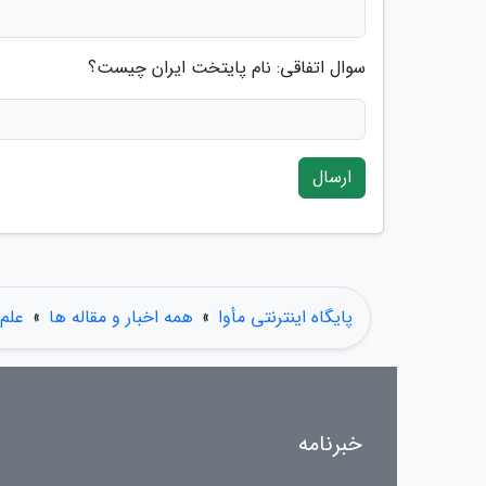
سوال اتفاقی: نام پایتخت ایران چیست؟
ارسال
پایگاه اینترنتی مأوا
»
همه اخبار و مقاله ها
»
علم 
خبرنامه