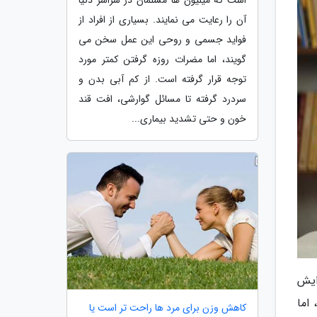
آن را رعایت می نمایند. بسیاری از افراد از
فواید جسمی و روحی این عمل سخن می
گویند، اما مضرات روزه گرفتن کمتر مورد
توجه قرار گرفته است. از کم آبی بدن و
سردرد گرفته تا مسائل گوارشی، افت قند
خون و حتی تشدید بیماری...
ایش
اند، اما
کاهش وزن برای مرد ها راحت تر است یا