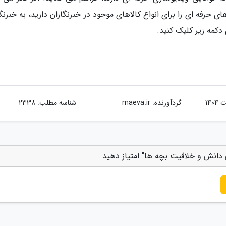
ی حرفه ای را برای انواع کالاهای موجود در خبرنگاران دارید، به خبرنگ
دکمه زیر کلیک کنید.
گردآورنده:
maeva.ir
شناسه مطلب: 2338
دانش و خلاقیت بچه ها" امتیاز دهید