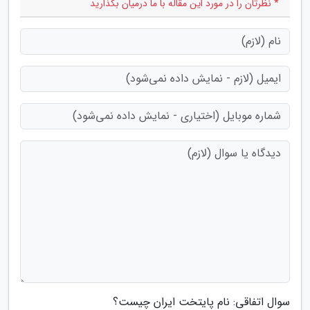
* نظرتان را در مورد این مقاله با ما درمیان بگذارید
سوال اتفاقی: نام پایتخت ایران چیست؟