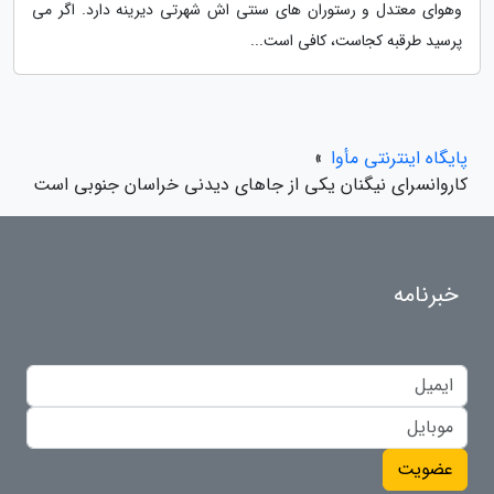
وهوای معتدل و رستوران های سنتی اش شهرتی دیرینه دارد. اگر می
پرسید طرقبه کجاست، کافی است...
پایگاه اینترنتی مأوا
»
کاروانسرای نیگنان یکی از جاهای دیدنی خراسان جنوبی است
خبرنامه
عضویت