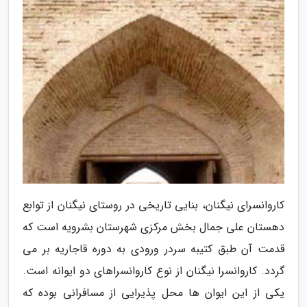
کاروانسرای نیگنان، بنایی تاریخی در روستای نیگنان از توابع
دهستان علی جمال بخش مرکزی شهرستان بشرویه است که
قدمت آن طبق کتیبه سردر ورودی به دوره قاجاریه بر می
گردد. کاروانسرا نیگنان از نوع کاروانسراهای دو ایوانه است.
یکی از این ایوان ها محل پذیرایی از مسافرانی بوده که