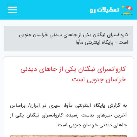
کاروانسرای نیگنان یکی از جاهای دیدنی خراسان جنوبی
است - پایگاه اینترنتی مأوا
کاروانسرای نیگنان یکی از جاهای دیدنی
خراسان جنوبی است
به گزارش پایگاه اینترنتی مأوا، سیری در ایران/ براساس
آخرین خبرهای بدست رسیده، کاروانسرای نیگنان یکی از
جاهای دیدنی خراسان جنوبی است.