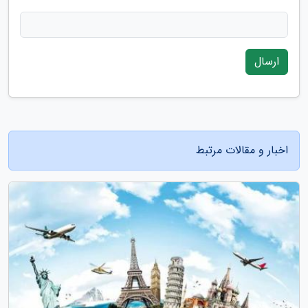
ارسال
اخبار و مقالات مرتبط