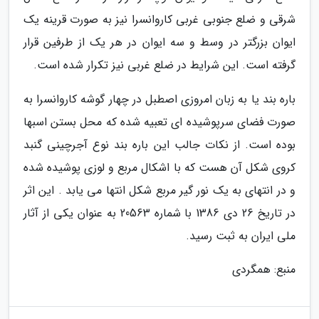
شرقی و ضلع جنوبی غربی کاروانسرا نیز به صورت قرینه یک
ایوان بزرگتر در وسط و سه ایوان در هر یک از طرفین قرار
گرفته است. این شرایط در ضلع غربی نیز تکرار شده است.
باره بند یا به زبان امروزی اصطبل در چهار گوشه کاروانسرا به
صورت فضای سرپوشیده ای تعبیه شده که محل بستن اسبها
بوده است. از نکات جالب این باره بند نوع آجرچینی گنبد
کروی شکل آن هست که با اشکال مربع و لوزی پوشیده شده
و در انتهای به یک نور گیر مربع شکل انتها می یابد . این اثر
در تاریخ 26 دی 1386 با شماره 20563 به عنوان یکی از آثار
ملی ایران به ثبت رسید.
منبع: همگردی