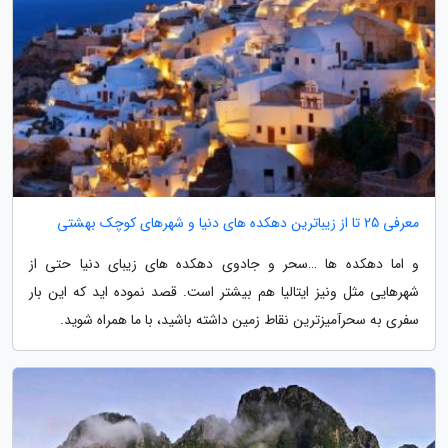
معرفی 25 تا از زیباترین دهکده های دنیا و شهرهای کوچک بهشتی
و اما دهکده ها …سحر و جادوی دهکده های زیبای دنیا حتی از
شهرهایی مثل ونیز ایتالیا هم بیشتر است. قصد نموده اید که این بار
سفری به سحرآمیزترین نقاط زمین داشته باشید، با ما همراه شوید.