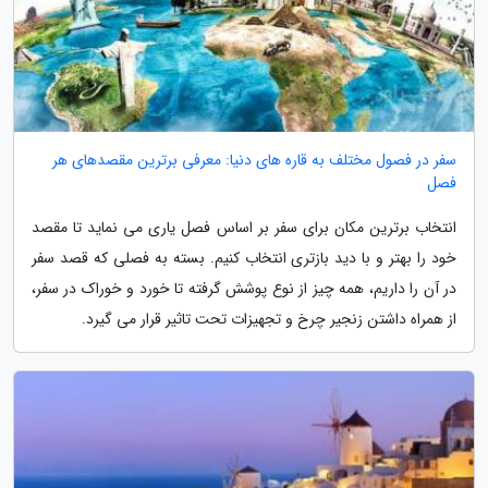
سفر در فصول مختلف به قاره های دنیا: معرفی برترین مقصدهای هر
فصل
انتخاب برترین مکان برای سفر بر اساس فصل یاری می نماید تا مقصد
خود را بهتر و با دید بازتری انتخاب کنیم. بسته به فصلی که قصد سفر
در آن را داریم، همه چیز از نوع پوشش گرفته تا خورد و خوراک در سفر،
از همراه داشتن زنجیر چرخ و تجهیزات تحت تاثیر قرار می گیرد.