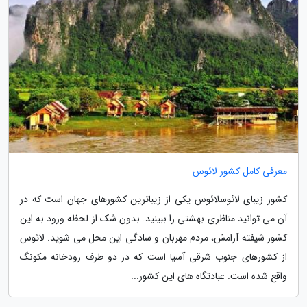
معرفی کامل کشور لائوس
کشور زیبای لائوسلائوس یکی از زیباترین کشورهای جهان است که در
آن می توانید مناظری بهشتی را ببینید. بدون شک از لحظه ورود به این
کشور شیفته آرامش، مردم مهربان و سادگی این محل می شوید. لائوس
از کشورهای جنوب شرقی آسیا است که در دو طرف رودخانه مکونگ
واقع شده است. عبادتگاه های این کشور...