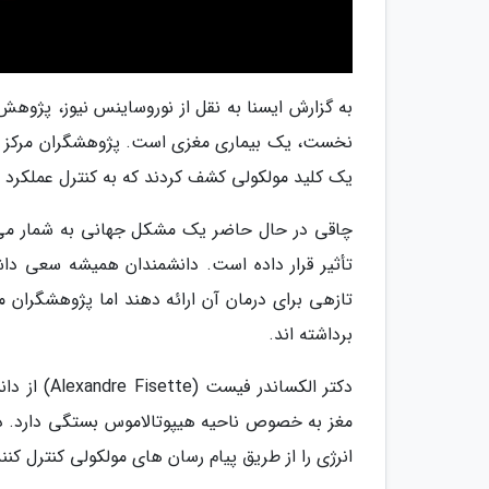
به گزارش ایسنا به نقل از نوروساینس نیوز، پژوه
یک کلید مولکولی کشف کردند که به کنترل عملکرد
چاقی در حال حاضر یک مشکل جهانی به شمار می ر
تأثیر قرار داده است. دانشمندان همیشه سعی داشت
برداشته اند.
دکتر الکسا
مغز به خصوص ناحیه هیپوتالاموس بستگی دارد. دو 
انرژی را از طریق پیام رسان های مولکولی کنترل کنند