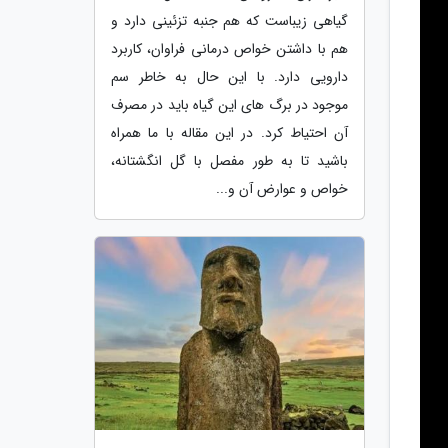
گیاهی زیباست که هم جنبه تزئینی دارد و
هم با داشتن خواص درمانی فراوان، کاربرد
دارویی دارد. با این حال به خاطر سم
موجود در برگ های این گیاه باید در مصرف
آن احتیاط کرد. در این مقاله با ما همراه
باشید تا به طور مفصل با گل انگشتانه،
خواص و عوارض آن و...