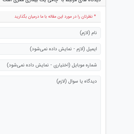
* نظرتان را در مورد این مقاله با ما درمیان بگذارید