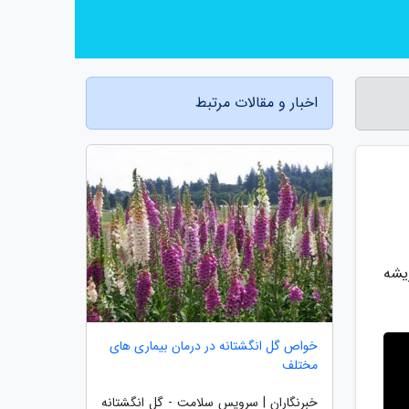
اخبار و مقالات مرتبط
یشه
خواص گل انگشتانه در درمان بیماری های
مختلف
خبرنگاران | سرویس سلامت - گل انگشتانه