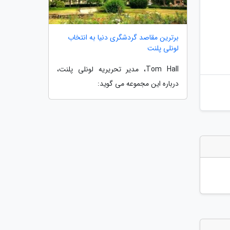
برترین مقاصد گردشگری دنیا به انتخاب
لونلی پلنت
Tom Hall، مدیر تحریریه لونلی پلنت،
درباره این مجموعه می گوید: