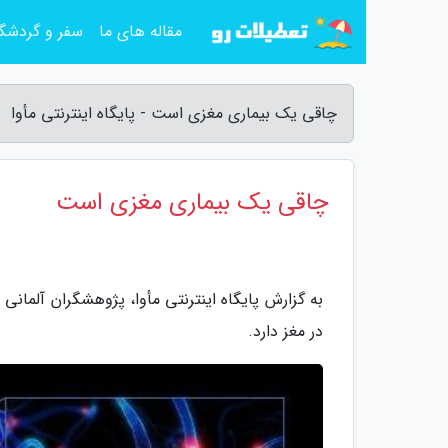
مقاله های ما
سفر و گردشگ
چاقی یک بیماری مغزی است - پایگاه اینترنتی مأوا
چاقی یک بیماری مغزی است
به گزارش پایگاه اینترنتی مأوا، پژوهشگران آلما
در مغز دارد.