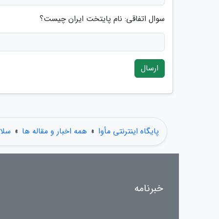
سوال اتفاقی: نام پایتخت ایران چیست؟
ارسال
پایگاه اینترنتی مأوا
»
همه اخبار و مقاله ها
»
سلا
خبرنامه