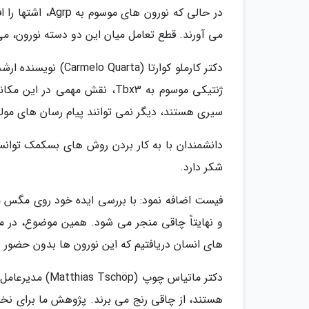
می آورند. قطع تعامل میان این دو دسته نورون، می
دکتر کارملو کوارتا 
سیری هستند، دیگر نمی توانند پیام رسان های مولکو
شکر دارد.
و نهایتاً چاقی منجر می شود. همین موضوع، در م
های انسان دریافتیم که این نورون ها بدون حضور Tbx3 نمی توانند به درستی عمل کنند.
هستند، از چاقی رنج می برند. پژوهش ما برای نخ