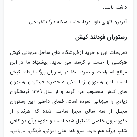
داشته باشد.
آدرس: انتهای بلوار دریا، جنب اسکله بزرگ تفریحی
رستوران فودلند کیش
تفریحات آبی و خرید از فروشگاه های ساحل مرجانی کیش
هرکسی را خسته و گرسنه می نماید. پیشنهاد ما در این
مواقع استراحت و صرف غذا در رستوران بزرگ فودلند کیش
است. این رستوران زیبا یکی منحصربه فردترین رستوران
های کیش محسوب می گردد و از سال 1389 گردشگران
زیادی را میزبانی نموده است. فضای داخلی این رستوران
مجلل از سه سالن مجزا ساخته شده که هرکدام از
دکوراسیون خاصی تشکیل شده است و علاوه برآن دو کافی
شاپ بزرگ هم دارد. سرو غذا های ایرانی، فرنگی، دریایی،