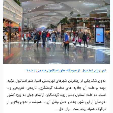
تور ارزان استانبول: از فرودگاه های استانبول چه می دانید؟
بدون شک یکی از زیباترین شهرهای توریستی آسیا، شهر استانبول ترکیه
بوده و علت آن جاذبه های مختلف گردشگری، تاریخی، تفریحی و…
است. به علت استقبال بسیار زیاد گردشگران از تمام جهان به ویژه کشور
خودمان از این شهر، بخش حمل ونقل آن با همیشه با حجم بالایی از
ترافیک همراه بوده است. برای حل...