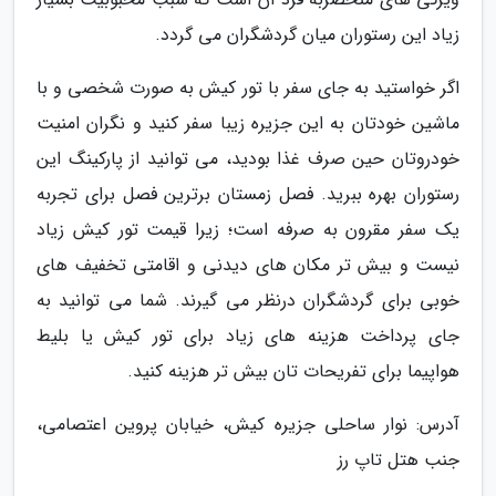
زیاد این رستوران میان گردشگران می گردد.
اگر خواستید به جای سفر با تور کیش به صورت شخصی و با
ماشین خودتان به این جزیره زیبا سفر کنید و نگران امنیت
خودروتان حین صرف غذا بودید، می توانید از پارکینگ این
رستوران بهره ببرید. فصل زمستان برترین فصل برای تجربه
یک سفر مقرون به صرفه است؛ زیرا قیمت تور کیش زیاد
نیست و بیش تر مکان های دیدنی و اقامتی تخفیف های
خوبی برای گردشگران درنظر می گیرند. شما می توانید به
جای پرداخت هزینه های زیاد برای تور کیش یا بلیط
هواپیما برای تفریحات تان بیش تر هزینه کنید.
آدرس: نوار ساحلی جزیره کیش، خیابان پروین اعتصامی،
جنب هتل تاپ رز