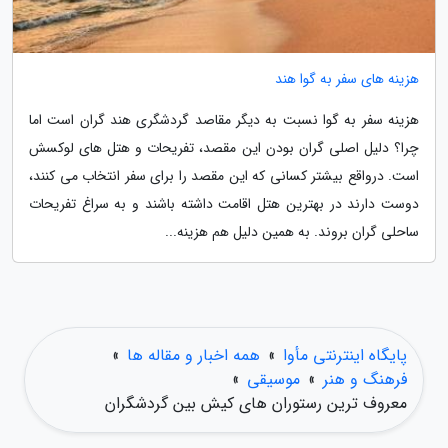
هزینه های سفر به گوا هند
هزینه سفر به گوا نسبت به دیگر مقاصد گردشگری هند گران است اما
چرا؟ دلیل اصلی گران بودن این مقصد، تفریحات و هتل های لوکسش
است. درواقع بیشتر کسانی که این مقصد را برای سفر انتخاب می کنند،
دوست دارند در بهترین هتل اقامت داشته باشند و به سراغ تفریحات
ساحلی گران بروند. به همین دلیل هم هزینه...
پایگاه اینترنتی مأوا
»
همه اخبار و مقاله ها
»
فرهنگ و هنر
»
موسیقی
»
معروف ترین رستوران های کیش بین گردشگران