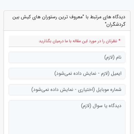
دیدگاه های مرتبط با "معروف ترین رستوران های کیش بین
گردشگران"
* نظرتان را در مورد این مقاله با ما درمیان بگذارید