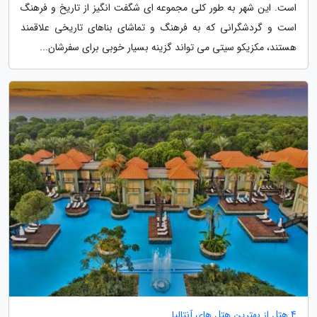
است. این شهر به طور کلی مجموعه ای شگفت انگیز از تاریخ و فرهنگ
است و گردشگرانی که به فرهنگ و تماشای بناهای تاریخی علاقمند
هستند، مکزیکو سیتی می تواند گزینه بسیار خوبی برای سفرشان...
4 هتل از بهترین هتل های آنتالیا