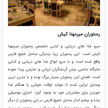
رستوران میرمهنا کیش
سرو غذا های دریایی و کبابی تخصص رستوران میرمهنا
کیش است. این رستوران زیبا نزدیکی ساحل خلیج فارس
واقع شده است و با سرو انواع غذا های دریایی و کبابی
جایگاه خاصی میان گردشگران ایرانی و خارجی پیدا نموده
است. فضای این رستوران بسیار بزرگ بوده و با مدرن ترین
وسایل تزئین شده تا بتواند اوقات خوشی را هنگام غذا
خوردن برای مشتریان خود به وجود آورد. اجرای موسیقی
زنده و چشم انداز ساحل خلیج فارس در این رستوران از دیگر
ویژگی های منحصربه فرد آن است که سبب محبوبیت بسیار