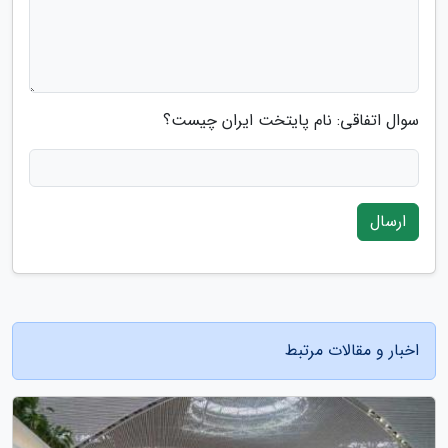
سوال اتفاقی: نام پایتخت ایران چیست؟
ارسال
اخبار و مقالات مرتبط