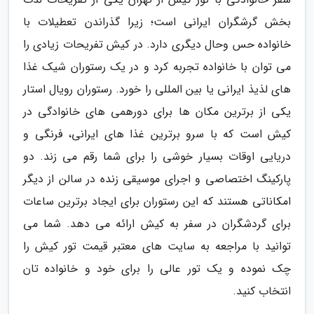
بخش گرشگران ایرانی است؛ زیرا گذراندن تعطیلات با
خانواده حس وحال دیگری دارد. در کیش تفریحات زیادی را
می توان با خانواده تجربه کرد و در یک رستوران شیک غذا
های لذیذ ایرانی یا بین المللی را خورد. رستوران رویال استار
یکی از برترین مکان ها برای دورهمی های خانوادگی در
کیش است که با سرو برترین غذا های ایرانی، فرنگی و
دریایی اوقات بسیار خوشی را برای شما رقم می زند. دو
پارکینگ اختصاصی و اجرای موسیقی زنده در سالن از دیگر
امکاناتی هستند که این رستوران برای ایجاد برترین ساعات
برای گردشگران در سفر به کیش ارائه می دهد. شما می
توانید با مراجعه به سایت های معتبر قیمت تور کیش را
چک نموده و یک تور عالی را برای خود و خانواده تان
انتخاب کنید.