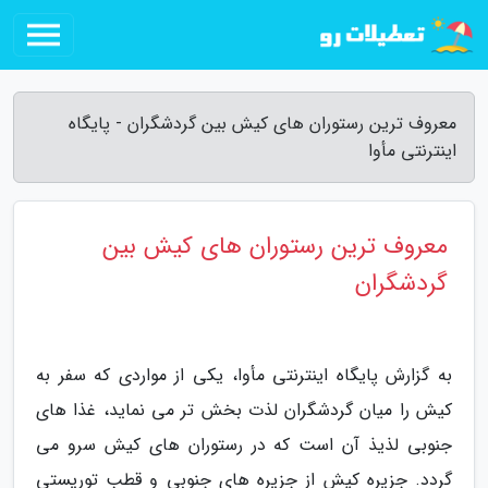
معروف ترین رستوران های کیش بین گردشگران - پایگاه
اینترنتی مأوا
معروف ترین رستوران های کیش بین
گردشگران
به گزارش پایگاه اینترنتی مأوا، یکی از مواردی که سفر به
کیش را میان گردشگران لذت بخش تر می نماید، غذا های
جنوبی لذیذ آن است که در رستوران های کیش سرو می
گردد. جزیره کیش از جزیره های جنوبی و قطب توریستی