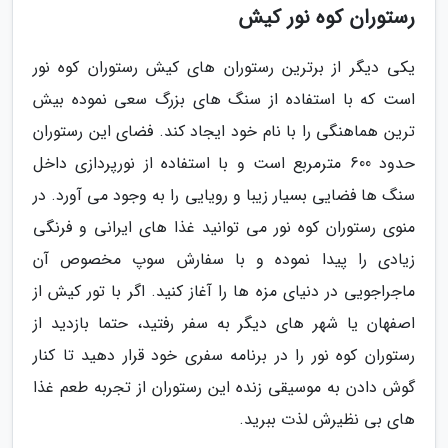
رستوران کوه نور کیش
یکی دیگر از برترین رستوران های کیش رستوران کوه نور
است که با استفاده از سنگ های بزرگ سعی نموده بیش
ترین هماهنگی را با نام خود ایجاد کند. فضای این رستوران
حدود 600 مترمربع است و با استفاده از نورپردازی داخل
سنگ ها فضایی بسیار زیبا و رویایی را به وجود می آورد. در
منوی رستوران کوه نور می توانید غذا های ایرانی و فرنگی
زیادی را پیدا نموده و با سفارش سوپ مخصوص آن
ماجراجویی در دنیای مزه ها را آغاز کنید. اگر با تور کیش از
اصفهان یا شهر های دیگر به سفر رفتید، حتما بازدید از
رستوران کوه نور را در برنامه سفری خود قرار دهید تا کنار
گوش دادن به موسیقی زنده این رستوران از تجربه طعم غذا
های بی نظیرش لذت ببرید.