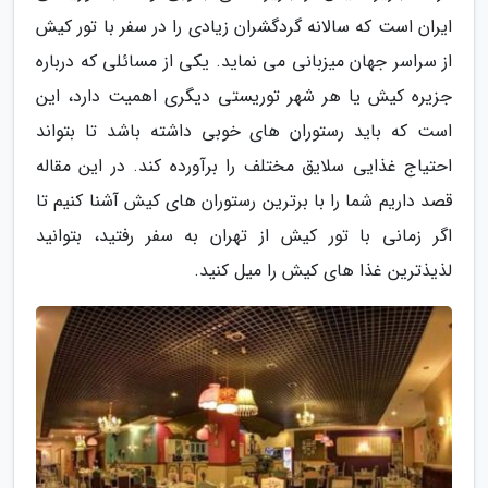
ایران است که سالانه گردگشران زیادی را در سفر با تور کیش
از سراسر جهان میزبانی می نماید. یکی از مسائلی که درباره
جزیره کیش یا هر شهر توریستی دیگری اهمیت دارد، این
است که باید رستوران های خوبی داشته باشد تا بتواند
احتیاج غذایی سلایق مختلف را برآورده کند. در این مقاله
قصد داریم شما را با برترین رستوران های کیش آشنا کنیم تا
اگر زمانی با تور کیش از تهران به سفر رفتید، بتوانید
لذیذترین غذا های کیش را میل کنید.