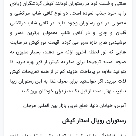
سنتی و فست فود در رستوران فودلند کیش گردشگران زیادی
را به خود جذب نموده است. دو نوع کافی شاپ مراکشی و
معمولی در این رستوران وجود دارد. در کافی شاپ مراکشی
قلیان و چای و در کافی شاپ معمولی برترین دسر و
نوشیدنی های تازه سرو می گردد. قیمت تور کیش در سایت
هایی که تور لحظه آخری ارائه می دهند، بسیار مقرون به
صرفه است؛ ترجیحا برای سفر به کیش از تور بهره ببرید تا
بتوانید علاوه بر پرداخت هزینه کم تر از همه تفریحات کیش
لذت ببرید. اگر خواستید برای صرف غذا به این رستوران زیبا
بیایید، بهتر است از قبل یک میز برای خودتان رزرو کنید.
آدرس: خیابان دنیا، ضلع غربی بازار بین المللی مرجان
رستوران رویال استار کیش
سفر خانوادگی با تور کیش از تهران یکی از تفریحات لذت