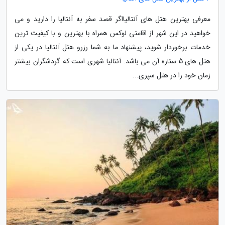
معرفی بهترین هتل های آنتالیااگر قصد سفر به آنتالیا را دارید و می
خواهید در این شهر از اقامتی لوکس همراه با بهترین و با کیفیت ترین
خدمات برخوردار شوید، پیشنهاد ما به شما رزرو هتل آنتالیا در یکی از
هتل های 5 ستاره آن می باشد. آنتالیا شهری است که گردشگران بیشتر
زمان خود را در هتل سپری...