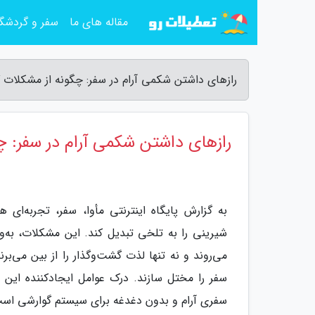
مقاله های ما
سفر و گردشگ
رازهای داشتن شکمی آرام در سفر: چگونه از مشکلات گوا
رازهای داشتن شکمی آرام در سفر: چ
به گزارش پایگاه اینترنتی مأوا، سفر، تجربه‌ای 
شیرینی را به تلخی تبدیل کند. این مشکلات، به‌و
می‌روند و نه تنها لذت گشت‌وگذار را از بین می‌برن
سفر را مختل سازند. درک عوامل ایجادکننده این
سفری آرام و بدون دغدغه برای سیستم گوارشی اس