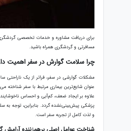
برای دریافت مشاوره و خدمات تخصصی گردشگری و
مسافرتی و گردشگری همراه باشید.
چرا سلامت گوارش در سفر اهمیت دار
مشکلات گوارشی در سفر، فراتر از یک ناراحتی ساد
عنوان شایع‌ترین بیماری مرتبط با سفر شناخته می‌ش
علاوه بر ایجاد ضعف، کم‌آبی و احساس ناخوشایند،
پزشکی پیش‌بینی‌نشده گردد. بنابراین، توجه به س
و لذت کامل از تجربه سفر است.
شناخت عوامل اصلی برهم‌زننده آرامش گوا