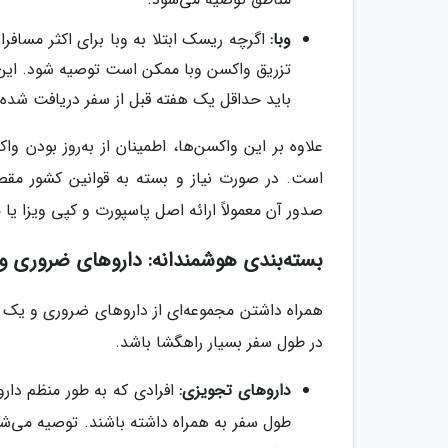
وبا:
اگرچه ریسک ابتلا به وبا برای اکثر مساف
باید حداقل یک هفته قبل از سفر دریافت شده 
علاوه بر این واکسن‌ها، اطمینان از به‌روز بودن 
است. در صورت نیاز و بسته به قوانین کشور مقصد،
صدور آن معمولاً ارائه اصل پاسپورت و کپی ویزا یا
بسته‌بندی هوشمندانه: داروهای ضروری و
همراه داشتن مجموعه‌ای از داروهای ضروری و یک
در طول سفر بسیار راهگشا باشد.
داروهای تجویزی:
افرادی که به طور منظم دارو
طول سفر به همراه داشته باشند. توصیه می‌شو