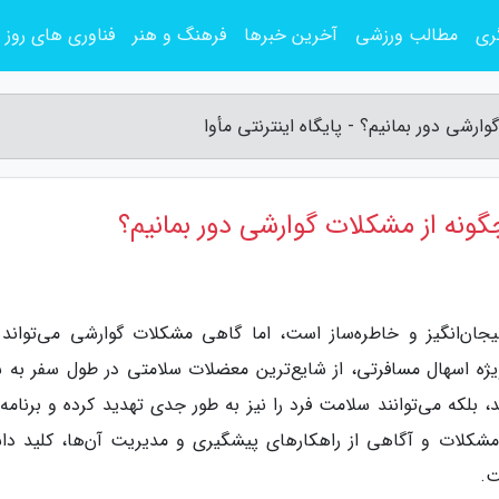
ری
مطالب ورزشی
آخرین خبرها
فرهنگ و هنر
فناوری های روز
رشی دور بمانیم؟ - پایگاه اینترنتی مأوا
گونه از مشکلات گوارشی دور بمانیم؟
هیجان‌انگیز و خاطره‌ساز است، اما گاهی مشکلات گوارشی می‌تواند 
یژه اسهال مسافرتی، از شایع‌ترین معضلات سلامتی در طول سفر به ش
د، بلکه می‌توانند سلامت فرد را نیز به طور جدی تهدید کرده و برنامه
 مشکلات و آگاهی از راهکارهای پیشگیری و مدیریت آن‌ها، کلید دا
ت.