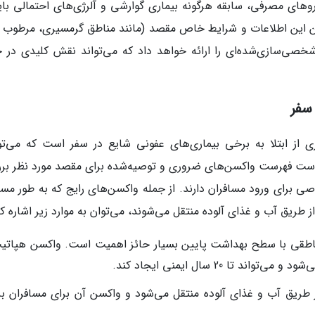
ای مصرفی، سابقه هرگونه بیماری گوارشی و آلرژی‌های احتمالی باید
ن این اطلاعات و شرایط خاص مقصد (مانند مناطق گرمسیری، مرطوب یا
ی‌سازی‌شده‌ای را ارائه خواهد داد که می‌تواند نقش کلیدی در 
 سفر
 از ابتلا به برخی بیماری‌های عفونی شایع در سفر است که می‌توا
ازم است فهرست واکسن‌های ضروری و توصیه‌شده برای مقصد مورد نظر بر
 برای ورود مسافران دارند. از جمله واکسن‌های رایج که به طور مست
طریق آب و غذای آلوده منتقل می‌شوند، می‌توان به موارد زیر اشاره کر
ز طریق آب و غذای آلوده منتقل می‌شود و واکسن آن برای مسافران ب