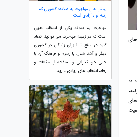
روش های مهاجرت به فنلاند؛ کشوری که
رتبه اول آزادی است
مهاجرت به فنلاند یکی از انتخاب هایی
است که در زمینه مهاجرت می توانید اتخاذ
های
کنید در واقع شما برای زندگی در کشوری
دیگر و آشنا شدن با رسوم و فرهنگ آن یا
حتی خوشگذرانی و استفاده از امکانات و
رفاه، انتخاب های زیادی دارید.
 به
رضه،
های
فیت