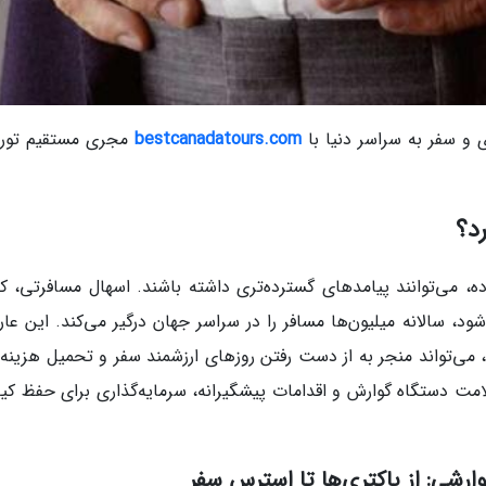
 سفر به سراسر دنیا با
bestcanadatours.com
مجری مستقیم تور
د؟
ه، می‌توانند پیامدهای گسترده‌تری داشته باشند. اسهال مسافرتی، که
ود، سالانه میلیون‌ها مسافر را در سراسر جهان درگیر می‌کند. این عا
 می‌تواند منجر به از دست رفتن روزهای ارزشمند سفر و تحمیل هزینه‌
لامت دستگاه گوارش و اقدامات پیشگیرانه، سرمایه‌گذاری برای حفظ کی
رشی: از باکتری‌ها تا استرس سفر