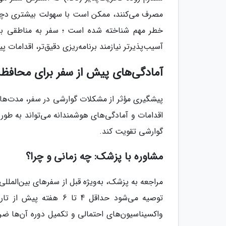
مصرف می‌کنند، ممکن است با سهولت بیشتری دچار 
خطر مهم شناخته شده است ؛ سفر به مناطقی با س
آسیب‌پذیرتر نیازمند برنامه‌ریزی دقیق‌تر، اقداما
آمادگی‌های پیش از سفر برای محافظ
پیشگیری مؤثر از مشکلات گوارشی در سفر، مدت‌ها
اقدامات و آمادگی‌های هوشمندانه می‌تواند به طور ق
گوارشی تقویت کند.
مشاوره با پزشک: چه زمانی و چرا؟
مراجعه به پزشک، به‌ویژه قبل از سفرهای بین‌المل
توصیه می‌شود حداقل 4 ت
واکسیناسیون‌های احتمالی و تکمیل دوره آن‌ها 