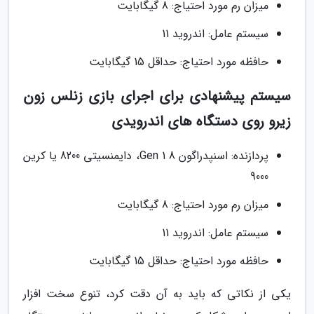
میزان رم مورد احتیاج: 8 گیگابایت
سیستم عامل: اندروید 11
حافظه مورد احتیاج: حداقل 15 گیگابایت
سیستم پیشنهادی برای اجرای بازی زنلس زون
زیرو روی دستگاه های اندرویدی
پردازنده: اسنپدراگون 8 Gen 1، دایمنسیتی 8200 یا کرین
9000
میزان رم مورد احتیاج: 8 گیگابایت
سیستم عامل: اندروید 11
حافظه مورد احتیاج: حداقل 15 گیگابایت
یکی از نکاتی که باید به آن دقت کرد، تنوع سخت افزار