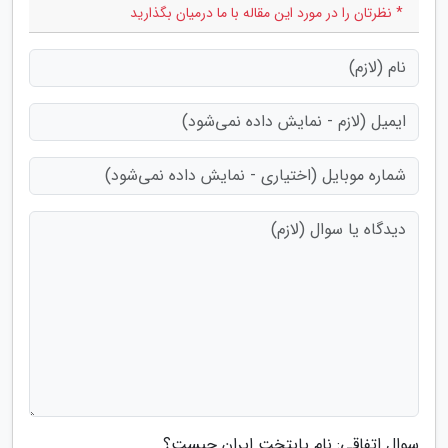
* نظرتان را در مورد این مقاله با ما درمیان بگذارید
سوال اتفاقی: نام پایتخت ایران چیست؟