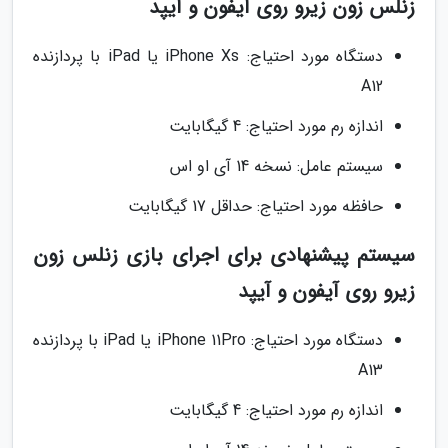
زنلس زون زیرو روی آیفون و آیپد
دستگاه مورد احتیاج: iPhone Xs یا iPad با پردازنده
A12
اندازه رم مورد احتیاج: 4 گیگابایت
سیستم عامل: نسخه 14 آی او اس
حافظه مورد احتیاج: حداقل 17 گیگابایت
سیستم پیشنهادی برای اجرای بازی زنلس زون
زیرو روی آیفون و آیپد
دستگاه مورد احتیاج: iPhone 11Pro یا iPad با پردازنده
A13
اندازه رم مورد احتیاج: 4 گیگابایت