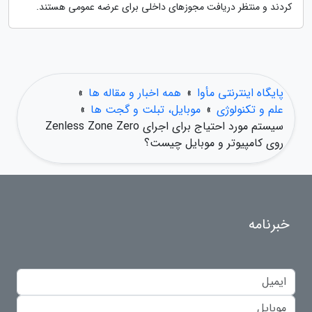
کردند و منتظر دریافت مجوزهای داخلی برای عرضه عمومی هستند.
پایگاه اینترنتی مأوا
»
همه اخبار و مقاله ها
»
علم و تکنولوژی
»
موبایل، تبلت و گجت ها
»
سیستم مورد احتیاج برای اجرای Zenless Zone Zero
روی کامپیوتر و موبایل چیست؟
خبرنامه