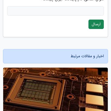
ارسال
اخبار و مقالات مرتبط