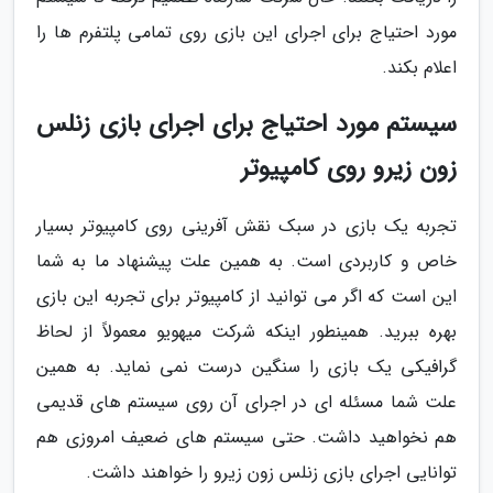
مورد احتیاج برای اجرای این بازی روی تمامی پلتفرم ها را
اعلام بکند.
سیستم مورد احتیاج برای اجرای بازی زنلس
زون زیرو روی کامپیوتر
تجربه یک بازی در سبک نقش آفرینی روی کامپیوتر بسیار
خاص و کاربردی است. به همین علت پیشنهاد ما به شما
این است که اگر می توانید از کامپیوتر برای تجربه این بازی
بهره ببرید. همینطور اینکه شرکت میهویو معمولاً از لحاظ
گرافیکی یک بازی را سنگین درست نمی نماید. به همین
علت شما مسئله ای در اجرای آن روی سیستم های قدیمی
هم نخواهید داشت. حتی سیستم های ضعیف امروزی هم
توانایی اجرای بازی زنلس زون زیرو را خواهند داشت.