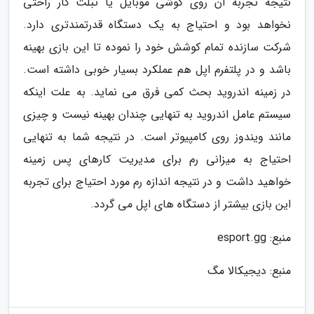
نتیجه تجربه آن روی گوشی موبایل یا تبلت کار راحتی
نخواهد بود و احتیاج به یک دستگاه قدرتمندتری دارد.
شرکت سازنده تمام کوشش خود را نموده تا این بازی بهینه
باشد و در پلتفرم اپل هم عملکرد بسیار خوبی داشته است.
در زمینه اندروید بحث کمی فرق می نماید. به علت اینکه
سیستم عامل اندروید به تنهایی چندان بهینه نیست و چیزی
مانند ویندوز روی کامپیوتر است. در نتیجه شما به تنهایی
احتیاج به میزانی رم برای مدیریت کارهای پس زمینه
خواهید داشت و در نتیجه اندازه رم مورد احتیاج برای تجربه
این بازی بیشتر از دستگاه های اپل می گردد.
منبع: esport.gg
منبع: دیجیکالا مگ