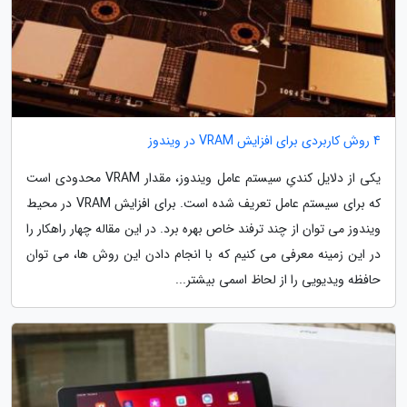
4 روش کاربردی برای افزایش VRAM در ویندوز
یکی از دلایل کندیِ سیستم عامل ویندوز، مقدار VRAM محدودی است
که برای سیستم عامل تعریف شده است. برای افزایش VRAM در محیط
ویندوز می توان از چند ترفند خاص بهره برد. در این مقاله چهار راهکار را
در این زمینه معرفی می کنیم که با انجام دادن این روش ها، می توان
حافظه ویدیویی را از لحاظ اسمی بیشتر...