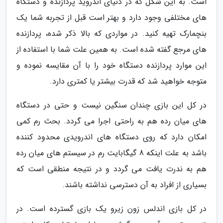
است. به این شکل که در دنیای اندروید پردازنده و دستگاه
های مختلفی وجود دارد و بهتر است قبل از تجربه شما یک
بنچمارک تهیه کنید. در مواردی که بالا ذکر شده، پردازنده
های مرجع گفته شده است. به همین علت شما با استفاده از
این موارد پردازنده دستگاه خود را با آن مقایسه نموده و
متوجه خواهید شد که قدرت بیشتر یا کمتری دارد.
در کل این بازی چندان سنگین نیست و حتی در دستگاه
های میان رده هم به راحتی اجرا می گردد. بحث رم کمی
امکان دارد که روی دستگاه های اندرویدی محدود کننده
باشد به علت اینکه 8 گیگابایت رم در سیستم های میان رده
هم به ندرت یافت می گردد و در نتیجه منطقی است که
بسیاری از افراد به آن دسترسی نداشته باشند.
در کل بازی اندلس زون زیرو یک بازی گسترده است. در