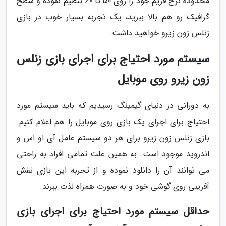
محدوده نرخ فریم خود را روی 50 تا 60 تنظیم نموده و سطح
گرافیک رو هم بالا ببرید، یک تجربه بسیار خوب در بازی
زنلس زون زیرو خواهید داشت.
سیستم مورد احتیاج برای اجرای بازی زنلس
زون زیرو روی موبایل
به دورانی در دنیای گیمینگ رسیدیم که باید سیستم مورد
احتیاج برای اجرای یک بازی روی موبایل را هم اعلام کنیم.
بازی زنلس زون زیرو برای هر دو سیستم عامل آی او اس و
اندروید موجود است. به همین علت تمامی افراد به راحتی
می توانند آن را دانلود نموده و از تجربه این بازی نقش
آفرینی روی گوشی خود و به صورت همراه لذت ببرند.
حداقل سیستم مورد احتیاج برای اجرای بازی