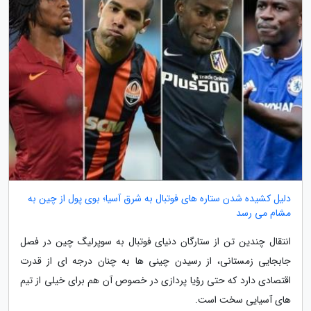
دلیل کشیده شدن ستاره های فوتبال به شرق آسیا؛ بوی پول از چین به
مشام می رسد
انتقال چندین تن از ستارگان دنیای فوتبال به سوپرلیگ چین در فصل
جابجایی زمستانی، از رسیدن چینی ها به چنان درجه ای از قدرت
اقتصادی دارد که حتی رؤیا پردازی در خصوص آن هم برای خیلی از تیم
های آسیایی سخت است.