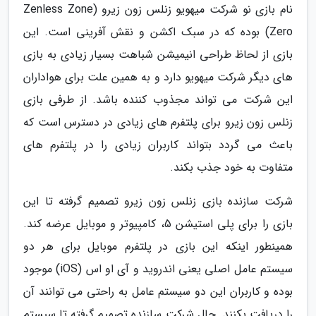
نام بازی نو شرکت میهویو زنلس زون زیرو (Zenless Zone
Zero) بوده که در سبک اکشن و نقش آفرینی است. این
بازی از لحاظ طراحی انیمیشن شباهت بسیار زیادی به بازی
های دیگر شرکت میهویو دارد و به همین علت برای هواداران
این شرکت می تواند مجذوب کننده باشد. از طرفی بازی
زنلس زون زیرو برای پلتفرم های زیادی در دسترس است که
باعث می گردد بتواند کاربران زیادی را در پلتفرم های
متفاوت به خود جذب بکند.
شرکت سازنده بازی زنلس زون زیرو تصمیم گرفته تا این
بازی را برای پلی استیشن 5، کامپیوتر و موبایل عرضه کند.
همینطور اینکه این بازی در پلتفرم موبایل برای هر دو
سیستم عامل اصلی یعنی اندروید و آی او اس (iOS) موجود
بوده و کاربران این دو سیستم عامل به راحتی می توانند آن
را دریافت بکنند. حال شرکت سازنده تصمیم گرفته تا سیستم