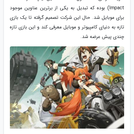
Impact) بوده که تبدیل به یکی از برترین عناوین موجود
برای موبایل شد. حال این شرکت تصمیم گرفته تا یک بازی
تازه به دنیای کامپیوتر و موبایل معرفی کند و این بازی تازه
چندی پیش عرضه شد.