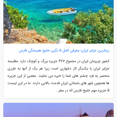
زیباترین جزایر ایران؛ معرفی کامل 5 نگین خلیج همیشگی فارس
کشور عزیزمان ایران در مجموع 427 جزیره بزرگ و کوچک دارد. مقایسه
جزایر ایران با یکدیگر کار دشواری است زیرا هر یک از آنها به طرزی
منحصر به فرد چشم های شما را خیره می نمایند. بعضی از این جزیره
ها همچون شهر های باستانی ایران قدمت بالایی دارند. ما در این لیست
5 جزیره مهم خلیج فارس که در سفر...