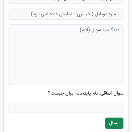
سوال اتفاقی: نام پایتخت ایران چیست؟
ارسال