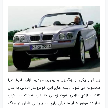
بی ام و یکی از بزرگترین و برترین خودروسازان تاریخ دنیا
محسوب می شود. ریشه های این خودروساز آلمانی به سال
1916 میلادی بازمی شود؛ زمانی که این شرکت به عنوان
سازنده موتور هواپیما برای یاری به پیروزی آلمان در جنگ