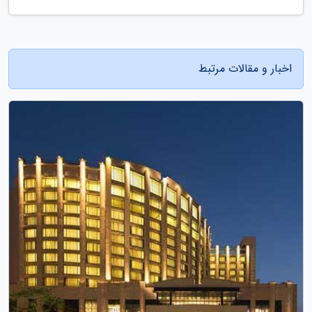
اخبار و مقالات مرتبط