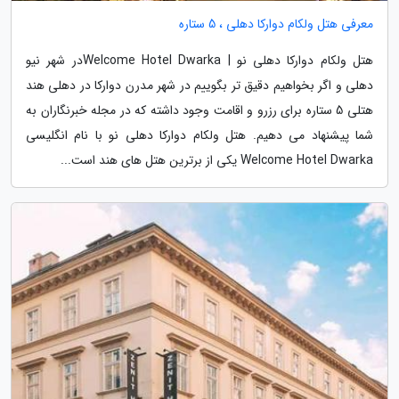
معرفی هتل ولکام دوارکا دهلی ، 5 ستاره
هتل ولکام دوارکا دهلی نو | Welcome Hotel Dwarkaدر شهر نیو
دهلی و اگر بخواهیم دقیق تر بگوییم در شهر مدرن دوارکا در دهلی هند
هتلی 5 ستاره برای رزرو و اقامت وجود داشته که در مجله خبرنگاران به
شما پیشنهاد می دهیم. هتل ولکام دوارکا دهلی نو با نام انگلیسی
Welcome Hotel Dwarka یکی از برترین هتل های هند است...