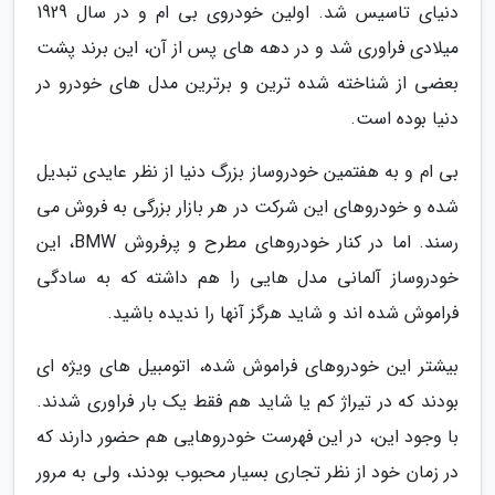
دنیای تاسیس شد. اولین خودروی بی ام و در سال 1929
میلادی فراوری شد و در دهه های پس از آن، این برند پشت
بعضی از شناخته شده ترین و برترین مدل های خودرو در
دنیا بوده است.
بی ام و به هفتمین خودروساز بزرگ دنیا از نظر عایدی تبدیل
شده و خودروهای این شرکت در هر بازار بزرگی به فروش می
رسند. اما در کنار خودروهای مطرح و پرفروش BMW، این
خودروساز آلمانی مدل هایی را هم داشته که به سادگی
فراموش شده اند و شاید هرگز آنها را ندیده باشید.
بیشتر این خودروهای فراموش شده، اتومبیل های ویژه ای
بودند که در تیراژ کم یا شاید هم فقط یک بار فراوری شدند.
با وجود این، در این فهرست خودروهایی هم حضور دارند که
در زمان خود از نظر تجاری بسیار محبوب بودند، ولی به مرور