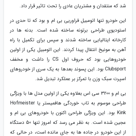
شد که منتقدان و مشتریان عادی را تحت تاثیر قرار داد.
این خودرو تنها اتومبیل فراوریی بی ام و بود که تا حدی در
استودیوی طراحی برتونه ساخته شده است. بدنه ها در
کارخانه ایتالیایی ساخته شدند و سپس برای تکمیل با راه
آهن به مونیخ انتقال پیدا کردند. این اتومبیل یکی از اولین
خودروهایی بود که حروف اول CS را داشت و مخفف
Clubsport بود. این پسوند بعدها به یک سری از خودروهای
اسپرت سبک وزن با تمرکز بر عملکرد تبدیل شد.
بی ام و 3200 سی اس بعلاوه یکی از اولین مدل ها با ویژگی
طراحی موسوم به تاب خوردگی هافمیستر یا Hofmeister
Kink بود. این ویژگی طراحی اکنون با خودروهای بی ام و
عجین شده است. به نظر می رسد که امروز تنها 50 دستگاه
از این خودرو در جاده ها به جای مانده است، در حالی که