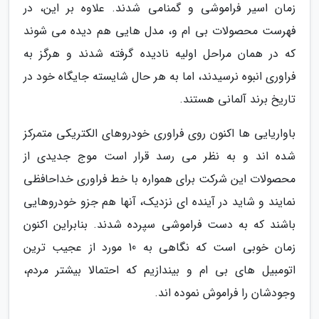
زمان اسیر فراموشی و گمنامی شدند. علاوه بر این، در
فهرست محصولات بی ام و، مدل هایی هم دیده می شوند
که در همان مراحل اولیه نادیده گرفته شدند و هرگز به
فراوری انبوه نرسیدند، اما به هر حال شایسته جایگاه خود در
تاریخ برند آلمانی هستند.
باواریایی ها اکنون روی فراوری خودروهای الکتریکی متمرکز
شده اند و به نظر می رسد قرار است موج جدیدی از
محصولات این شرکت برای همواره با خط فراوری خداحافظی
نمایند و شاید در آینده ای نزدیک، آنها هم جزو خودروهایی
باشند که به دست فراموشی سپرده شدند. بنابراین اکنون
زمان خوبی است که نگاهی به 10 مورد از عجیب ترین
اتومبیل های بی ام و بیندازیم که احتمالا بیشتر مردم،
وجودشان را فراموش نموده اند.