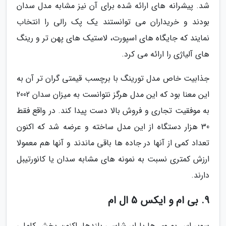
شد. پیشرانه های ارائه شده برای آن نیز مشابه مدل سدان
بودند و خریداران می توانستند یک پک رالی را انتخاب
نمایند که جایگاه های اسپورت، لاستیک های پهن تر و رینگ
های آلیاژی را ارائه می کرد.
جذابیت خاص مدل تورینگ با برچسب قیمتی گران تر آن به
این معنا بود که این مدل هرگز نتوانست به میزان سدان 2002
به موفقیت تجاری و فروش بالا دست پیدا کند. در واقع فقط
30 هزار دستگاه از این مدل ساخته و عرضه شد که اکنون
تعداد کمی از آنها در جاده ها باقی ماندند و آنها هم معمولا
ارزش کمتری نسبت به نمونه های مشابه سدان یا کانورتیبل
دارند.
9. بی ام و ایکس 5 ال ام
سوپر اس یو وی ها یا ابر شاسی بلندها، اکنون بخش کاملی