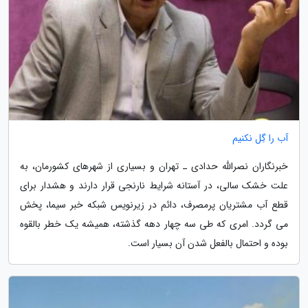
آب را گِل نکنیم
خبرنگاران نصرالله حدادی ـ تهران و بسیاری از شهرهای کشورمان، به
علت خشک سالی، در آستانه شرایط نارنجی قرار دارند و هشدار برای
قطع آب مشتریان پرمصرف، دائم در زیرنویس شبکه خبر سیما، پخش
می گردد. امری که طی سه چهار دهه گذشته، همیشه یک خطر بالقوه
بوده و احتمال بالفعل شدن آن بسیار است.