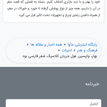
خود را بهتر و با دید بازتری انتخاب کنیم. بسته به فصلی که قصد سفر
در آن را داریم، همه چیز از نوع پوشش گرفته تا خورد و خوراک در سفر،
از همراه داشتن زنجیر چرخ و تجهیزات تحت تاثیر قرار می گیرد.
پایگاه اینترنتی مأوا
»
همه اخبار و مقاله ها
»
فرهنگ و هنر
»
ادبیات
»
بهار، واپسین غول جریان کلاسیک شعر فارسی بود
خبرنامه