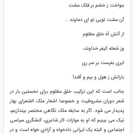
بنواخت ز خشم بر فلک مشت
آن مشت تویی تو ای دماوند...
از آتش آه خلق مظلوم
وز شعله کیفر خداوند،
ابری بفرست بر سر ری
بارانش ز هول و بیم و آفند!
جالب است که این ترکیب خلق مظلوم برای نخستین بار در
شعر دوران مشروطیت و خصوصا اشعار ملک الشعرای بهار
پدیدار می شود. اگر به سابقه ملک نگاهی مختصر بیندازیم،
نیک می بینیم که او به موازات کار شاعری، کنشگری سیاسی
اجتماعی و البته یک ایرانی دادخواه و آزادی خواه است و در