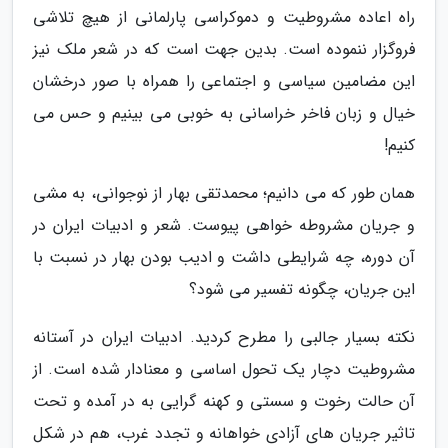
راه اعاده مشروطیت و دموکراسی پارلمانی از هیچ تلاشی
فروگزار ننموده است. بدین جهت است که در شعر ملک نیز
این مضامین سیاسی و اجتماعی را همراه با صور درخشان
خیال و زبان فاخر خراسانی به خوبی می بینیم و حس می
کنیم!
همان طور که می دانیم؛ محمدتقی بهار از نوجوانی، به مشی
و جریان مشروطه خواهی پیوست. شعر و ادبیات ایران در
آن دوره، چه شرایطی داشت و ادیب بودن بهار در نسبت با
این جریان، چگونه تفسیر می شود؟
نکته بسیار جالبی را مطرح کردید. ادبیات ایران در آستانه
مشروطیت دچار یک تحول اساسی و معنادار شده است. از
آن حالت رخوت و سستی و کهنه گرایی به در آمده و تحت
تاثیر جریان های آزادی خواهانه و تجدد غرب، هم در شکل