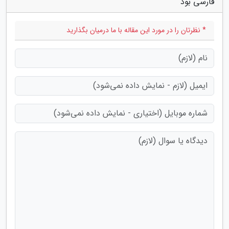
فارسی بود"
* نظرتان را در مورد این مقاله با ما درمیان بگذارید