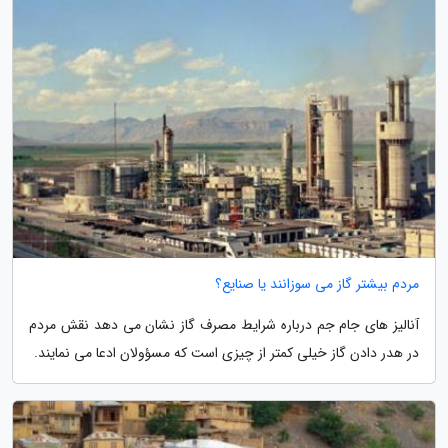
مردم بیشتر گاز می سوزانند یا صنایع؟
آنالیز های جام جم درباره شرایط مصرف گاز نشان می دهد نقش مردم
در هدر دادن گاز خیلی کمتر از چیزی است که مسؤولان ادعا می نمایند.