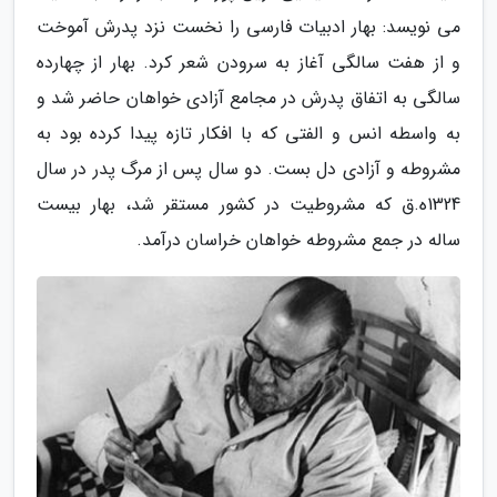
می نویسد: بهار ادبیات فارسی را نخست نزد پدرش آموخت
و از هفت سالگی آغاز به سرودن شعر کرد. بهار از چهارده
سالگی به اتفاق پدرش در مجامع آزادی خواهان حاضر شد و
به واسطه انس و الفتی که با افکار تازه پیدا کرده بود به
مشروطه و آزادی دل بست. دو سال پس از مرگ پدر در سال
1324ه.ق که مشروطیت در کشور مستقر شد، بهار بیست
ساله در جمع مشروطه خواهان خراسان درآمد.