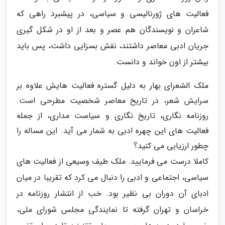
فعالیت های ژورنالیسی و سیاسی، در پیشبرد راهی که
شاعران و نویسندگان هم عصر و بعد از او در شکل گیری
جریان ادبی معاصر داشتند، نقش بسزایی داشت، پس باید
بیشتر از اون خواند و دانست.
ملک الشعرای بهار به دلیل گستره فعالیت هایش علاوه بر
سرایش شعر، در تاریخ معاصر شخصیت مطرحی است.
روزنامه نگاری، تاریخ نگاری و سیاست مداری، از جمله
فعالیت های این چهره ادبی به شمار می آید. این مساله را
چطور ارزیابی می کنید؟
کاملا درست می فرمایید. ملک طیف وسیعی از فعالیت های
سیاسی، اجتماعی و ادبی را دنبال می کرد که تقریبا در میان
ادبای آن دوران بی نظیر بود. خب از انتشار روزنامه در
خراسان و تهران گرفته تا نمایندگی مجلس شورای ملی،