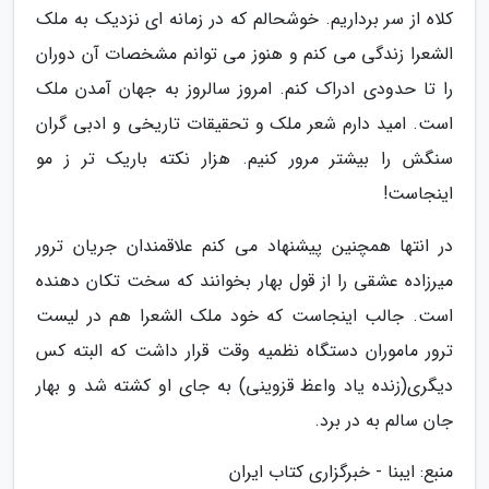
کلاه از سر برداریم. خوشحالم که در زمانه ای نزدیک به ملک
الشعرا زندگی می کنم و هنوز می توانم مشخصات آن دوران
را تا حدودی ادراک کنم. امروز سالروز به جهان آمدن ملک
است. امید دارم شعر ملک و تحقیقات تاریخی و ادبی گران
سنگش را بیشتر مرور کنیم. هزار نکته باریک تر ز مو
اینجاست!
در انتها همچنین پیشنهاد می کنم علاقمندان جریان ترور
میرزاده عشقی را از قول بهار بخوانند که سخت تکان دهنده
است. جالب اینجاست که خود ملک الشعرا هم در لیست
ترور ماموران دستگاه نظمیه وقت قرار داشت که البته کس
دیگری(زنده یاد واعظ قزوینی) به جای او کشته شد و بهار
جان سالم به در برد.
منبع: ایبنا - خبرگزاری کتاب ایران