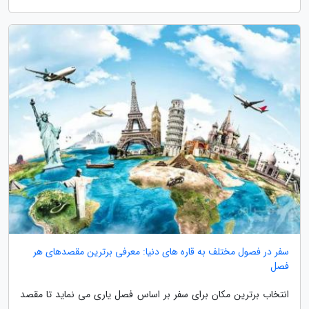
سفر در فصول مختلف به قاره های دنیا: معرفی برترین مقصدهای هر
فصل
انتخاب برترین مکان برای سفر بر اساس فصل یاری می نماید تا مقصد