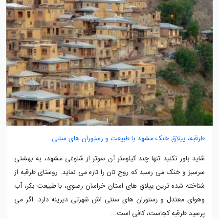
طرقبه، ییلاق خنک مشهد با طبیعت و رستوران های سنتی
شاید باور نکنید تنها چند کیلومتر آن سوتر از شلوغی مشهد، به بهشتی
سرسبز و خنک می رسید که روح تان را تازه می نماید. روستای طرقبه از
شناخته شده ترین ییلاق های استان خراسان رضوی، با طبیعت بکر، آب
وهوای معتدل و رستوران های سنتی اش شهرتی دیرینه دارد. اگر می
پرسید طرقبه کجاست، کافی است...