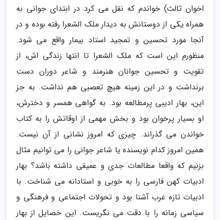
اخوان ثالث) خواندم که نقل می کرد در ابتدای جوانی به
همراه یکی از دوستانش به دیدار ملک الشعرا رفته بوده و در
آنجا مورد تحسین و تمجید استاد بیمار واقع می شود.
منظورم این است که ملک الشعرا تا انتها زندگی اش، از
تقویت و تحسین جوانان هنرمند و شاعر دوران دست
برنداشت و در این زمینه هیچ تعصبی هم نداشت. به جز
این، بهار ادیبی پرمطالعه بود. به گواهی همسر و دخترش،
او بسیار پرخوان بود و بخش مهمی از اوقاتش را به کتاب
خواندن می گذراند. چیزی که امروز نشانی از آن نیست.
همین امروز کدام نویسنده یا شاعر جوانی را می توانیم مثال
بزنیم که واقعا مطالعات جدی و عمیقی داشته باشد؟ بهار
ادبیات کهن فارسی را به خوبی و استادانه می شناخت. با
ادبیات تازه غرب آشنا بود و تحولات اجتماعی و فرهنگی و
سیاسی زمانه را با دقت می نگریست. این خصایل از بهار