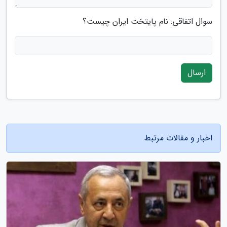
سوال اتفاقی: نام پایتخت ایران چیست؟
ارسال
اخبار و مقالات مرتبط