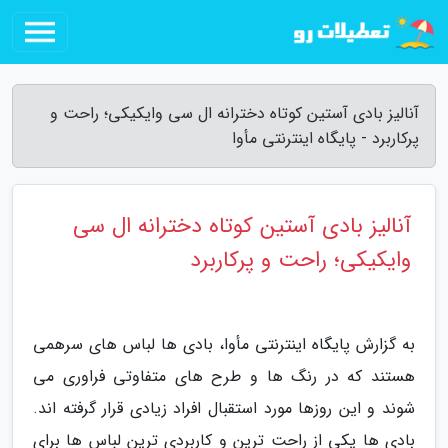
آنالیز بادی آستین کوتاه دخترانه ال سی وایکیکی؛ راحت و
پرکاربرد - پایگاه اینترنتی مأوا
آنالیز بادی آستین کوتاه دخترانه ال سی
وایکیکی؛ راحت و پرکاربرد
به گزارش پایگاه اینترنتی مأوا، بادی ها لباس های سرهمی
هستند که در رنگ ها و طرح های متفاوتی فراوری می
شوند و این روزها مورد استقبال افراد زیادی قرار گرفته اند.
بادی ها یکی از راحت ترین و کاربردی ترین لباس ها برای