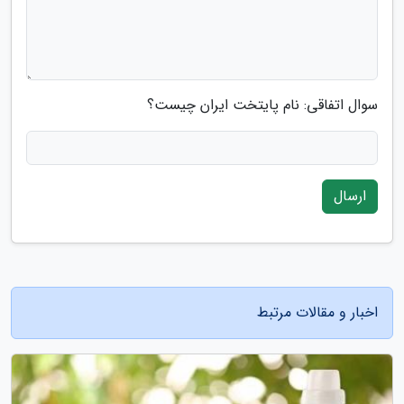
سوال اتفاقی: نام پایتخت ایران چیست؟
ارسال
اخبار و مقالات مرتبط