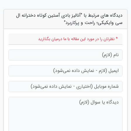
دیدگاه های مرتبط با "آنالیز بادی آستین کوتاه دخترانه ال
سی وایکیکی؛ راحت و پرکاربرد"
* نظرتان را در مورد این مقاله با ما درمیان بگذارید