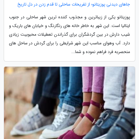
جاهای دیدنی پوزیتانو؛ از تفریحات ساحلی تا قدم زدن در دل تاریخ
پوزیتانو یکی از زیباترین و مجذوب کننده ترین شهر ساحلی در جنوب
ایتالیا است. این شهر به خاطر خانه های رنگارنگ و خیابان های باریک و
شیب دارش در بین گردشگران برای گذراندن تعطیلات محبوبیت زیادی
دارد. آب وهوای مناسب این شهر شرایطی را برای گردش در ساحل های
منحصربه فرد فراهم نموده و شما...