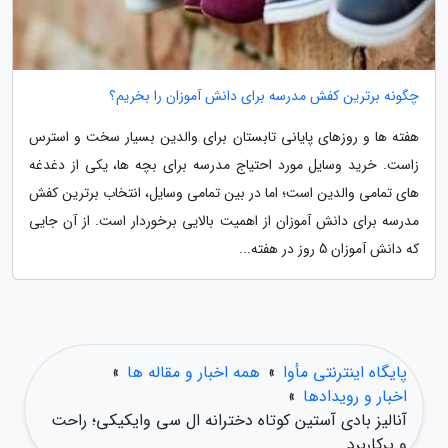
چگونه برترین کفش مدرسه برای دانش آموزان را بخریم؟
هفته ها و روزهای پایانی تابستان برای والدین بسیار سخت و استرس
زاست. خرید وسایل مورد احتیاج مدرسه برای بچه ها، یکی از دغدغه
های تمامی والدین است؛ اما در بین تمامی وسایل، انتخاب برترین کفش
مدرسه برای دانش آموزان از اهمیت بالایی برخوردار است. از آن جایی
که دانش آموزان 5 روز در هفته...
پایگاه اینترنتی مأوا
»
همه اخبار و مقاله ها
»
اخبار و رویدادها
»
آنالیز بادی آستین کوتاه دخترانه ال سی وایکیکی؛ راحت
و پرکاربرد