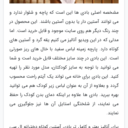
مشخصه اصلی بادی ها این است که پاچه و شلوار ندارد و
می توانند آستین دار یا بدون آستین باشند. این محصول در
چند رنگ دیگر هم روی سایت موجود و قابل خرید است. اما
مدلی که در این ویدیو آنالیز می کنیم یقه گرد و آستین های
کوتاه دارد. پارچه زمینه لباس سفید با خال های ریز صورتی
است. این بادی در چند سایز مختلف قابل خرید است و شما
می توانید با توجه به سایز کودکتان، مدل مورد نظر را تهیه
کنید. این بادی برای خانه می تواند یک آیتم راحت محسوب
گردد و بعلاوه از آن به عنوان لباس زیر کودک هم می توانید
بهره ببرید. بادی ها علاوه بر اینکه دمای بدن کودک را حفظ
می نمایند، از شلختگی استایل آن ها نیز جلوگیری می
نمایند.
برای آنالیز بهتر و کامل تر بادی آستین کوتاه دخترانه ال سی