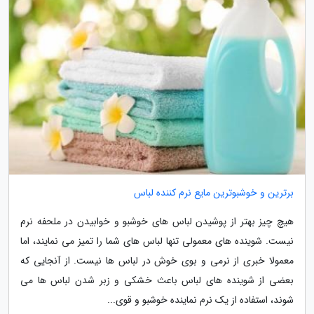
برترین و خوشبوترین مایع نرم کننده لباس
هیچ چیز بهتر از پوشیدن لباس های خوشبو و خوابیدن در ملحفه نرم
نیست. شوینده های معمولی تنها لباس های شما را تمیز می نمایند، اما
معمولا خبری از نرمی و بوی خوش در لباس ها نیست. از آنجایی که
بعضی از شوینده های لباس باعث خشکی و زبر شدن لباس ها می
شوند، استفاده از یک نرم نماینده خوشبو و قوی...