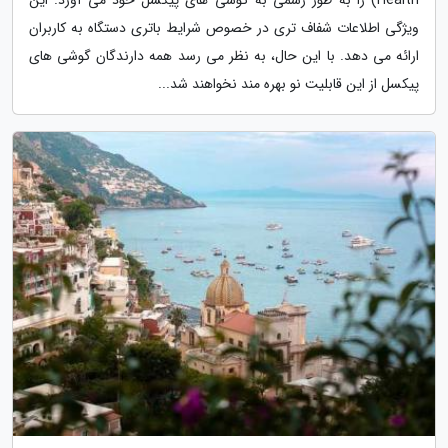
ویژگی اطلاعات شفاف تری در خصوص شرایط باتری دستگاه به کاربران
ارائه می دهد. با این حال، به نظر می رسد همه دارندگان گوشی های
پیکسل از این قابلیت نو بهره مند نخواهند شد...