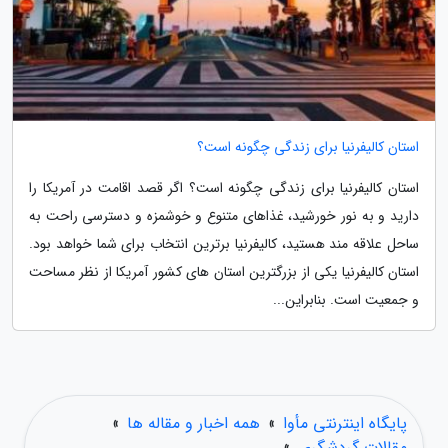
استان کالیفرنیا برای زندگی چگونه است؟
استان کالیفرنیا برای زندگی چگونه است؟ اگر قصد اقامت در آمریکا را
دارید و به نور خورشید، غذاهای متنوع و خوشمزه و دسترسی راحت به
ساحل علاقه مند هستید، کالیفرنیا برترین انتخاب برای شما خواهد بود.
استان کالیفرنیا یکی از بزرگترین استان های کشور آمریکا از نظر مساحت
و جمعیت است. بنابراین...
پایگاه اینترنتی مأوا
»
همه اخبار و مقاله ها
»
مقالات گردشگری
»