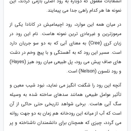
انشعابات معمول که دوباره به رود اصلی بازمی گردند، این
نمونه ها هر کدام راهی جدا می پیمایند.
در میان همه این موارد، رود اچیمامیش در کانادا یکی از
مرموزترین و غیرعادی ترین نمونه هاست. نام این رود در
زبان کری (Cree) به معنای آبی که به دو سو جریان دارد
است. مسیر این رود که به آهستگی و با پیچ وخم در دشت
های صاف پیش می رود، پل طبیعی میان رود هیز (Hayes)
و رود نلسون (Nelson) است.
آنچه این رود را شگفت انگیز می نماید، نبود شیب معین و
تأثیر عوامل طبیعی همانند سدهای ساخته شده به وسیله
سگ آبی هاست. برخی شواهد تاریخی حتی حاکی از آن
است که آب از میانه این رودخانه هم زمان به دو جهت روانه
می گردد، چیزی که همچنان برای دانشمندان ناشناخته و پر