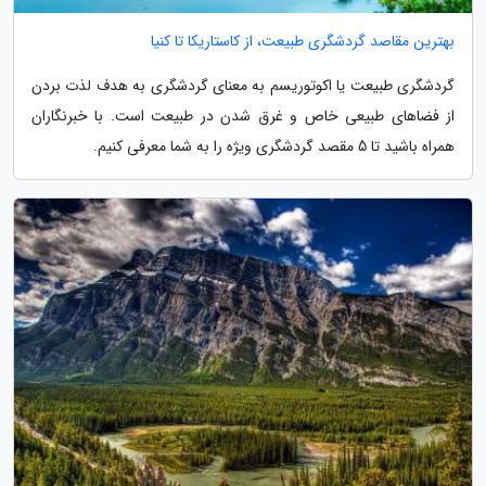
بهترین مقاصد گردشگری طبیعت، از کاستاریکا تا کنیا
گردشگری طبیعت یا اکوتوریسم به معنای گردشگری به هدف لذت بردن
از فضاهای طبیعی خاص و غرق شدن در طبیعت است. با خبرنگاران
همراه باشید تا 5 مقصد گردشگری ویژه را به شما معرفی کنیم.