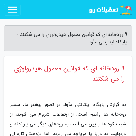
9 رودخانه ای که قوانین معمول هیدرولوژی را می شکنند -
پایگاه اینترنتی مأوا
9 رودخانه ای که قوانین معمول هیدرولوژی
را می شکنند
به گزارش پایگاه اینترنتی مأوا، در تصور بیشتر ما، مسیر
رودخانه ها واضح است: از ارتفاعات شروع می شوند، از
شیب کوه ها پایین می آیند، به رودهای دیگر می پیوندند و
درنهایت به دریا یا دریاچه می ریزند. اما پژوهش تازه ای