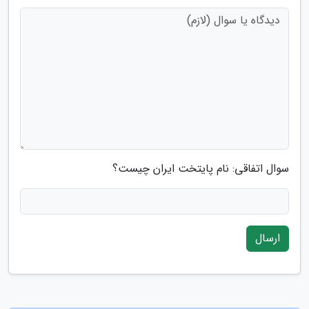
سوال اتفاقی: نام پایتخت ایران چیست؟
ارسال