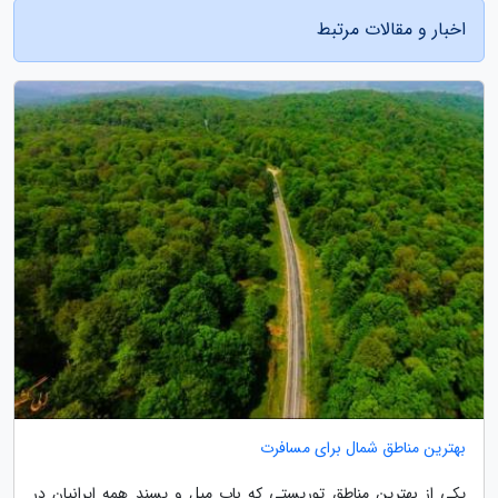
اخبار و مقالات مرتبط
بهترین مناطق شمال برای مسافرت
یکی از بهترین مناطق توریستی که باب میل و پسند همه ایرانیان در