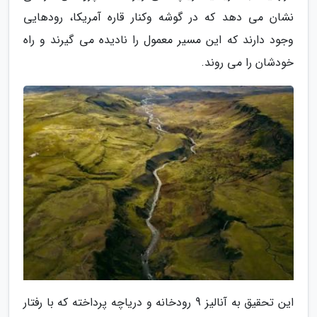
نشان می دهد که در گوشه وکنار قاره آمریکا، رودهایی
وجود دارند که این مسیر معمول را نادیده می گیرند و راه
خودشان را می روند.
این تحقیق به آنالیز 9 رودخانه و دریاچه پرداخته که با رفتار