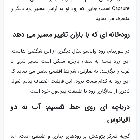
Capture است؛ جایی که رود نو به آرامی مسیر رود دیگر را
منحرف می نماید.
رودخانه ای که با باران تغییر مسیر می دهد
در سورینام، رود وایامبو مثال دیگری از این شگفتی هاست.
این رود بسته به مقدار بارش، ممکن است مسیر شرق یا
غرب را برگزیند. به عبارتی، شرایط اقلیمی معین می نماید که
این رود به کدام سمت برود. این قابلیتِ انعطاف پذیر، نمونه
نادری از سازگاری رود با طبیعت پیرامون خود است.
دریاچه ای روی خط تقسیم: آب به دو
اقیانوس
گرچه تمرکز پژوهش بر رودهای جاری و طبیعی است، اما