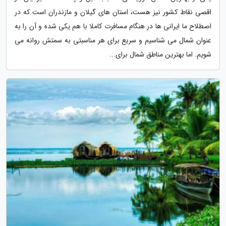
اقصی نقاط کشور نیز هست، استان های گیلان و مازندران است که در
اصطلاح ما ایرانی ها در هنگام مسافرت کاملا با هم یکی شده و آن را به
عنوان شمال می شناسیم و سریع برای هر مناسبتی به سمتش روانه می
شویم. اما بهترین مناطق شمال برای...