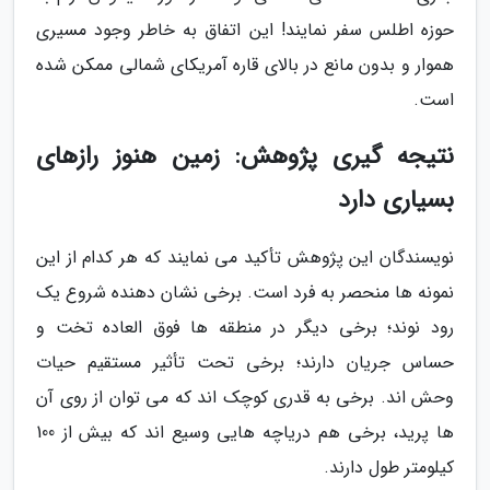
حوزه اطلس سفر نمایند! این اتفاق به خاطر وجود مسیری
هموار و بدون مانع در بالای قاره آمریکای شمالی ممکن شده
است.
نتیجه گیری پژوهش: زمین هنوز رازهای
بسیاری دارد
نویسندگان این پژوهش تأکید می نمایند که هر کدام از این
نمونه ها منحصر به فرد است. برخی نشان دهنده شروع یک
رود نوند؛ برخی دیگر در منطقه ها فوق العاده تخت و
حساس جریان دارند؛ برخی تحت تأثیر مستقیم حیات
وحش اند. برخی به قدری کوچک اند که می توان از روی آن
ها پرید، برخی هم دریاچه هایی وسیع اند که بیش از 100
کیلومتر طول دارند.