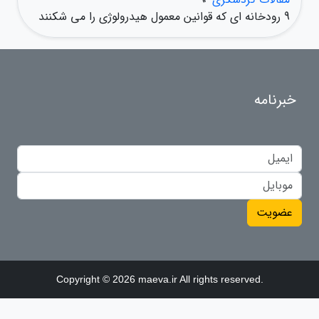
9 رودخانه ای که قوانین معمول هیدرولوژی را می شکنند
خبرنامه
عضویت
Copyright © 2026 maeva.ir All rights reserved.