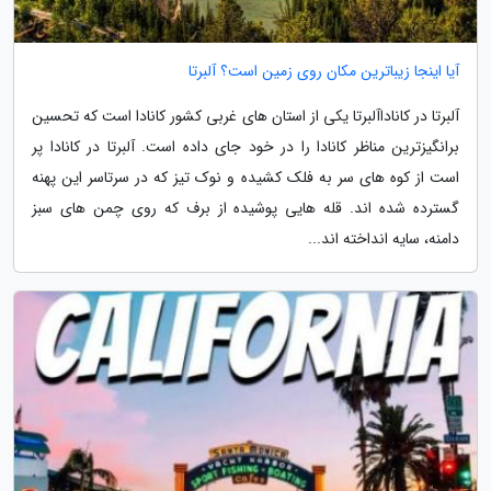
آیا اینجا زیباترین مکان روی زمین است؟ آلبرتا
آلبرتا در کاناداآلبرتا یکی از استان های غربی کشور کانادا است که تحسین
برانگیزترین مناظر کانادا را در خود جای داده است. آلبرتا در کانادا پر
است از کوه های سر به فلک کشیده و نوک تیز که در سرتاسر این پهنه
گسترده شده اند. قله هایی پوشیده از برف که روی چمن های سبز
دامنه، سایه انداخته اند...