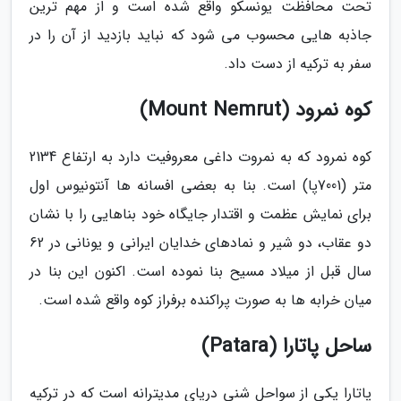
تحت محافظت یونسکو واقع شده است و از مهم ترین
جاذبه هایی محسوب می شود که نباید بازدید از آن را در
سفر به ترکیه از دست داد.
کوه نمرود (Mount Nemrut)
کوه نمرود که به نمروت داغی معروفیت دارد به ارتفاع 2134
متر (7001پا) است. بنا به بعضی افسانه ها آنتونیوس اول
برای نمایش عظمت و اقتدار جایگاه خود بناهایی را با نشان
دو عقاب، دو شیر و نمادهای خدایان ایرانی و یونانی در 62
سال قبل از میلاد مسیح بنا نموده است. اکنون این بنا در
میان خرابه ها به صورت پراکنده برفراز کوه واقع شده است.
ساحل پاتارا (Patara)
پاتارا یکی از سواحل شنی دریای مدیترانه است که در ترکیه