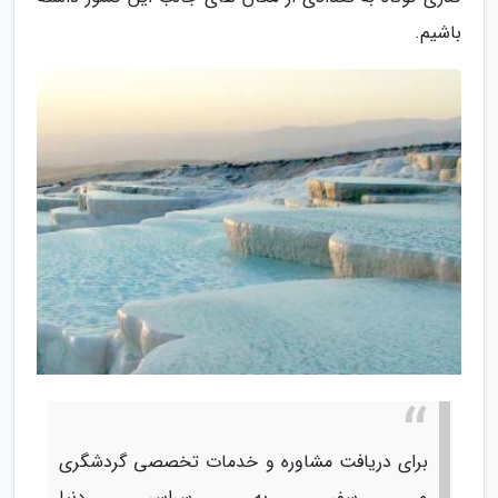
باشیم.
برای دریافت مشاوره و خدمات تخصصی گردشگری
و سفر به سراسر دنیا