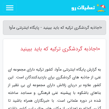
10جاذبه گردشگری ترکیه که باید ببینید - پایگاه اینترنتی مأوا
10جاذبه گردشگری ترکیه که باید ببینید
به گزارش پایگاه اینترنتی مأوا، کشور ترکیه دارای مجموعه ای
غنی از جاذبه های گردشگری برای بازدیدکنندگان است. این
کشور علاوه بر دریای زلالش دارای مجموعه ای بی نظیر از
بناهای باشکوه با پیشینه غنی فرهنگی و مساجد ساخته
شده در دوره عثمانی است. با خبرنگاران همراه باشید تا
گذری کوتاه به تعدادی از مکان های جالب این کشور داشته