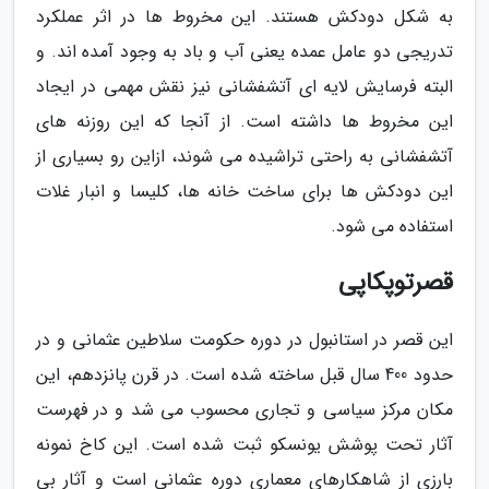
به شکل دودکش هستند. این مخروط ها در اثر عملکرد
تدریجی دو عامل عمده یعنی آب و باد به وجود آمده اند. و
البته فرسایش لایه ای آتشفشانی نیز نقش مهمی در ایجاد
این مخروط ها داشته است. از آنجا که این روزنه های
آتشفشانی به راحتی تراشیده می شوند، ازاین رو بسیاری از
این دودکش ها برای ساخت خانه ها، کلیسا و انبار غلات
استفاده می شود.
قصرتوپکاپی
این قصر در استانبول در دوره حکومت سلاطین عثمانی و در
حدود 400 سال قبل ساخته شده است. در قرن پانزدهم، این
مکان مرکز سیاسی و تجاری محسوب می شد و در فهرست
آثار تحت پوشش یونسکو ثبت شده است. این کاخ نمونه
بارزی از شاهکارهای معماری دوره عثمانی است و آثار بی