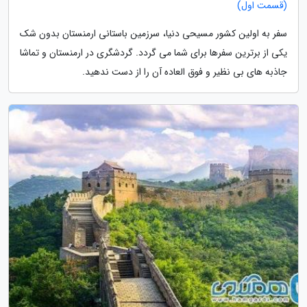
(قسمت اول)
سفر به اولین کشور مسیحی دنیا، سرزمین باستانی ارمنستان بدون شک
یکی از برترین سفرها برای شما می گردد. گردشگری در ارمنستان و تماشا
جاذبه های بی نظیر و فوق العاده آن را از دست ندهید.