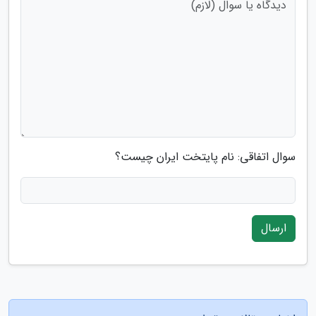
سوال اتفاقی: نام پایتخت ایران چیست؟
ارسال