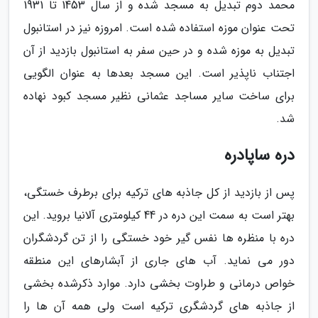
محمد دوم تبدیل به مسجد شده و از سال 1453 تا 1931
تحت عنوان موزه استفاده شده است. امروزه نیز در استانبول
تبدیل به موزه شده و در حین سفر به استانبول بازدید از آن
اجتناب ناپذیر است. این مسجد بعدها به عنوان الگویی
برای ساخت سایر مساجد عثمانی نظیر مسجد کبود نهاده
شد.
دره ساپادره
پس از بازدید از کل جاذبه های ترکیه برای برطرف خستگی،
بهتر است به سمت این دره در 44 کیلومتری آلانیا بروید. این
دره با منظره ها نفس گیر خود خستگی را از تن گردشگران
دور می نماید. آب های جاری از آبشارهای این منطقه
خواص درمانی و طراوت بخشی دارد. موارد ذکرشده بخشی
از جاذبه های گردشگری ترکیه است ولی همه آن ها را