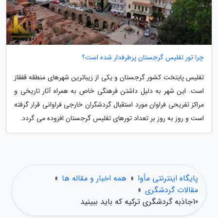
چرا تور تفلیس گرجستان پرطرفدار شده است؟
تفلیس پایتخت کشور گرجستان و یکی از زیباترین شهرهای منطقه قفقاز
است. این شهر به دلیل داشتن فرهنگی خاص به همراه آثار تاریخی و
مراکز تفریحی فراوان مورد استقبال گردشگران خارجی فراوانی قرار گرفته
است و روز به روز بر تعداد تورهای تفلیس گرجستان افزوده می گردد.
پایگاه اینترنتی مأوا
»
همه اخبار و مقاله ها
»
مقالات گردشگری
»
10جاذبه گردشگری ترکیه که باید ببینید