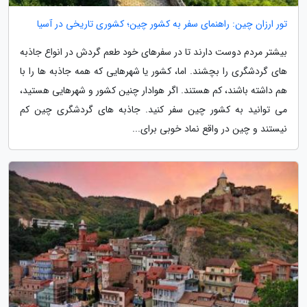
تور ارزان چین: راهنمای سفر به کشور چین؛ کشوری تاریخی در آسیا
بیشتر مردم دوست دارند تا در سفرهای خود طعم گردش در انواع جاذبه
های گردشگری را بچشند. اما، کشور یا شهرهایی که همه جاذبه ها را با
هم داشته باشند، کم هستند. اگر هوادار چنین کشور و شهرهایی هستید،
می توانید به کشور چین سفر کنید. جاذبه های گردشگری چین کم
نیستند و چین در واقع نماد خوبی برای...