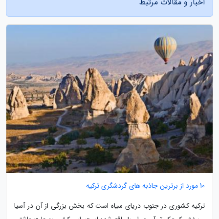
اخبار و مقالات مرتبط
10 مورد از برترین جاذبه های گردشگری ترکیه
ترکیه کشوری در جنوب دریای سیاه است که بخش بزرگی از آن در آسیا