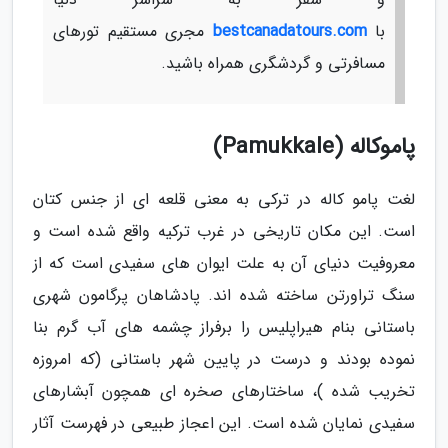
با
bestcanadatours.com
مجری مستقیم تورهای
مسافرتی و گردشگری همراه باشید.
پاموکاله (Pamukkale)
لغت پامو کاله در ترکی به معنی قلعه ای از جنس کتان
است. این مکان تاریخی در غرب ترکیه واقع شده است و
معروفیت دنیای آن به علت ایوان های سفیدی است که از
سنگ تراورتن ساخته شده اند. پادشاهان پرگامون شهری
باستانی بنام هیراپلیس را برفراز چشمه های آب گرم بنا
نموده بودند و درست در پایین شهر باستانی (که امروزه
تخریب شده )، ساختارهای صخره ای همچون آبشارهای
سفیدی نمایان شده است. این اعجاز طبیعی در فهرست آثار