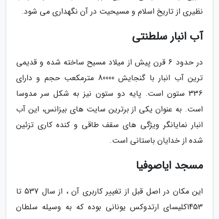
نظیری از تاریخ اسلام و مسیحیت در آن نگهداری می شود.
آب انبار سلطنتی
در حدود 6 قرن پیش از میلاد مسیح ساخته شده و قدیمی
ترین آب انبار با گنجایش 80000 مترمکعب حجم و دارای
336 ستون است. پایه دو ستون نیز به شکل سر مدوسا
است. به عنوان یکی از برترین سایت های بیزانس، این آب
انبار نمایانگر ویژگی های سقف طاقی و کنده کاری تزئین
شده از خدایان باستانی است.
مسجد ایاصوفیا
این مکان در اصل قبل از تغییر کاربری آن ، از سال 537 تا
1453کلیسای ارتدوکس یونانی بوده که به وسیله سلطان