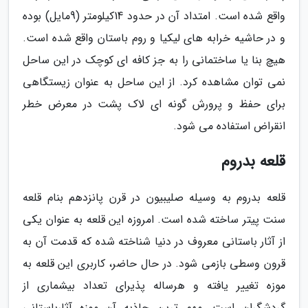
واقع شده است. امتداد آن در حدود 14کیلومتر (9مایل) بوده
و در حاشیه خرابه های لیکیا و روم باستان واقع شده است.
هیچ بنا یا ساختمانی را به جز کافه ای کوچک در این ساحل
نمی توان مشاهده کرد. از این ساحل به عنوان زیستگاهی
برای حفظ و پرورش گونه ای لاک پشت در معرض خطر
انقراض استفاده می شود.
قلعه بدروم
قلعه بدروم به وسیله صلیبیون در قرن پانزدهم بنام قلعه
سنت پیتر ساخته شده است. امروزه این قلعه به عنوان یکی
از آثار باستانی معروف در دنیا شناخته شده که قدمت آن به
قرون وسطی بازمی شود. در حال حاضر، کاربری این قلعه به
موزه تغییر یافته و هرساله پذیرای تعداد بیشماری از
گردشگران است. مهم ترین جاذبه آن موزه آثارباستانی