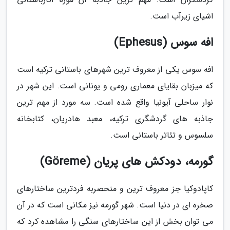
اشیای زیرآب است.
افه سوس (Ephesus)
افه سوس یکی از معروف ترین شهرهای باستانی ترکیه است
که میزبان بقایای معماری رومی و یونانی است. این شهر در
نوار ساحلی آیونیا واقع شده است. سه مورد از مهم ترین
جاذبه های گردشگری ترکیه، معبد هادریان، کتابخانه
سلسوس و تئاتر باستانی است.
گورمه، دودکش های پریان (Göreme)
کاپادوکیا جز معروف ترین و منحصربه فردترین ساختارهای
صخره ای در دنیا است. شهر گورمه نیز مکانی است که در آن
می توان بخش از این ساختارهای سنگی را مشاهده کرد که