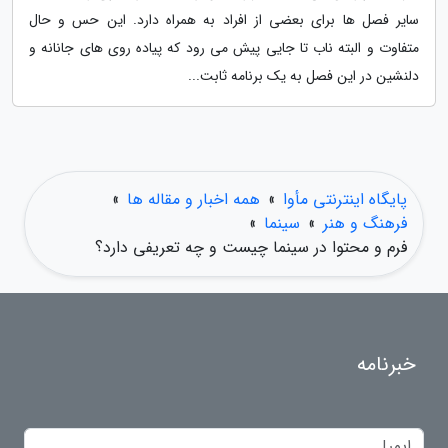
سایر فصل ها برای بعضی از افراد به همراه دارد. این حس و حال
متفاوت و البته ناب تا جایی پیش می رود که پیاده روی های جانانه و
دلنشین در این فصل به یک برنامه ثابت...
پایگاه اینترنتی مأوا
»
همه اخبار و مقاله ها
»
فرهنگ و هنر
»
سینما
»
فرم و محتوا در سینما چیست و چه تعریفی دارد؟
خبرنامه