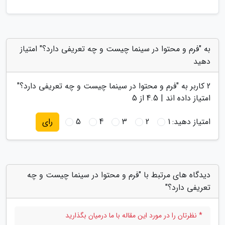
به "فرم و محتوا در سینما چیست و چه تعریفی دارد؟" امتیاز
دهید
2
کاربر به "
فرم و محتوا در سینما چیست و چه تعریفی دارد؟
"
امتیاز داده اند |
4.5
از 5
امتیاز دهید:
1
2
3
4
5
رای
دیدگاه های مرتبط با "فرم و محتوا در سینما چیست و چه
تعریفی دارد؟"
* نظرتان را در مورد این مقاله با ما درمیان بگذارید