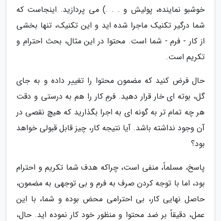
خوشبو نماینده، پولیش و . . .) می پردازید. اینجاست که
شما درگیر تکنیک ماجرا شده اید و این تکنیک، تنها بخشی
از کار - فرم - شما است. محتوا در این مثال، بحث احترام و
تکریم است.
حال فرض کنید که مضمون محتوا را تغییر داده و به جای
گل، بوته ای خار قرار دهید. فرمِ کار را هم به درستی و دقت
هر چه تمام تر به گونه ای به اجرا بگذارید که هیچ نقصی در
آن وجود نداشته باشد. آیا نتیجه کار، چیز قابل قبولی خواهد
بود؟
پاسخ، مسلماً، منفی است، چراکه هدف شما تکریم و احترام
بود، اما با توجه کردن صرف به فرم و بی توجهی به مضمون،
حاصل نهایی کار، بی احترامی محض بوده و شما، با این
عمل، دقیقاً بر ضد محتوا و منظور خود کار نموده اید. حال،