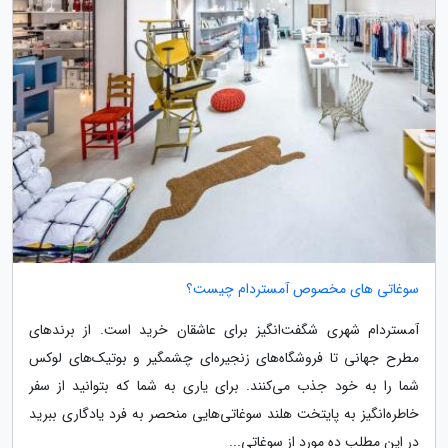
سوغاتی های مخصوص آمستردام چیست؟
آمستردام شهری شگفت‌انگیز برای عاشقان خرید است. از برندهای
مطرح جهانی تا فروشگاه‌های زنجیره‌ای چشمگیر و بوتیک‌های لوکس
شما را به خود جذب می‌کنند. برای یاری به شما که بتوانید از سفر
خاطره‌انگیز به پایتخت هلند سوغاتی‌هایی منحصر به فرد یادگاری ببرید
در این مطلب ده مورد از سوغاتی...