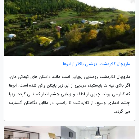
مازیچال کلاردشت؛ بهشتی بالاتر از ابرها
مازیچال کلاردشت روستایی رویایی است مانند داستان های کودکی مان.
اگر بالای تپه ها بایستید، دریایی از ابر، زیر پایتان واقع شده است. ابرها
که کنار می روند، چیزی از لطف و زیبایی چشم انداز کم نمی گردد، زیرا
چشم اندازی وسیع، از کلاردشت تا رامسر، در مقابل نگاهتان گسترده
می گردد.