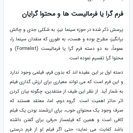
فرم گرا یا فرمالیست ها و محتوا گرایان
پرسش ذکر شده در حوزه سینما نیز، به شکلی جدی و چالش
برانگیز، مطرح بوده و هست، به طوری که منقدان سینما را،
عموماً، به دو دسته فرم گرا یا فرمالیست (Formalist) و
محتوا گرا تقسیم نموده است.
دسته اول بر این عقیده اند که بدون فرم، فیلمی وجود ندارد
و این فرم است که می تواند معیاری برای ارزش گذاری فیلم
به شمار آید. از نظر این طیف از منتقدین، چگونه بیان کردن
اثر حائز اهمیت است. گروه دوم، اما، معتقد هستند که
صرف وجود یک محتوای خوب، برای ارزشمند بودن یک فیلم
کافی است و همین که فیلمساز حرفی برای گفتن داشته
باشد کفایت می نماید؛ حتی اگر فیلم او از فرم درستی