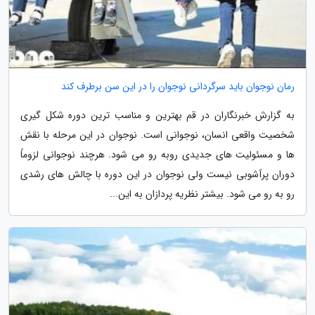
رمان نوجوان باید سرگردانی نوجوان را در این سن برطرف کند
به گزارش خبرنگاران در قم بهترین و مناسب ترین دوره شکل گیری
شخصیت واقعی انسان، نوجوانی است. نوجوان در این مرحله با نقش
ها و مسئولیت های جدیدی روبه رو می شود. هرچند نوجوانی لزوماً
دوران پرآشوبی نیست ولی نوجوان در این دوره با چالش های رشدی
رو به رو می شود. بیشتر نظریه پردازان به این...