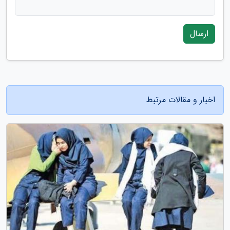
ارسال
اخبار و مقالات مرتبط