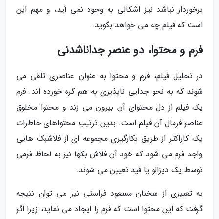
برخوردار نباشد نیز اشکالی به وجود نمی آید، و مهم این
است که فیلم چه می خواهد بگوید.
فرم و محتوا، دو عنصر جداناشدنی
در تحلیل فیلم، فرم و محتوا به عنوان عناصری تلقی می
شوند که به نحو جدایی ناپذیری به هم گره خورده اند. فرم
یک فیلم از دل محتوای آن بیرون می زند و محتوا مخلوق
عناصر فرمال آن فیلم است. بدین ترتیب محتواهای خاطرات
یک کاراکتر از طریق بکارگیری مجموعه ای از فلاشبک هایی
واجد فرم می شود که خود آن فلاش بکها نیز به لحاظ فرمی
توسط یک دیزالو یا فید تعیین می شوند.
به تعبیری از سخنان مسعود فراستی نیز می توان نتیجه
گرفت که این محتوا است که فرم را ایجاد می نماید، زیرا اگر