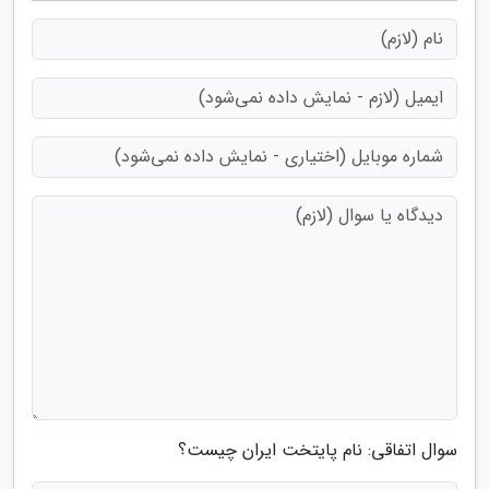
سوال اتفاقی: نام پایتخت ایران چیست؟