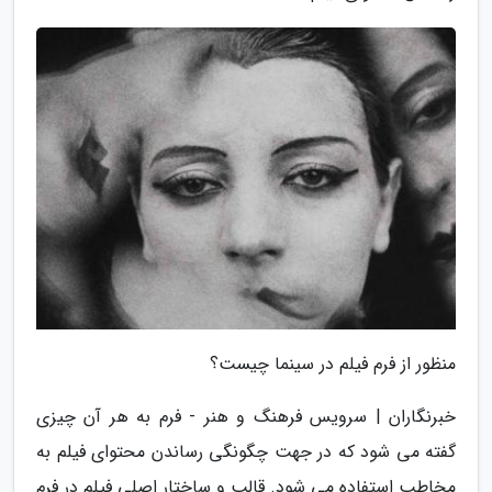
منظور از فرم فیلم در سینما چیست؟
خبرنگاران | سرویس فرهنگ و هنر - فرم به هر آن چیزی
گفته می شود که در جهت چگونگی رساندن محتوای فیلم به
مخاطب استفاده می شود. قالب و ساختار اصلی فیلم در فرم