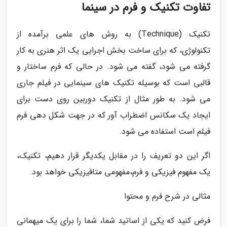
تفاوت تکنیک و فرم در سینما
تکنیک (Technique) به روش های علمی برآمده از
تکنولوژی، که برای ساخت بخش اجرایی یک اثر هنری به کار
گرفته می شود، گفته می شود. در حالی که فرم ساختار و
قالبی است که بوسیله تکنیک های سینمایی در فیلم جاری
می شود. به طور مثال از تکنیک دوربین روی دست برای
ایجاد یک سکانس اضطراب آور که در جهت شکل دهی فرم
فیلم است استفاده می شود.
اگر این دو تعریف را در مقابل یکدیگر قرار دهیم، تکنیک،
یک مفهوم فیزیکی و فرم،مفهومی متافیزیکی خواهد بود.
مثالی در شرح فرم و محتوا
فرض کنید که یکی از اساتید شما، شما را برای یک میهمانی