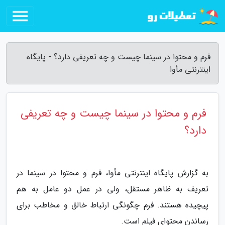
فرم و محتوا در سینما چیست و چه تعریفی دارد؟ - پایگاه
اینترنتی مأوا
فرم و محتوا در سینما چیست و چه تعریفی
دارد؟
به گزارش پایگاه اینترنتی مأوا، فرم و محتوا در سینما در
تعریف به ظاهر مستقل، ولی در عمل دو عامل به هم
پیچیده هستند. فرم چگونگی ارتباط خالق و مخاطب برای
رساندن محتوای فیلم است.