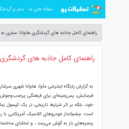
مقاله های ما
سفر و گردشگ
راهنمای کامل جاذبه های گردشگری هاوانا: سفری به قلب
راهنمای کامل جاذبه های گردشگری ها
به گزارش پایگاه اینترنتی مأوا، هاوانا شهری سرشا
فرسایش، پس‌زمینه‌ای برای فرهنگی پرجنب‌وجوش و 
خود، بلکه بر اثر شرایط تاریخی در یک کپسول ز
است: چشم‌انداز خودروهای کلاسیک آمریکایی با رنگ
پنجره‌های باز به گوش می‌رسد ، و تماشای ساختمان