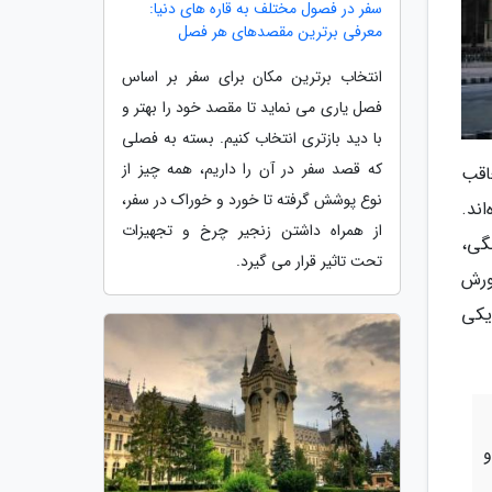
سفر در فصول مختلف به قاره های دنیا:
معرفی برترین مقصدهای هر فصل
انتخاب برترین مکان برای سفر بر اساس
فصل یاری می نماید تا مقصد خود را بهتر و
با دید بازتری انتخاب کنیم. بسته به فصلی
که قصد سفر در آن را داریم، همه چیز از
اقب
نوع پوشش گرفته تا خورد و خوراک در سفر،
ند.
از همراه داشتن زنجیر چرخ و تجهیزات
گی،
تحت تاثیر قرار می گیرد.
ورش
یکی
و