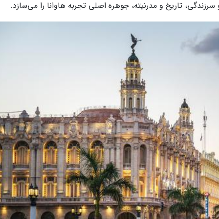
 سرزندگی، تاریخ و مدرنیته، جوهره اصلی تجربه هاوانا را می‌سازد.