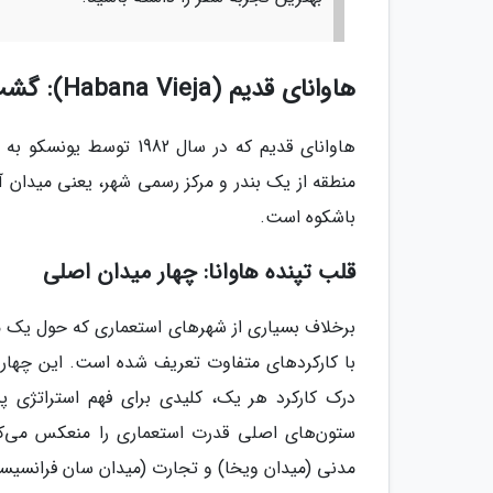
هاوانای قدیم (Habana Vieja): گشت و گذار در میراث جهانی یونسکو
هاوانای قدیم که در سال
منطقه از یک بندر و مرکز رسمی شهر، یعنی میدان آ
باشکوه است.
قلب تپنده هاوانا: چهار میدان اصلی
برخلاف بسیاری از شهرهای استعماری که حول یک م
با کارکردهای متفاوت تعریف شده است. این چهار
درک کارکرد هر یک، کلیدی برای فهم استراتژی 
ستون‌های اصلی قدرت استعماری را منعکس می‌کند
مدنی (میدان ویخا) و تجارت (میدان سان فرانسیسک