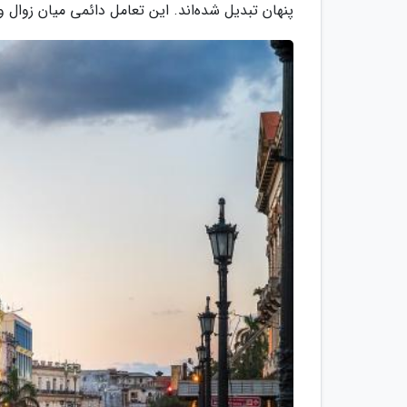
پنهان تبدیل شده‌اند. این تعامل دائمی میان زوال و