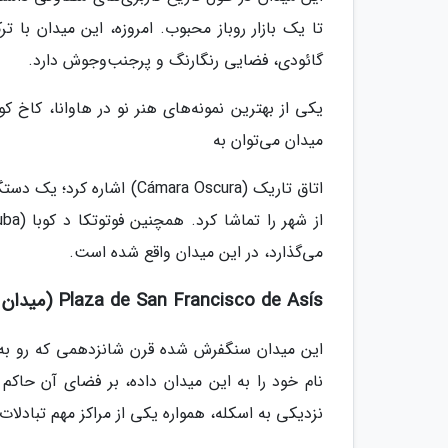
گائودی، فضایی رنگارنگ و پرجنب‌وجوش دارد.
میدان می‌توان به
می‌گذارد، در این میدان واقع شده است.
Plaza de San Francisco de Asís (میدان سان فرانسیسکو د آسیس)
این میدان سنگفرش شده قرن شانزدهمی که رو به ب
نام خود را به این میدان داده، بر فضای آن حاکم
نزدیکی به اسکله، همواره یکی از مراکز مهم تبادلا