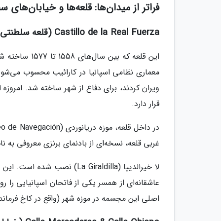
فراتر از میدان‌ها: قلعه‌ها و خیابان‌های 
Castillo de la Real Fuerza (قلعه سلطنتی فوئرسا)
این قلعه که ب
ویران کردند، برای دفاع از شهر ساخته شد. امروزه
قرار دارد.
غربی قلعه، نسخه‌ای از بادنمای برنزی معروفی به نا
لا خیرالدییا (La Giraldilla)
عاشقانه‌ای از همسر یکی از فاتحان اسپانیایی را 
اصلی این مجسمه در موزه شهر (واقع در کاخ فرمان