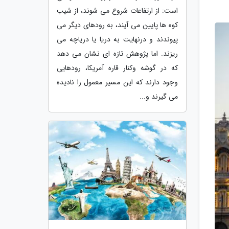
است: از ارتفاعات شروع می شوند، از شیب
کوه ها پایین می آیند، به رودهای دیگر می
پیوندند و درنهایت به دریا یا دریاچه می
ریزند. اما پژوهش تازه ای نشان می دهد
که در گوشه وکنار قاره آمریکا، رودهایی
وجود دارند که این مسیر معمول را نادیده
می گیرند و...