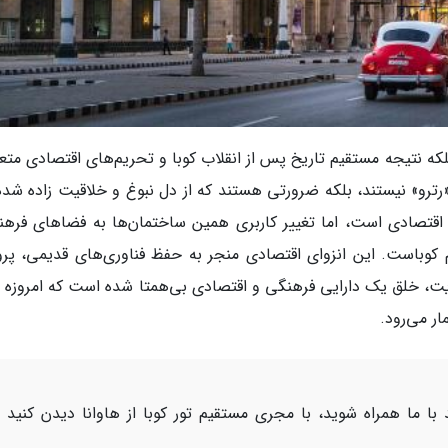
لکه نتیجه مستقیم تاریخ پس از انقلاب کوبا و تحریم‌های اقتصادی متع
» نیستند، بلکه ضرورتی هستند که از دل نبوغ و خلاقیت زاده شده‌ا
قتصادی است، اما تغییر کاربری همین ساختمان‌ها به فضاهای فرهن
م کوباست. این انزوای اقتصادی منجر به حفظ فناوری‌های قدیمی، پر
نهایت، خلق یک دارایی فرهنگی و اقتصادی بی‌همتا شده است که امروزه 
ر می‌رود.
ا ما همراه شوید، با مجری مستقیم تور کوبا از هاوانا دیدن کنید 