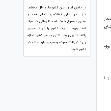
در دنیای امروز بین کشورها و ملل مختلف
مرز بندی های گوناگونی انجام شده و
تعمار
همین موضوع باعث شده تا زمانی که افراد
فضای
قصد ورود به یک کشور را دارند، مجبور
باشند تا برای وارد شدن به هر کشور اجازه
ورود دریافت نموده و سپس وارد خاک هر
(Palacio de los Capitanes Generales) که امروزه
کشور شوند.
أسیس شهر هاوانا