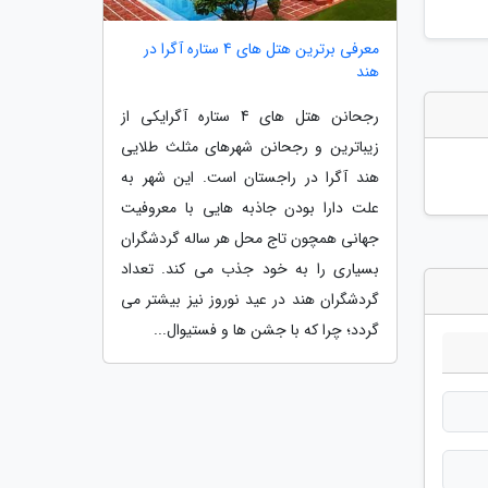
معرفی برترین هتل های 4 ستاره آگرا در
هند
رجحانن هتل های 4 ستاره آگرایکی از
زیباترین و رجحانن شهرهای مثلث طلایی
هند آگرا در راجستان است. این شهر به
علت دارا بودن جاذبه هایی با معروفیت
جهانی همچون تاج محل هر ساله گردشگران
بسیاری را به خود جذب می کند. تعداد
گردشگران هند در عید نوروز نیز بیشتر می
گردد؛ چرا که با جشن ها و فستیوال...