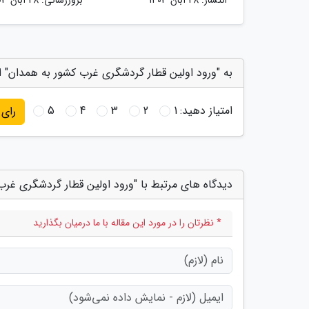
به "ورود اولین قطار گردشگری غرب کشور به همدان" ا
امتیاز دهید:
1
2
3
4
5
رای
دیدگاه های مرتبط با "ورود اولین قطار گردشگری غرب
* نظرتان را در مورد این مقاله با ما درمیان بگذارید