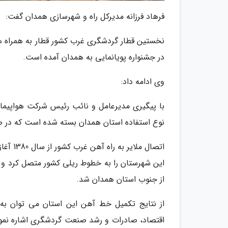
فرهاد فرزانه مدیرکل راه و شهرسازی همدان گفت:
نخستین قطار گردشگری غرب کشور قطار به همراه ه
در جشنواره پویانمایی به همدان آمده است.
وی ادامه داد:
با پیگیری مدیرعامل و نائب رئیس شرکت هواپیمای
نوع استفاده استان همدان بسته شده است که در صو
این شهرستان را به خطوط ریلی کشور متصل کرد و س
از جنوب استان همدان شد.
از نتایج تکمیل خط آهن این استان می توان به 
اقتصاد، صادرات و رشد صنعت گردشگری اشاره نمود 