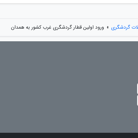
لات گردشگری
»
ورود اولین قطار گردشگری غرب کشور به همدان