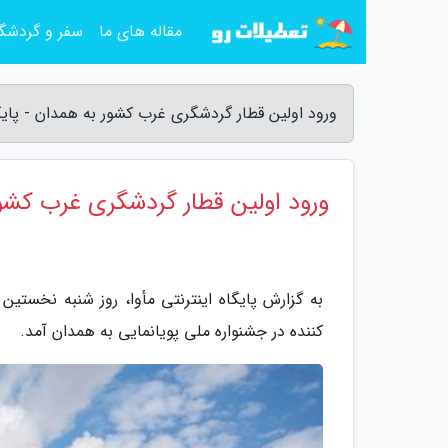
مقاله های ما
سفر و گردشگ
ورود اولین قطار گردشگری غرب کشور به همدان - پایگا
ورود اولین قطار گردشگری غرب کشو
کننده در جشنواره ملی پویانمایی به همدان آمد.