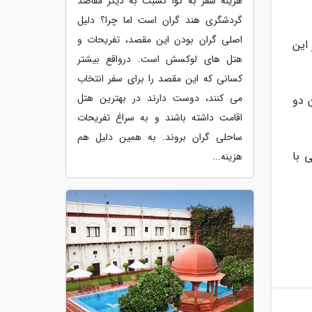
هزینه سفر به گوا نسبت به دیگر مقاصد
گردشگری هند گران است اما چرا؟ دلیل
اصلی گران بودن این مقصد، تفریحات و
ز این
هتل های لوکسش است. درواقع بیشتر
کسانی که این مقصد را برای سفر انتخاب
می کنند، دوست دارند در بهترین هتل
 دو
اقامت داشته باشند و به سراغ تفریحات
ساحلی گران بروند. به همین دلیل هم
جهانی با
هزینه...