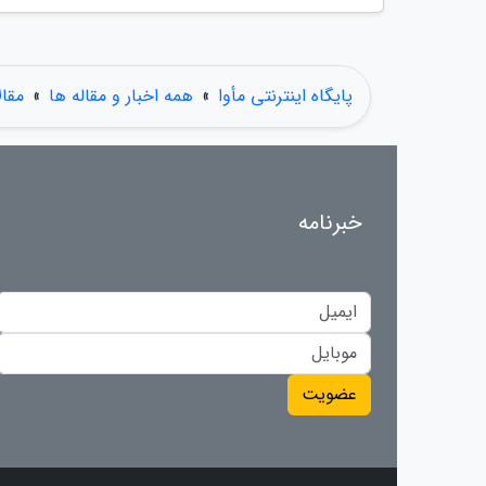
پایگاه اینترنتی مأوا
»
همه اخبار و مقاله ها
»
مقا
خبرنامه
عضویت