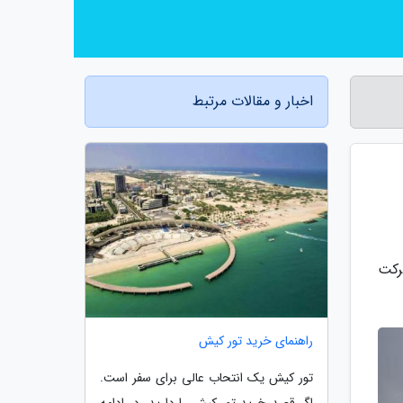
اخبار و مقالات مرتبط
نرمندان شرکت
راهنمای خرید تور کیش
تور کیش یک انتحاب عالی برای سفر است.
اگر قصد خرید تور کیش را دارید، در ادامه