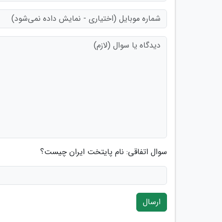
سوال اتفاقی: نام پایتخت ایران چیست؟
ارسال