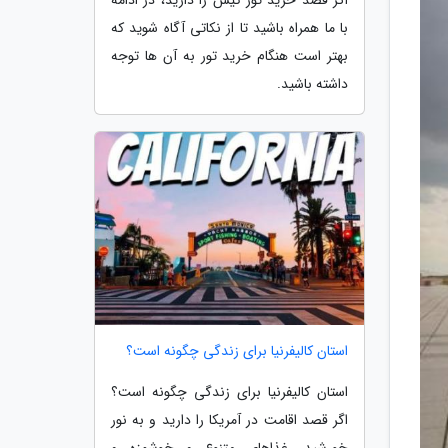
با ما همراه باشید تا از نکاتی آگاه شوید که
بهتر است هنگام خرید تور به آن ها توجه
داشته باشید.
استان کالیفرنیا برای زندگی چگونه است؟
استان کالیفرنیا برای زندگی چگونه است؟
اگر قصد اقامت در آمریکا را دارید و به نور