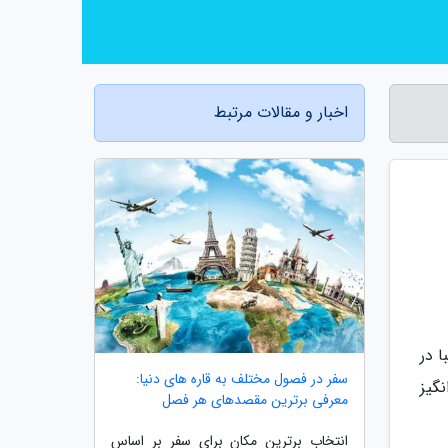
اخبار و مقالات مرتبط
 در
سفر در فصول مختلف به قاره های دنیا:
نگیز
معرفی برترین مقصدهای هر فصل
انتخاب برترین مکان برای سفر بر اساس