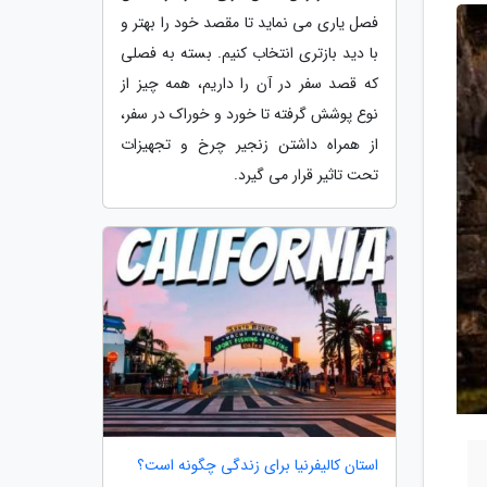
فصل یاری می نماید تا مقصد خود را بهتر و
با دید بازتری انتخاب کنیم. بسته به فصلی
که قصد سفر در آن را داریم، همه چیز از
نوع پوشش گرفته تا خورد و خوراک در سفر،
از همراه داشتن زنجیر چرخ و تجهیزات
تحت تاثیر قرار می گیرد.
استان کالیفرنیا برای زندگی چگونه است؟