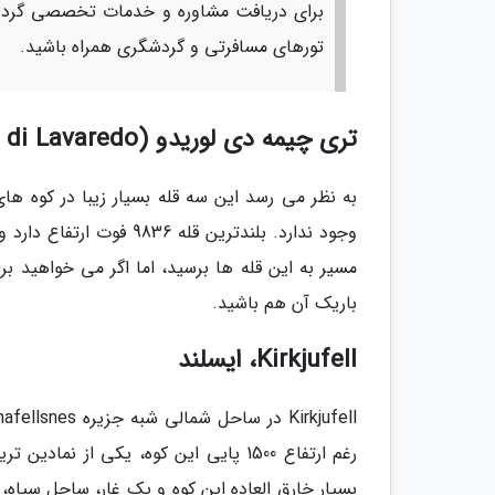
برای دریافت مشاوره و خدمات تخصصی گردشگ
تورهای مسافرتی و گردشگری همراه باشید.
تری چیمه دی لوریدو (Tre Cime di Lavaredo)، ایتالیا
به نظر می رسد این سه قله بسیار زیبا در کوه های 
مسیر به این قله ها برسید، اما اگر می خواهید بر
باریک آن هم باشید.
Kirkjufell، ایسلند