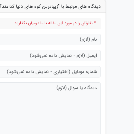
دیدگاه های مرتبط با "زیباترین کوه های دنیا کدامند؟
* نظرتان را در مورد این مقاله با ما درمیان بگذارید