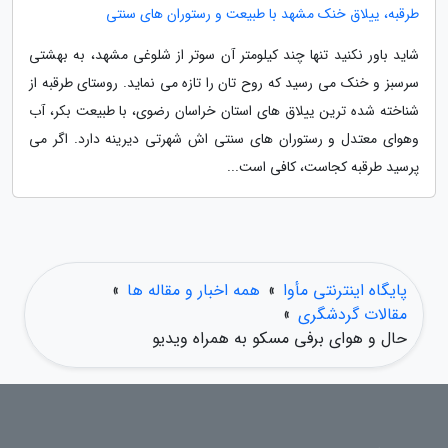
طرقبه، ییلاق خنک مشهد با طبیعت و رستوران های سنتی
شاید باور نکنید تنها چند کیلومتر آن سوتر از شلوغی مشهد، به بهشتی
سرسبز و خنک می رسید که روح تان را تازه می نماید. روستای طرقبه از
شناخته شده ترین ییلاق های استان خراسان رضوی، با طبیعت بکر، آب
وهوای معتدل و رستوران های سنتی اش شهرتی دیرینه دارد. اگر می
پرسید طرقبه کجاست، کافی است...
پایگاه اینترنتی مأوا
»
همه اخبار و مقاله ها
»
مقالات گردشگری
»
حال و هوای برفی مسکو به همراه ویدیو