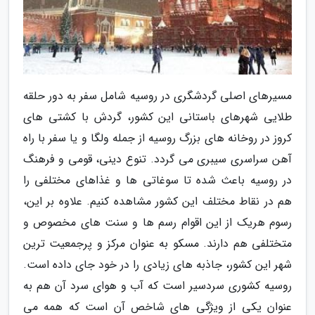
مسیرهای اصلی گردشگری در روسیه شامل سفر به دور حلقه
طلایی شهرهای باستانی این کشور، گردش با کشتی های
کروز در روخانه های بزرگ روسیه از جمله ولگا و یا سفر با راه
آهن سراسری سیبری می گردد. تنوع دینی، قومی و فرهنگ
در روسیه باعث شده تا سوغاتی ها و غذاهای مختلفی را
هم در نقاط مختلف این کشور مشاهده کنیم. علاوه بر این،
رسوم هریک از این اقوام رسم ها و سنت های مخصوص و
متختلفی هم دارند. مسکو به عنوان مرکز و پرجمعیت ترین
شهر این کشور، جاذبه های زیادی را در خود جای داده است.
روسیه کشوری سردسیر است که آب و هوای سرد آن هم به
عنوان یکی از ویژگی های شاخص آن است که همه می