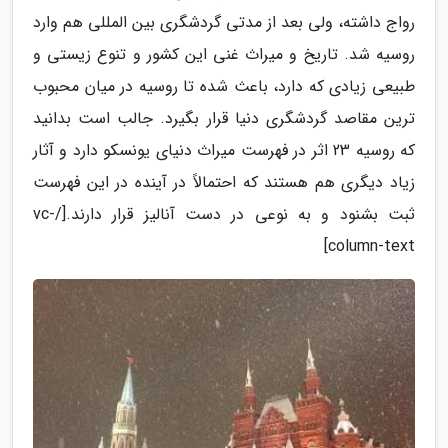
رواج داشته، ولی بعد از مدتی گردشگری بین المللی هم وارد
روسیه شد. تاریخ و میراث غنی این کشور و تنوع زیستی و
طبیعی زیادی که دارد، باعث شده تا روسیه در میان محبوب
ترین مقاصد گردشگری دنیا قرار بگیرد. جالب است بدانید
که روسیه 23 اثر در فهرست میراث دنیای یونسکو دارد و آثار
زیاد دیگری هم هستند که احتمالاً در آینده در این فهرست
ثبت بشنود و به نوعی در دست آنالیز قرار دارند.[/vc-
column-text]