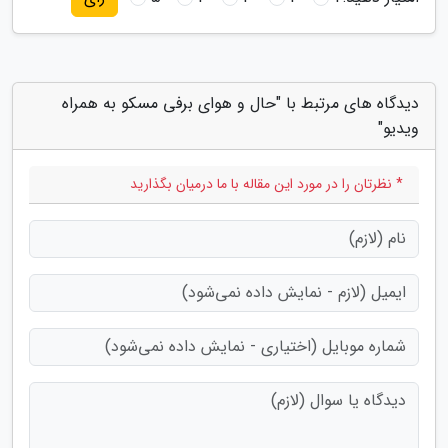
دیدگاه های مرتبط با "حال و هوای برفی مسکو به همراه
ویدیو"
* نظرتان را در مورد این مقاله با ما درمیان بگذارید