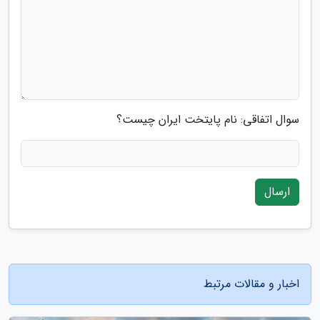
سوال اتفاقی: نام پایتخت ایران چیست؟
ارسال
اخبار و مقالات مرتبط