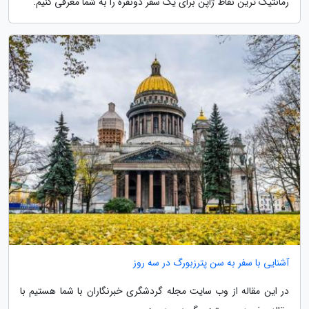
رمانتیک ترین نقاط ژاپن برای یک سفر دونفره را به شما معرفی کنیم.
آشنایی با سفر به سن پترزبورگ در سه روز
در این مقاله از وب سایت مجله گردشگری خبرنگاران با شما هستیم با