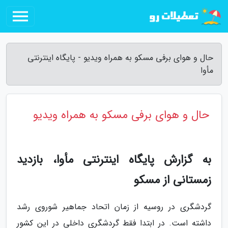
حال و هوای برفی مسکو به همراه ویدیو - پایگاه اینترنتی
مأوا
حال و هوای برفی مسکو به همراه ویدیو
به گزارش پایگاه اینترنتی مأوا، بازدید
زمستانی از مسکو
گردشگری در روسیه از زمان اتحاد جماهیر شوروی رشد
داشته است. در ابتدا فقط گردشگری داخلی در این کشور