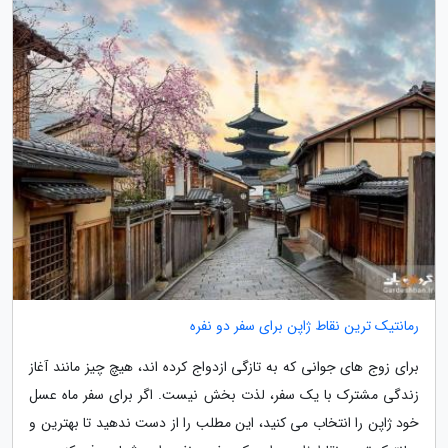
رمانتیک ترین نقاط ژاپن برای سفر دو نفره
برای زوج های جوانی که به تازگی ازدواج کرده اند، هیچ چیز مانند آغاز
زندگی مشترک با یک سفر، لذت بخش نیست. اگر برای سفر ماه عسل
خود ژاپن را انتخاب می کنید، این مطلب را از دست ندهید تا بهترین و