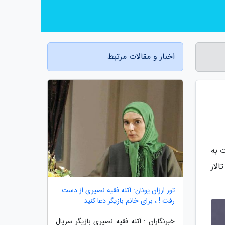
اخبار و مقالات مرتبط
ر وحدت به
لار
تور ارزان یونان: آتنه فقیه نصیری از دست
رفت ! ، برای خانم بازیگر دعا کنید
خبرنگاران : آتنه فقیه نصیری بازیگر سریال