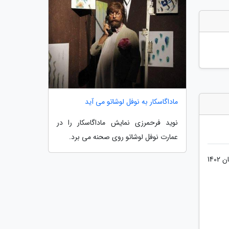
ماداگاسکار به نوفل لوشاتو می آید
نوید فرحمرزی نمایش ماداگاسکار را در
عمارت نوفل لوشاتو روی صحنه می برد.