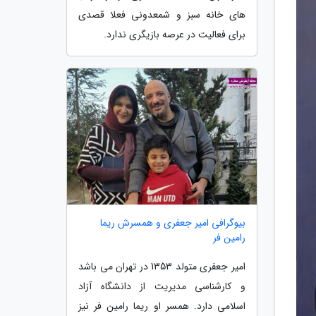
های خانه سبز و شمعدونی فعلا قصدی
برای فعالیت در عرصه بازیگری ندارد.
بیوگرافی امیر جعفری و همسرش ریما
رامین فر
امیر جعفری متولد 1353 در تهران می باشد
و کارشناسی مدیریت از دانشگاه آزاد
اسلامی دارد. همسر او ریما رامین فر نیز