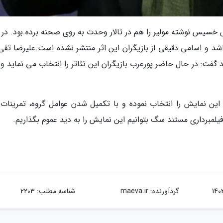
خسیس نوشته مولیر را هم در تالار وحدت به روی صحنه برده بود. در 
شد و اسامی دقیقی از بازیگران این اثر منتشر نشده است.علیرضا تقی 
 گفت: در حال حاضر پورعرب بازیگران این تئاتر را انتخاب می نماید و 
ی این نمایش را انتخاب نموده و با تکمیل شدن عوامل گروه، تمرینات 
یلمبرداری مستند سگ بتوانیم این نمایش را به دید عموم بگذاریم.
گردآورنده:
maeva.ir
شناسه مطلب: 2203