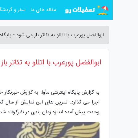
مقاله های ما
سفر و گردشگ
ابوالفضل پورعرب با اتللو به تئاتر باز می شود - پایگاه 
ابوالفضل پورعرب با اتللو به تئاتر با
اجرا می گذارد. تمرین های این نمایش از سال گذ
وحدت پیش آمده اندازه زمان بندی در نظرگرفته شده برای این گ