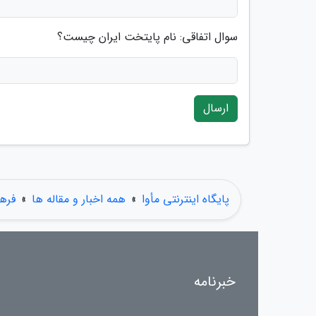
سوال اتفاقی: نام پایتخت ایران چیست؟
ارسال
پایگاه اینترنتی مأوا
»
همه اخبار و مقاله ها
»
فره
خبرنامه