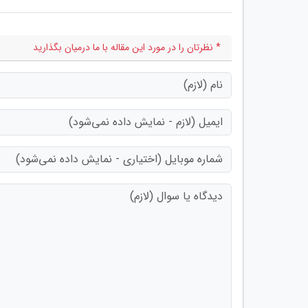
* نظرتان را در مورد این مقاله با ما درمیان بگذارید